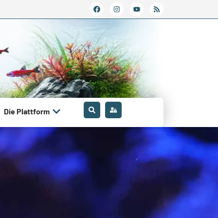
Die Plattform