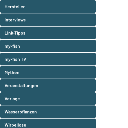
Hersteller
Interviews
Link-Tipps
my-fish
my-fish TV
Mythen
Veranstaltungen
Verlage
Wasserpflanzen
Wirbellose