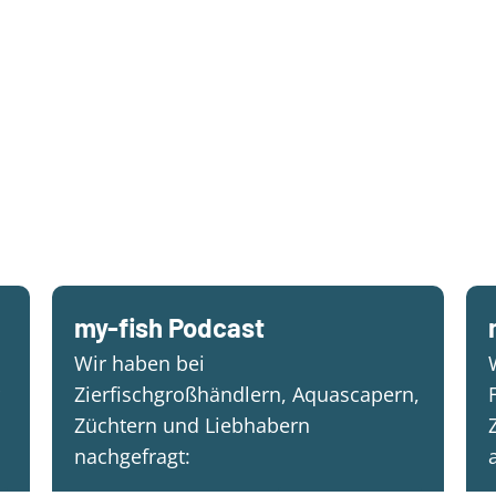
my-fish Podcast
Wir haben bei
Zierfischgroßhändlern, Aquascapern,
Züchtern und Liebhabern
nachgefragt: