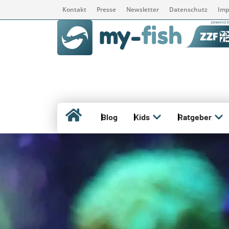
Kontakt
Presse
Newsletter
Datenschutz
Imp
Blog
Kids
Ratgeber