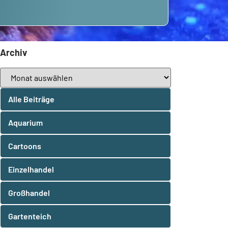
Archiv
Alle Beiträge
Aquarium
Cartoons
Einzelhandel
Großhandel
Gartenteich