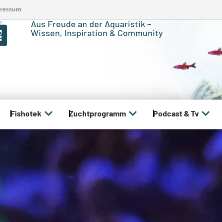
ressum
Aus Freude an der Aquaristik –
Wissen, Inspiration & Community
Fishotek
Zuchtprogramm
Podcast & Tv