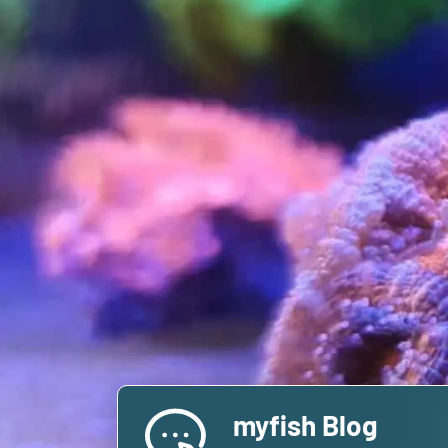
myfish Blog