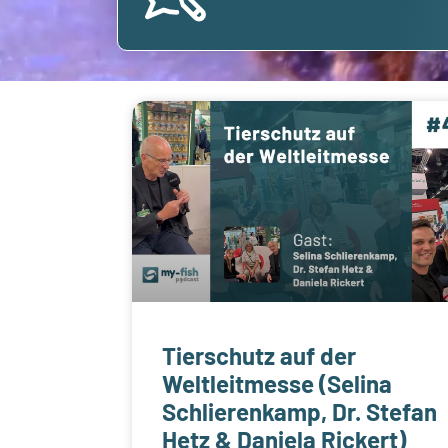
Tierschutz auf der
Weltleitmesse (Selina
Schlierenkamp, Dr. Stefan
Hetz & Daniela Rickert)