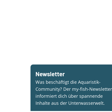
Newsletter
Was beschäftigt die Aquaristik-
Community? Der my-fish-Newsletter
informiert dich über spannende
Inhalte aus der Unterwasserwelt.