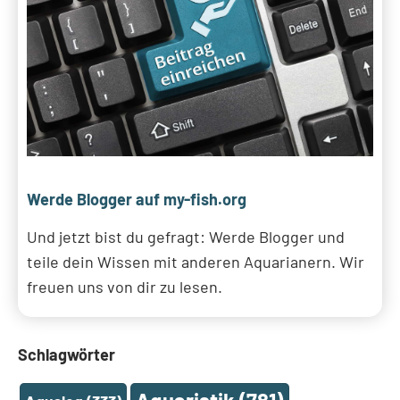
Werde Blogger auf my-fish.org
Und jetzt bist du gefragt: Werde Blogger und
teile dein Wissen mit anderen Aquarianern. Wir
freuen uns von dir zu lesen.
Schlagwörter