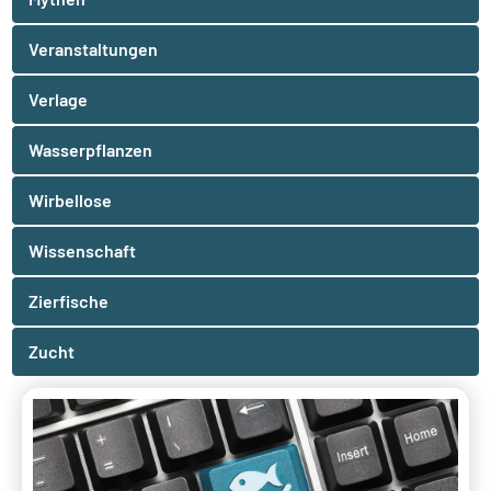
Veranstaltungen
Verlage
Wasserpflanzen
Wirbellose
Wissenschaft
Zierfische
Zucht