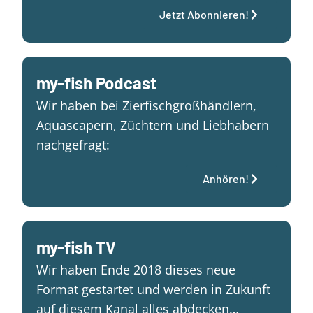
Jetzt Abonnieren!
my-fish Podcast
Wir haben bei Zierfischgroßhändlern,
Aquascapern, Züchtern und Liebhabern
nachgefragt:
Anhören!
my-fish TV
Wir haben Ende 2018 dieses neue
Format gestartet und werden in Zukunft
auf diesem Kanal alles abdecken…