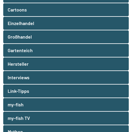
Cartoons
Einzelhandel
Großhandel
Gartenteich
Hersteller
Interviews
Link-Tipps
my-fish
my-fish TV
Mythen