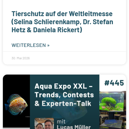
Tierschutz auf der Weltleitmesse
(Selina Schlierenkamp, Dr. Stefan
Hetz & Daniela Rickert)
WEITERLESEN »
30. Mai 2026