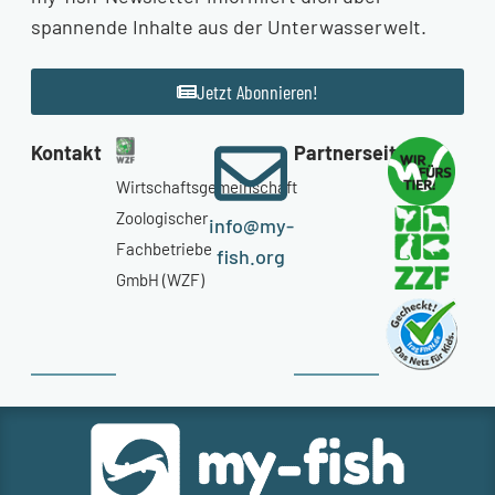
spannende Inhalte aus der Unterwasserwelt.
Jetzt Abonnieren!
Kontakt
Partnerseiten
Wirtschaftsgemeinschaft
Zoologischer
info@my-
Fachbetriebe
fish.org
GmbH (WZF)