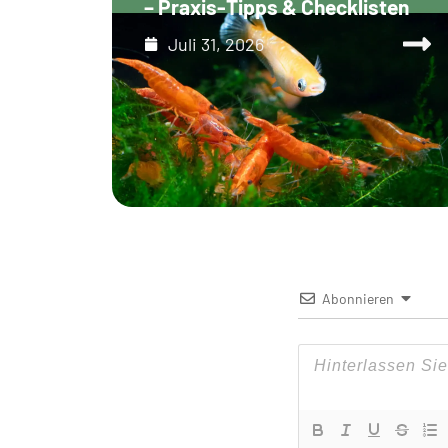
– Praxis-Tipps & Checklisten
Juli 31, 2026
Abonnieren