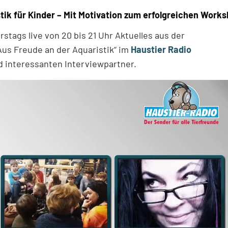
tik für Kinder – Mit Motivation zum erfolgreichen Work
tags live von 20 bis 21 Uhr Aktuelles aus der
Aus Freude an der Aquaristik“ im
Haustier Radio
 interessanten Interviewpartner.