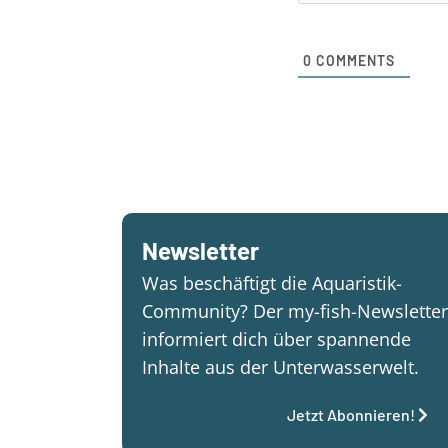
0
COMMENTS
Newsletter
Was beschäftigt die Aquaristik-
Community? Der my-fish-Newsletter
informiert dich über spannende
Inhalte aus der Unterwasserwelt.
Jetzt Abonnieren!