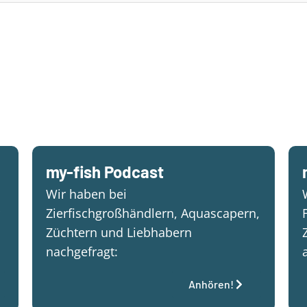
my-fish Podcast
Wir haben bei
Zierfischgroßhändlern, Aquascapern,
Züchtern und Liebhabern
nachgefragt:
Anhören!