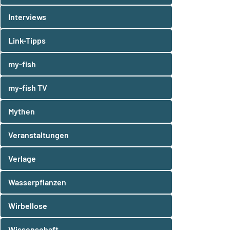
Interviews
Link-Tipps
my-fish
my-fish TV
Mythen
Veranstaltungen
Verlage
Wasserpflanzen
Wirbellose
Wissenschaft