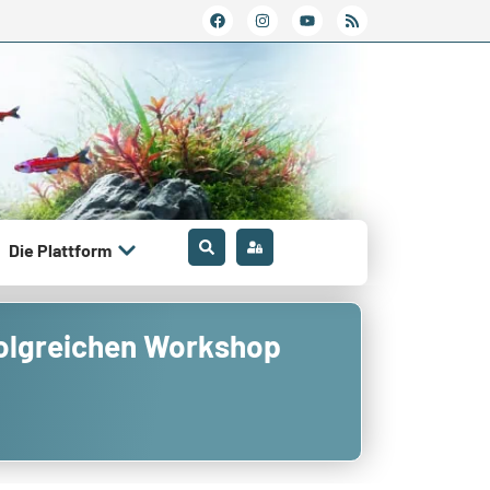
Die Plattform
rfolgreichen Workshop