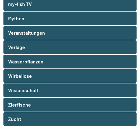
my-fish TV
Mythen
Veranstaltungen
Verlage
Wasserpflanzen
Wirbellose
Wissenschaft
Zierfische
Zucht