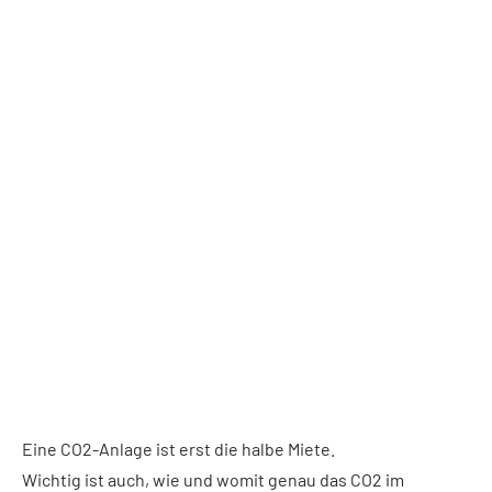
Eine CO2-Anlage ist erst die halbe Miete.
Wichtig ist auch, wie und womit genau das CO2 im