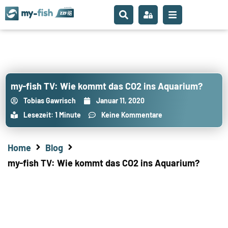
my-fish TV: Wie kommt das CO2 ins Aquarium?
Tobias Gawrisch
Januar 11, 2020
Lesezeit: 1 Minute
Keine Kommentare
Home
Blog
my-fish TV: Wie kommt das CO2 ins Aquarium?