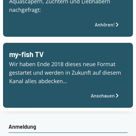
Aquascapern, Züchtern und Liebhabern
nachgefragt:
Anhören!
my-fish TV
Wir haben Ende 2018 dieses neue Format
gestartet und werden in Zukunft auf diesem
Kanal alles abdecken…
Anschauen
Anmeldung