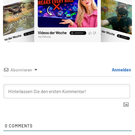
Abonnieren
Anmelden
0
COMMENTS