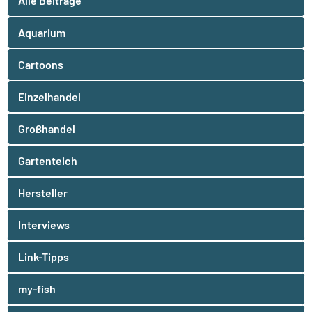
Alle Beiträge
Aquarium
Cartoons
Einzelhandel
Großhandel
Gartenteich
Hersteller
Interviews
Link-Tipps
my-fish