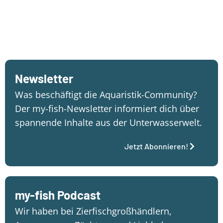
Newsletter
Was beschäftigt die Aquaristik-Community?
Der my-fish-Newsletter informiert dich über
spannende Inhalte aus der Unterwasserwelt.
Jetzt Abonnieren!
my-fish Podcast
Wir haben bei Zierfischgroßhändlern,