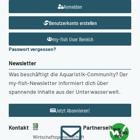
Anmelden
Benutzerkonto erstellen
my-fish User Bereich
Passwort vergessen?
Newsletter
Was beschäftigt die Aquaristik-Community? Der
my-fish-Newsletter informiert dich über
spannende Inhalte aus der Unterwasserwelt.
Jetzt Abonnieren!
Kontakt
Partnerseiten
Wirtschaftsgemeinschaft