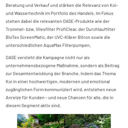
Beratung und Verkauf und stärken die Relevanz von Koi-
und Wassertechnik im Portfolio des Handels. Im Fokus
stehen dabei die relevanten OASE-Produkte wie der
Trommel- bzw. Vliesfilter ProfiClear, der Durchlauffilter
BioTex ScreenMatic, der UVC-Klärer Bitron sowie die
unterschiedlichen AquaMax Filterpumpen.
OASE versteht die Kampagne nicht nur als
unternehmensbezogene Maßnahme, sondern als Beitrag
zur Gesamtentwicklung der Branche. Indem das Thema
Koi in einer hochwertigen, modernen und emotional
zugänglichen Form kommuniziert wird, entstehen neue
Anreize für Kunden – und neue Chancen für alle, die in
diesem Segment aktiv sind.