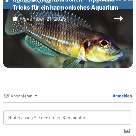
Tricks für ein harmonisches Aquarium
November 21, 2025
Abonnieren
Anmelden