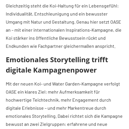
Gleichzeitig steht die Koi-Haltung für ein Lebensgefühl:
Individualität, Entschleunigung und ein bewusster
Umgang mit Natur und Gestaltung. Genau hier setzt OASE
an – mit einer internationalen Inspirations-Kampagne, die
Koi stärker ins öffentliche Bewusstsein rückt und
Endkunden wie Fachpartner gleichermaßen anspricht.
Emotionales Storytelling trifft
digitale Kampagnenpower
Mit der neuen Koi- und Water Garden-Kampagne verfolgt
OASE ein klares Ziel: mehr Aufmerksamkeit für
hochwertige Teichtechnik, mehr Engagement durch
digitale Erlebnisse – und mehr Markentreue durch
emotionales Storytelling. Dabei richtet sich die Kampagne
bewusst an zwei Zielgruppen: erfahrene und neue