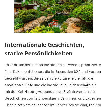
Internationale Geschichten,
starke Persönlichkeiten
Im Zentrum der Kampagne stehen aufwendig produzierte
Mini-Dokumentationen, die in Japan, den USA und Europa
gedreht wurden. Sie zeigen die kulturelle Vielfalt, die
emotionale Tiefe und die individuelle Leidenschaft, die
mit der Koi-Haltung verbunden ist. Erzählt werden die
Geschichten von Teichbesitzern, Sammlern und Experten
– begleitet vom bekannten Influencer Yvo de Wal („The Koi