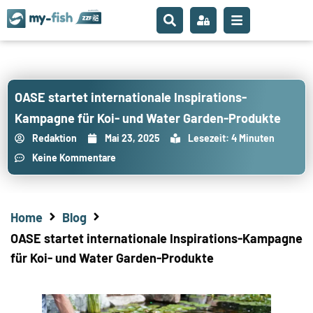
OASE startet internationale Inspirations-
Kampagne für Koi- und Water Garden-Produkte
Redaktion
Mai 23, 2025
Lesezeit: 4 Minuten
Keine Kommentare
Home
Blog
OASE startet internationale Inspirations-Kampagne
für Koi- und Water Garden-Produkte