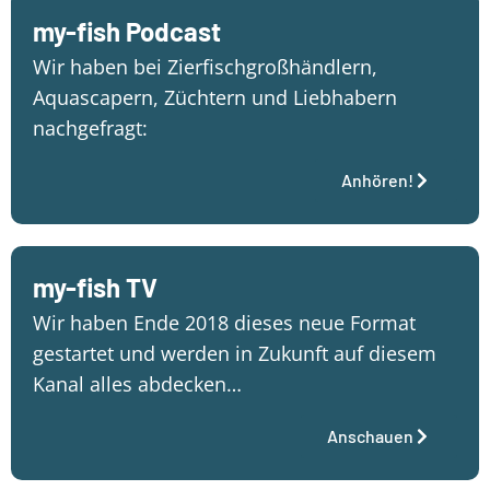
my-fish Podcast
Wir haben bei Zierfischgroßhändlern,
Aquascapern, Züchtern und Liebhabern
nachgefragt:
Anhören!
my-fish TV
Wir haben Ende 2018 dieses neue Format
gestartet und werden in Zukunft auf diesem
Kanal alles abdecken…
Anschauen