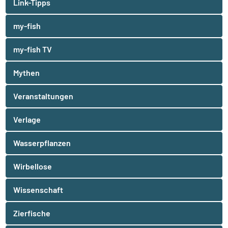
Link-Tipps
my-fish
my-fish TV
Mythen
Veranstaltungen
Verlage
Wasserpflanzen
Wirbellose
Wissenschaft
Zierfische