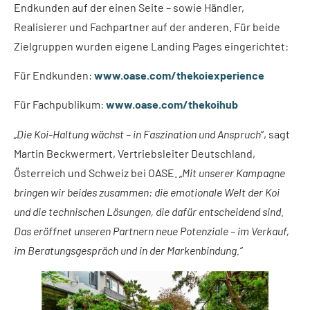
Endkunden auf der einen Seite – sowie Händler,
Realisierer und Fachpartner auf der anderen. Für beide
Zielgruppen wurden eigene Landing Pages eingerichtet:
Für Endkunden:
www.oase.com/thekoiexperience
Für Fachpublikum:
www.oase.com/thekoihub
„Die Koi-Haltung wächst – in Faszination und Anspruch
“, sagt
Martin Beckwermert, Vertriebsleiter Deutschland,
Österreich und Schweiz bei OASE. „
Mit unserer Kampagne
bringen wir beides zusammen: die emotionale Welt der Koi
und die technischen Lösungen, die dafür entscheidend sind.
Das eröffnet unseren Partnern neue Potenziale – im Verkauf,
im Beratungsgespräch und in der Markenbindung.“