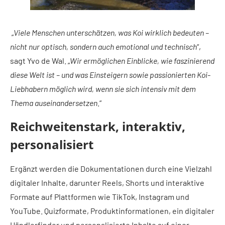
„
Viele Menschen unterschätzen, was Koi wirklich bedeuten –
nicht nur optisch, sondern auch emotional und technisch
“,
sagt Yvo de Wal. „
Wir ermöglichen Einblicke, wie faszinierend
diese Welt ist – und was Einsteigern sowie passionierten Koi-
Liebhabern möglich wird, wenn sie sich intensiv mit dem
Thema auseinandersetzen
.“
Reichweitenstark, interaktiv,
personalisiert
Ergänzt werden die Dokumentationen durch eine Vielzahl
digitaler Inhalte, darunter Reels, Shorts und interaktive
Formate auf Plattformen wie TikTok, Instagram und
YouTube. Quizformate, Produktinformationen, ein digitaler
Händlerfinder und personalisierte Inhalte auf einer