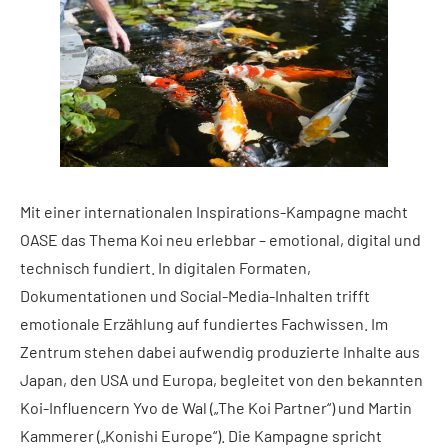
Mit einer internationalen Inspirations-Kampagne macht
OASE das Thema Koi neu erlebbar – emotional, digital und
technisch fundiert. In digitalen Formaten,
Dokumentationen und Social-Media-Inhalten trifft
emotionale Erzählung auf fundiertes Fachwissen. Im
Zentrum stehen dabei aufwendig produzierte Inhalte aus
Japan, den USA und Europa, begleitet von den bekannten
Koi-Influencern Yvo de Wal („The Koi Partner“) und Martin
Kammerer („Konishi Europe“). Die Kampagne spricht