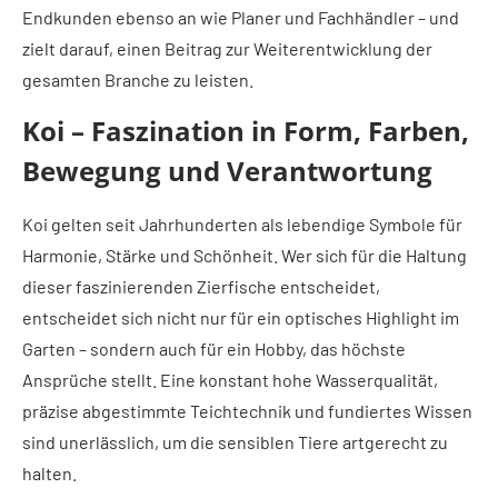
Endkunden ebenso an wie Planer und Fachhändler – und
zielt darauf, einen Beitrag zur Weiterentwicklung der
gesamten Branche zu leisten.
Koi – Faszination in Form, Farben,
Bewegung und Verantwortung
Koi gelten seit Jahrhunderten als lebendige Symbole für
Harmonie, Stärke und Schönheit. Wer sich für die Haltung
dieser faszinierenden Zierfische entscheidet,
entscheidet sich nicht nur für ein optisches Highlight im
Garten – sondern auch für ein Hobby, das höchste
Ansprüche stellt. Eine konstant hohe Wasserqualität,
präzise abgestimmte Teichtechnik und fundiertes Wissen
sind unerlässlich, um die sensiblen Tiere artgerecht zu
halten.