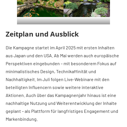
Zeitplan und Ausblick
Die Kampagne startet im April 2025 mit ersten Inhalten
aus Japan und den USA. Ab Mai werden auch europäische
Perspektiven eingebunden – mit besonderem Fokus auf
minimalistisches Design, Technikaffinität und
Nachhaltigkeit. Im Juli folgen Live-Webinare mit den
beteiligten Influencern sowie weitere interaktive
Aktionen. Auch über das Kampagnenjahr hinaus ist eine
nachhaltige Nutzung und Weiterentwicklung der Inhalte
geplant – als Plattform für langfristiges Engagement und
Markenbindung.