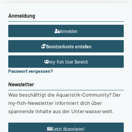
Anmeldung
Anmelden
Benutzerkonto erstellen
my-fish User Bereich
Passwort vergessen?
Newsletter
Was beschäftigt die Aquaristik-Community? Der
my-fish-Newsletter informiert dich über
spannende Inhalte aus der Unterwasserwelt.
Jetzt Abonnieren!