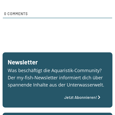
0
COMMENTS
Newsletter
Was beschäftigt die Aquaristik-Community?
Der my-fish-Newsletter informiert dich über
spannende Inhalte aus der Unterwasserwelt.
Jetzt Abonnieren!