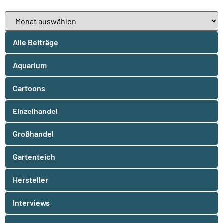
Alle Beiträge
Aquarium
Cartoons
Einzelhandel
Großhandel
Gartenteich
Hersteller
Interviews