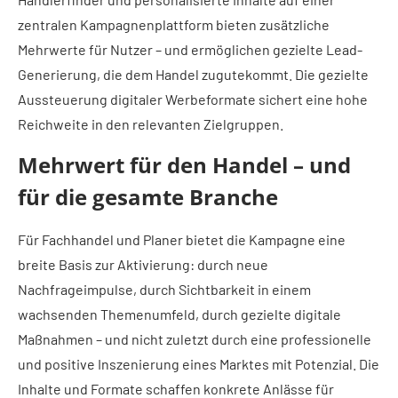
zentralen Kampagnenplattform bieten zusätzliche
Mehrwerte für Nutzer – und ermöglichen gezielte Lead-
Generierung, die dem Handel zugutekommt. Die gezielte
Aussteuerung digitaler Werbeformate sichert eine hohe
Reichweite in den relevanten Zielgruppen.
Mehrwert für den Handel – und
für die gesamte Branche
Für Fachhandel und Planer bietet die Kampagne eine
breite Basis zur Aktivierung: durch neue
Nachfrageimpulse, durch Sichtbarkeit in einem
wachsenden Themenumfeld, durch gezielte digitale
Maßnahmen – und nicht zuletzt durch eine professionelle
und positive Inszenierung eines Marktes mit Potenzial. Die
Inhalte und Formate schaffen konkrete Anlässe für