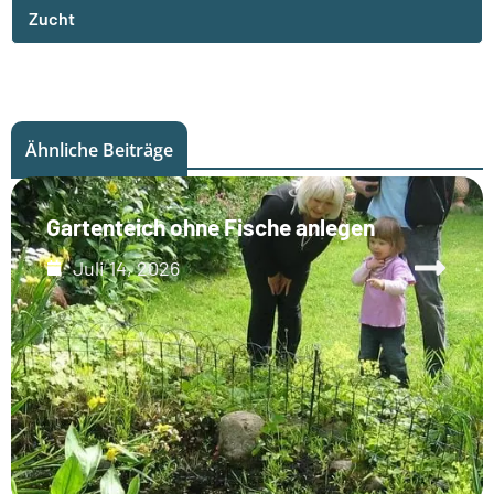
Zucht
Ähnliche Beiträge
Gartenteich ohne Fische anlegen
Juli 14, 2026