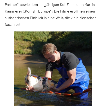
Partner“) sowie dem langjährigen Koi-Fachmann Martin
Kammerer („Konishi Europe“). Die Filme eröffnen einen
authentischen Einblick in eine Welt, die viele Menschen
fasziniert.