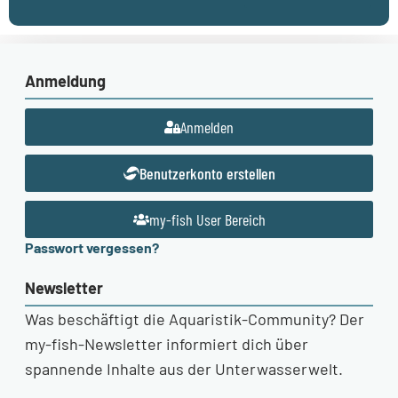
Anmeldung
Anmelden
Benutzerkonto erstellen
my-fish User Bereich
Passwort vergessen?
Newsletter
Was beschäftigt die Aquaristik-Community? Der
my-fish-Newsletter informiert dich über
spannende Inhalte aus der Unterwasserwelt.