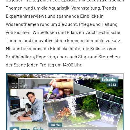
Themen rund um die Aquaristik. Veranstaltung, Trends,
Experteninterviews und spannende Einblicke in
Wissensthemen rund um die Zucht, Pflege und Haltung
von Fischen, Wirbellosen und Pflanzen. Auch technische
Themen und innovative Ideen kommen hier nicht zu kurz.
Mit uns bekommst du Einblicke hinter die Kulissen von
Großhändlern, Experten, aber auch Stars und Sternchen
der Szene jeden Freitag um 14:00 Uhr.