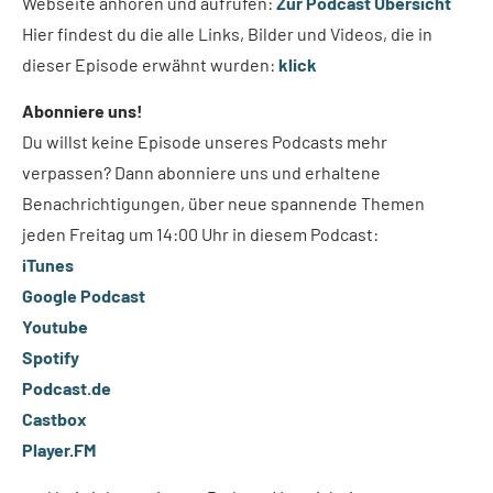
Webseite anhören und aufrufen:
Zur Podcast Übersicht
Hier findest du die alle Links, Bilder und Videos, die in
dieser Episode erwähnt wurden:
klick
Abonniere uns!
Du willst keine Episode unseres Podcasts mehr
verpassen? Dann abonniere uns und erhaltene
Benachrichtigungen, über neue spannende Themen
jeden Freitag um 14:00 Uhr in diesem Podcast:
iTunes
Google Podcast
Youtube
Spotify
Podcast.de
Castbox
Player.FM