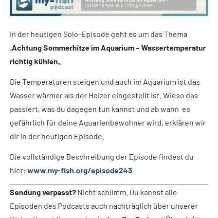
In der heutigen Solo-Episode geht es um das Thema
„
Achtung Sommerhitze im Aquarium – Wassertemperatur
richtig kühlen
„.
Die Temperaturen steigen und auch im Aquarium ist das
Wasser wärmer als der Heizer eingestellt ist. Wieso das
passiert, was du dagegen tun kannst und ab wann es
gefährlich für deine Aquarienbewohner wird, erklären wir
dir in der heutigen Episode.
Die vollständige Beschreibung der Episode findest du
hier:
www.my-fish.org/episode243
Sendung verpasst?
Nicht schlimm. Du kannst alle
Episoden des Podcasts auch nachträglich über unserer