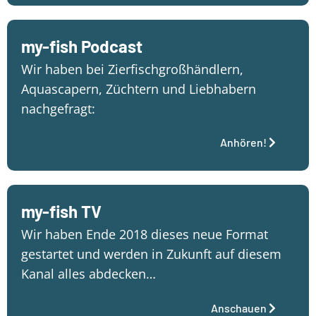
my-fish Podcast
Wir haben bei Zierfischgroßhändlern,
Aquascapern, Züchtern und Liebhabern
nachgefragt:
Anhören!
my-fish TV
Wir haben Ende 2018 dieses neue Format
gestartet und werden in Zukunft auf diesem
Kanal alles abdecken…
Anschauen