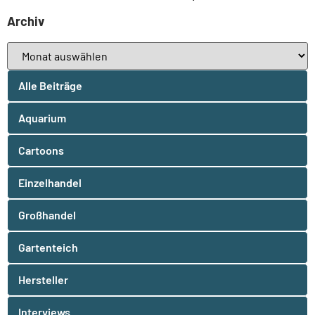
Archiv
Alle Beiträge
Aquarium
Cartoons
Einzelhandel
Großhandel
Gartenteich
Hersteller
Interviews