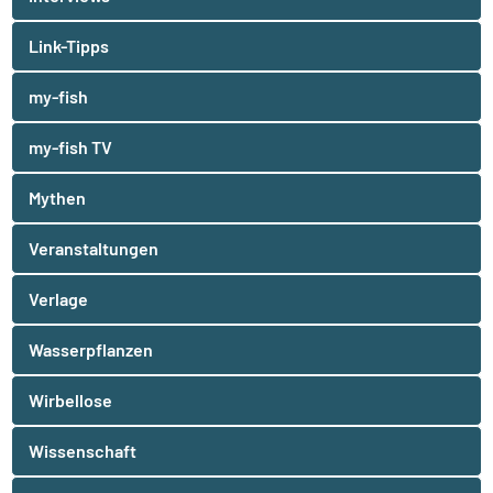
Link-Tipps
my-fish
my-fish TV
Mythen
Veranstaltungen
Verlage
Wasserpflanzen
Wirbellose
Wissenschaft