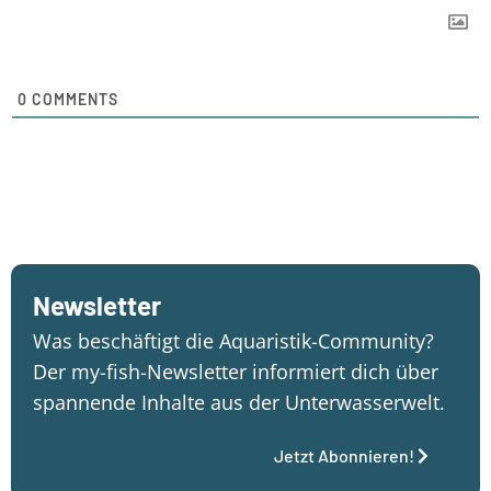
0
COMMENTS
Newsletter
Was beschäftigt die Aquaristik-Community?
Der my-fish-Newsletter informiert dich über
spannende Inhalte aus der Unterwasserwelt.
Jetzt Abonnieren!