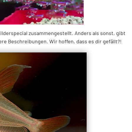
ilderspecial zusammengestellt. Anders als sonst, gibt
ere Beschreibungen. Wir hoffen, dass es dir gefällt?!