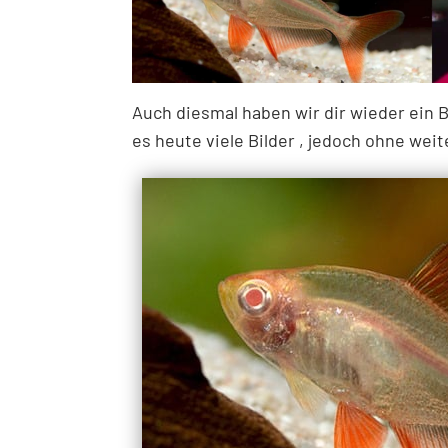
Auch diesmal haben wir dir wieder ein B
es heute viele Bilder , jedoch ohne weit