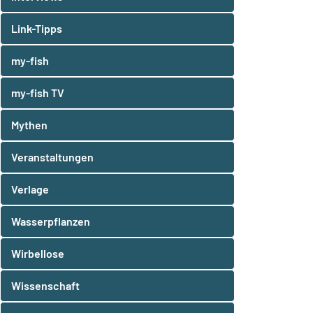
Link-Tipps
my-fish
my-fish TV
Mythen
Veranstaltungen
Verlage
Wasserpflanzen
Wirbellose
Wissenschaft