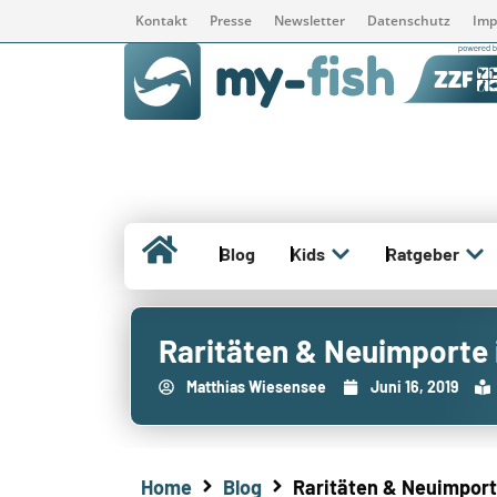
Kontakt
Presse
Newsletter
Datenschutz
Imp
Blog
Kids
Ratgeber
Raritäten & Neuimporte
Matthias Wiesensee
Juni 16, 2019
Home
Blog
Raritäten & Neuimport