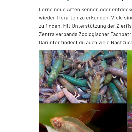
Lerne neue Arten kennen oder entdecke 
wieder Tierarten zu erkunden. Viele si
zu finden. Mit Unterstützung der Zierf
Zentralverbands Zoologischer Fachbetrie
Darunter findest du auch viele Nachzu