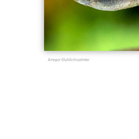
Amapa-Gluhlichtsalmler