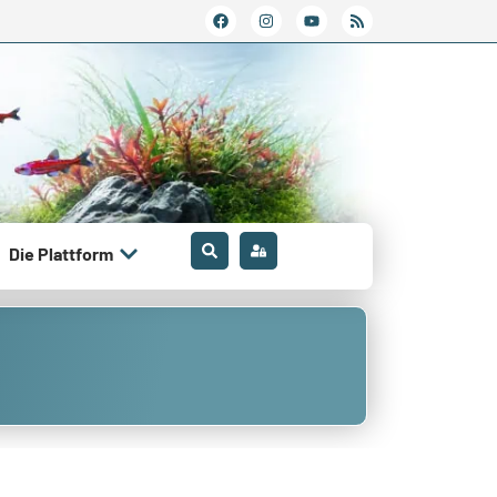
Die Plattform