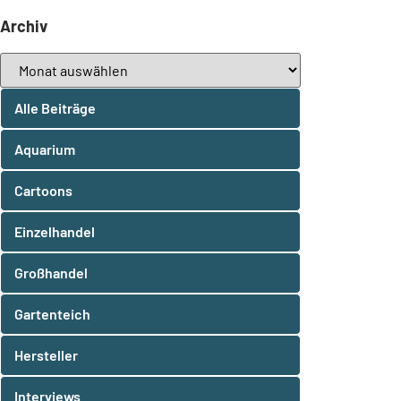
Archiv
Alle Beiträge
Aquarium
Cartoons
Einzelhandel
Großhandel
Gartenteich
Hersteller
Interviews