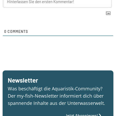
0
COMMENTS
Newsletter
Was beschäftigt die Aquaristik-Community?
Der my-fish-Newsletter informiert dich über
spannende Inhalte aus der Unterwasserwelt.
Jetzt Abonnieren!