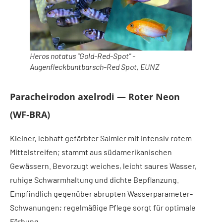
Heros notatus "Gold-Red-Spot" -
Augenfleckbuntbarsch-Red Spot, EUNZ
Paracheirodon axelrodi — Roter Neon
(WF‑BRA)
Kleiner, lebhaft gefärbter Salmler mit intensiv rotem
Mittelstreifen; stammt aus südamerikanischen
Gewässern. Bevorzugt weiches, leicht saures Wasser,
ruhige Schwarmhaltung und dichte Bepflanzung.
Empfindlich gegenüber abrupten Wasserparameter-
Schwanungen; regelmäßige Pflege sorgt für optimale
Färbung.