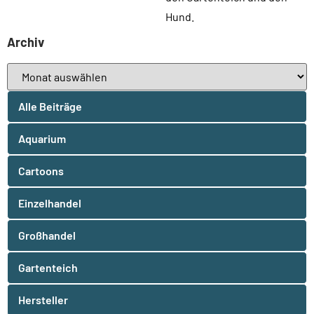
Hund.
Archiv
Alle Beiträge
Aquarium
Cartoons
Einzelhandel
Großhandel
Gartenteich
Hersteller