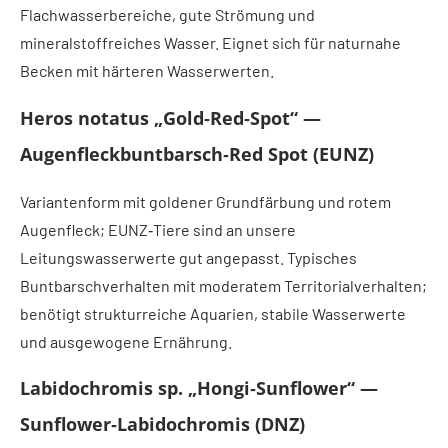
Flachwasserbereiche, gute Strömung und
mineralstoffreiches Wasser. Eignet sich für naturnahe
Becken mit härteren Wasserwerten.
Heros notatus „Gold‑Red‑Spot“ —
Augenfleckbuntbarsch‑Red Spot (EUNZ)
Variantenform mit goldener Grundfärbung und rotem
Augenfleck; EUNZ‑Tiere sind an unsere
Leitungswasserwerte gut angepasst. Typisches
Buntbarschverhalten mit moderatem Territorialverhalten;
benötigt strukturreiche Aquarien, stabile Wasserwerte
und ausgewogene Ernährung.
Labidochromis sp. „Hongi‑Sunflower“ —
Sunflower‑Labidochromis (DNZ)