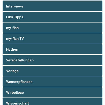
Interviews
Link-Tipps
my-fish
my-fish TV
Mythen
Veranstaltungen
Verlage
Wasserpflanzen
Wirbellose
Wissenschaft