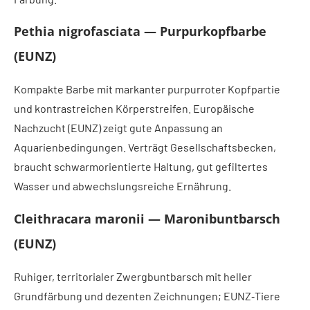
Pethia nigrofasciata — Purpurkopfbarbe
(EUNZ)
Kompakte Barbe mit markanter purpurroter Kopfpartie
und kontrastreichen Körperstreifen. Europäische
Nachzucht (EUNZ) zeigt gute Anpassung an
Aquarienbedingungen. Verträgt Gesellschaftsbecken,
braucht schwarmorientierte Haltung, gut gefiltertes
Wasser und abwechslungsreiche Ernährung.
Cleithracara maronii — Maronibuntbarsch
(EUNZ)
Ruhiger, territorialer Zwergbuntbarsch mit heller
Grundfärbung und dezenten Zeichnungen; EUNZ‑Tiere