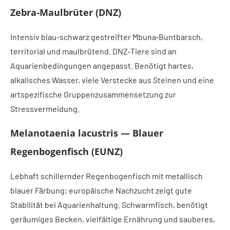
Zebra‑Maulbrüter (DNZ)
Intensiv blau-schwarz gestreifter Mbuna‑Buntbarsch,
territorial und maulbrütend. DNZ‑Tiere sind an
Aquarienbedingungen angepasst. Benötigt hartes,
alkalisches Wasser, viele Verstecke aus Steinen und eine
artspezifische Gruppenzusammensetzung zur
Stressvermeidung.
Melanotaenia lacustris — Blauer
Regenbogenfisch (EUNZ)
Lebhaft schillernder Regenbogenfisch mit metallisch
blauer Färbung; europäische Nachzucht zeigt gute
Stabilität bei Aquarienhaltung. Schwarmfisch, benötigt
geräumiges Becken, vielfältige Ernährung und sauberes,