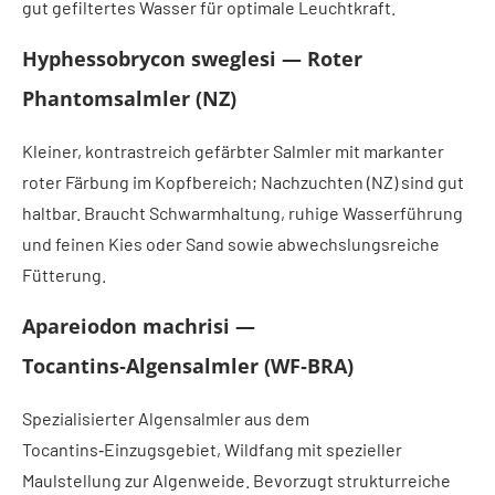
gut gefiltertes Wasser für optimale Leuchtkraft.
Hyphessobrycon sweglesi — Roter
Phantomsalmler (NZ)
Kleiner, kontrastreich gefärbter Salmler mit markanter
roter Färbung im Kopfbereich; Nachzuchten (NZ) sind gut
haltbar. Braucht Schwarmhaltung, ruhige Wasserführung
und feinen Kies oder Sand sowie abwechslungsreiche
Fütterung.
Apareiodon machrisi —
Tocantins‑Algensalmler (WF‑BRA)
Spezialisierter Algensalmler aus dem
Tocantins‑Einzugsgebiet, Wildfang mit spezieller
Maulstellung zur Algenweide. Bevorzugt strukturreiche