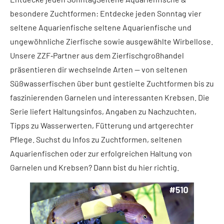
besondere Zuchtformen: Entdecke jeden Sonntag vier
seltene Aquarienfische seltene Aquarienfische und
ungewöhnliche Zierfische sowie ausgewählte Wirbellose.
Unsere ZZF‑Partner aus dem Zierfischgroßhandel
präsentieren dir wechselnde Arten — von seltenen
Süßwasserfischen über bunt gestielte Zuchtformen bis zu
faszinierenden Garnelen und interessanten Krebsen. Die
Serie liefert Haltungsinfos, Angaben zu Nachzuchten,
Tipps zu Wasserwerten, Fütterung und artgerechter
Pflege. Suchst du Infos zu Zuchtformen, seltenen
Aquarienfischen oder zur erfolgreichen Haltung von
Garnelen und Krebsen? Dann bist du hier richtig.