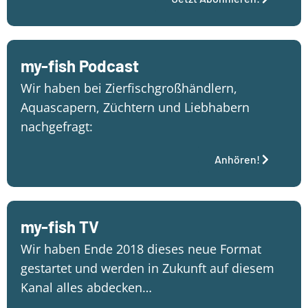
my-fish Podcast
Wir haben bei Zierfischgroßhändlern,
Aquascapern, Züchtern und Liebhabern
nachgefragt:
Anhören!
my-fish TV
Wir haben Ende 2018 dieses neue Format
gestartet und werden in Zukunft auf diesem
Kanal alles abdecken…