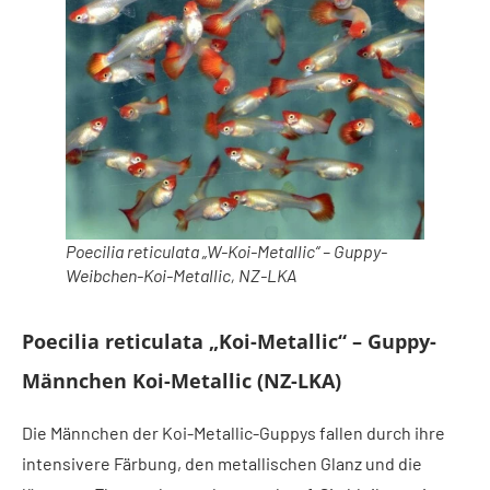
Poecilia reticulata „W-Koi-Metallic“ – Guppy-
Weibchen-Koi-Metallic, NZ-LKA
Poecilia reticulata „Koi-Metallic“ – Guppy-
Männchen Koi-Metallic (NZ-LKA)
Die Männchen der Koi-Metallic-Guppys fallen durch ihre
intensivere Färbung, den metallischen Glanz und die