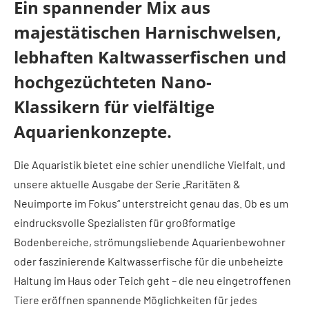
Ein spannender Mix aus
majestätischen Harnischwelsen,
lebhaften Kaltwasserfischen und
hochgezüchteten Nano-
Klassikern für vielfältige
Aquarienkonzepte.
Die Aquaristik bietet eine schier unendliche Vielfalt, und
unsere aktuelle Ausgabe der Serie „Raritäten &
Neuimporte im Fokus“ unterstreicht genau das. Ob es um
eindrucksvolle Spezialisten für großformatige
Bodenbereiche, strömungsliebende Aquarienbewohner
oder faszinierende Kaltwasserfische für die unbeheizte
Haltung im Haus oder Teich geht – die neu eingetroffenen
Tiere eröffnen spannende Möglichkeiten für jedes