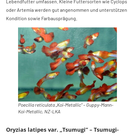
Lebendfutter umfassen. Kleine Futtersorten wie Cyclops
oder Artemia werden gut angenommen und unterstützen
Kondition sowie Farbausprägung.
Poecilia reticulata „Koi-Metallic“ – Guppy-Mann-
Koi-Metallic, NZ-LKA
Oryzias latipes var. „Tsumugi“ – Tsumugi-