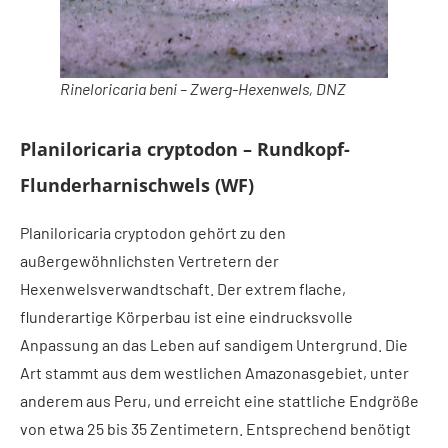
Rineloricaria beni – Zwerg-Hexenwels, DNZ
Planiloricaria cryptodon – Rundkopf-
Flunderharnischwels (WF)
Planiloricaria cryptodon gehört zu den
außergewöhnlichsten Vertretern der
Hexenwelsverwandtschaft. Der extrem flache,
flunderartige Körperbau ist eine eindrucksvolle
Anpassung an das Leben auf sandigem Untergrund. Die
Art stammt aus dem westlichen Amazonasgebiet, unter
anderem aus Peru, und erreicht eine stattliche Endgröße
von etwa 25 bis 35 Zentimetern. Entsprechend benötigt