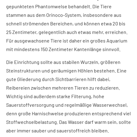
gepunkteten Phantomwelse behandelt. Die Tiere
stammen aus dem Orinoco-System, insbesondere aus
schnell strömenden Bereichen, und können etwa 20 bis
25 Zentimeter, gelegentlich auch etwas mehr, erreichen.
Für ausgewachsene Tiere ist daher ein großes Aquarium
mit mindestens 150 Zentimeter Kantenlänge sinnvoll.
Die Einrichtung sollte aus stabilen Wurzeln, größeren
Steinstrukturen und geräumigen Höhlen bestehen. Eine
gute Gliederung durch Sichtbarrieren hilft dabei,
Reibereien zwischen mehreren Tieren zu reduzieren.
Wichtig sind außerdem starke Filterung, hohe
Sauerstoffversorgung und regelmäßige Wasserwechsel,
denn große Harnischwelse produzieren entsprechend viel
Stoffwechselbelastung. Das Wasser darf warm sein, sollte
aber immer sauber und sauerstoffreich bleiben.