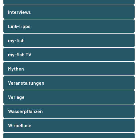
Interviews
Link-Tipps
my-fish
my-fish TV
Mythen
Veranstaltungen
Verlage
Wasserpflanzen
Wirbellose