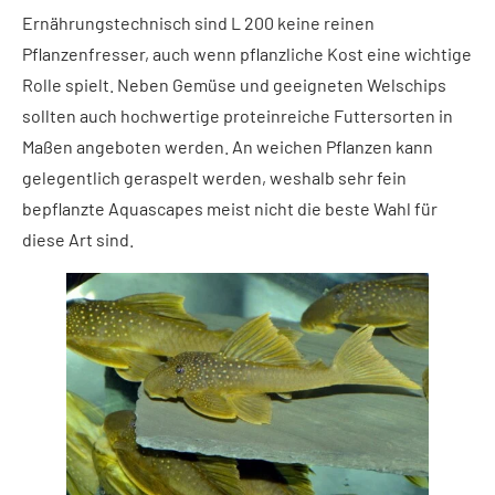
Ernährungstechnisch sind L 200 keine reinen
Pflanzenfresser, auch wenn pflanzliche Kost eine wichtige
Rolle spielt. Neben Gemüse und geeigneten Welschips
sollten auch hochwertige proteinreiche Futtersorten in
Maßen angeboten werden. An weichen Pflanzen kann
gelegentlich geraspelt werden, weshalb sehr fein
bepflanzte Aquascapes meist nicht die beste Wahl für
diese Art sind.