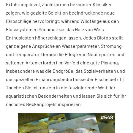
Erfahrungslevel. Zuchtformen bekannter Klassiker
zeigen, wie gezielte Selektion beeindruckende neue
Farbschläge hervorbringt, während Wildfänge aus den
Flusssystemen Südamerikas das Herz von Wels-
Enthusiasten höherschlagen lassen. Jedes Biotop stellt
ganz eigene Ansprüche an Wasserparameter, Strömung
und Temperatur. Gerade die Pflege von Neuimporten und
seltenen Arten erfordert im Vorfeld eine gute Planung,
insbesondere was die Endgröße, das Sozialverhalten und
die speziellen Ernährungsbedürfnisse der Fische betrifft.
Tauchen Sie mit uns ein in die faszinierende Welt der
aquaristischen Besonderheiten und lassen Sie sich für Ihr
nächstes Beckenprojekt inspirieren.