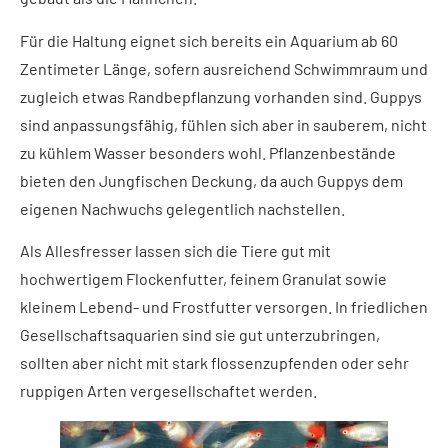
Für die Haltung eignet sich bereits ein Aquarium ab 60
Zentimeter Länge, sofern ausreichend Schwimmraum und
zugleich etwas Randbepflanzung vorhanden sind. Guppys
sind anpassungsfähig, fühlen sich aber in sauberem, nicht
zu kühlem Wasser besonders wohl. Pflanzenbestände
bieten den Jungfischen Deckung, da auch Guppys dem
eigenen Nachwuchs gelegentlich nachstellen.
Als Allesfresser lassen sich die Tiere gut mit
hochwertigem Flockenfutter, feinem Granulat sowie
kleinem Lebend- und Frostfutter versorgen. In friedlichen
Gesellschaftsaquarien sind sie gut unterzubringen,
sollten aber nicht mit stark flossenzupfenden oder sehr
ruppigen Arten vergesellschaftet werden.