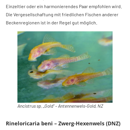
Einzeltier oder ein harmonierendes Paar empfohlen wird.
Die Vergesellschaftung mit friedlichen Fischen anderer
Beckenregionen ist in der Regel gut möglich.
Ancistrus sp. „Gold“ – Antennenwels-Gold, NZ
Rineloricaria beni – Zwerg-Hexenwels (DNZ)