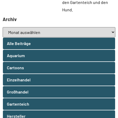
den Gartenteich und den
Hund.
Archiv
Alle Beiträge
Aquarium
Cartoons
Einzelhandel
Großhandel
Gartenteich
Hersteller