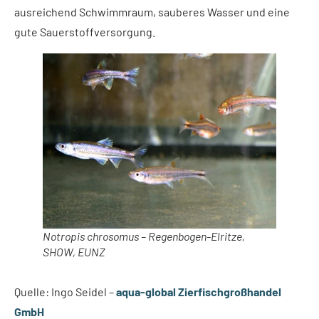
ausreichend Schwimmraum, sauberes Wasser und eine
gute Sauerstoffversorgung.
Notropis chrosomus – Regenbogen-Elritze,
SHOW, EUNZ
Quelle: Ingo Seidel –
aqua-global Zierfischgroßhandel
GmbH