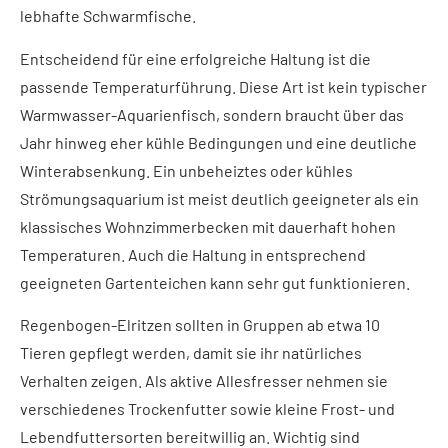
lebhafte Schwarmfische.
Entscheidend für eine erfolgreiche Haltung ist die
passende Temperaturführung. Diese Art ist kein typischer
Warmwasser-Aquarienfisch, sondern braucht über das
Jahr hinweg eher kühle Bedingungen und eine deutliche
Winterabsenkung. Ein unbeheiztes oder kühles
Strömungsaquarium ist meist deutlich geeigneter als ein
klassisches Wohnzimmerbecken mit dauerhaft hohen
Temperaturen. Auch die Haltung in entsprechend
geeigneten Gartenteichen kann sehr gut funktionieren.
Regenbogen-Elritzen sollten in Gruppen ab etwa 10
Tieren gepflegt werden, damit sie ihr natürliches
Verhalten zeigen. Als aktive Allesfresser nehmen sie
verschiedenes Trockenfutter sowie kleine Frost- und
Lebendfuttersorten bereitwillig an. Wichtig sind