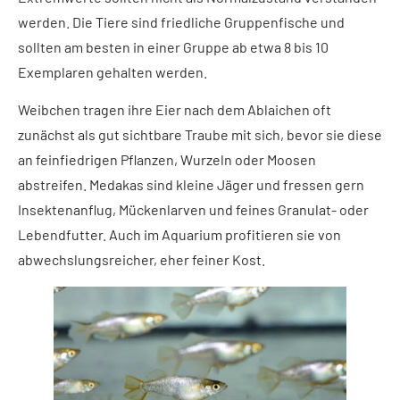
werden. Die Tiere sind friedliche Gruppenfische und
sollten am besten in einer Gruppe ab etwa 8 bis 10
Exemplaren gehalten werden.
Weibchen tragen ihre Eier nach dem Ablaichen oft
zunächst als gut sichtbare Traube mit sich, bevor sie diese
an feinfiedrigen Pflanzen, Wurzeln oder Moosen
abstreifen. Medakas sind kleine Jäger und fressen gern
Insektenanflug, Mückenlarven und feines Granulat- oder
Lebendfutter. Auch im Aquarium profitieren sie von
abwechslungsreicher, eher feiner Kost.