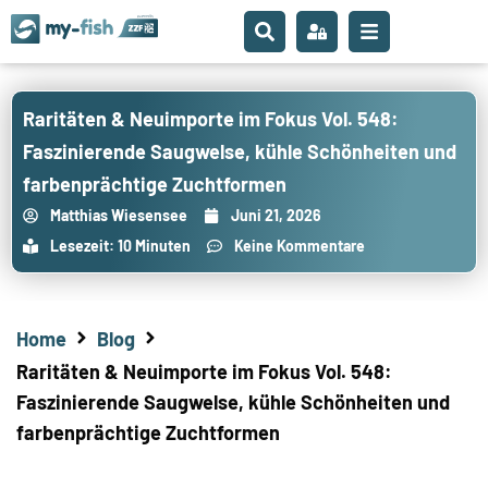
Raritäten & Neuimporte im Fokus Vol. 548:
Faszinierende Saugwelse, kühle Schönheiten und
farbenprächtige Zuchtformen
Matthias Wiesensee
Juni 21, 2026
Lesezeit: 10 Minuten
Keine Kommentare
Home
Blog
Raritäten & Neuimporte im Fokus Vol. 548:
Faszinierende Saugwelse, kühle Schönheiten und
farbenprächtige Zuchtformen