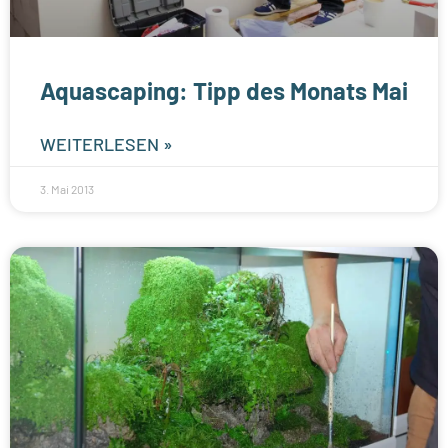
Aquascaping: Tipp des Monats Mai
WEITERLESEN »
3. Mai 2013