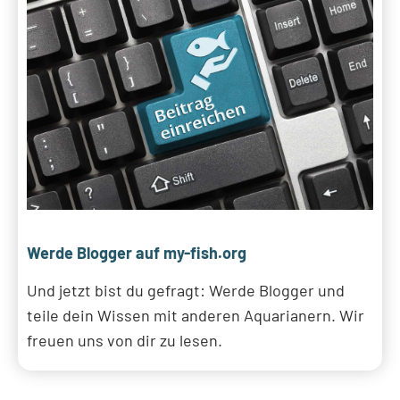
Werde Blogger auf my-fish.org
Und jetzt bist du gefragt: Werde Blogger und
teile dein Wissen mit anderen Aquarianern. Wir
freuen uns von dir zu lesen.