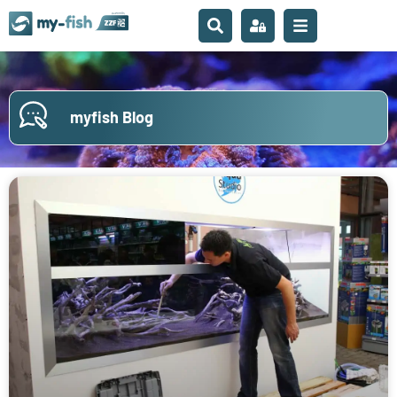
myfish Blog