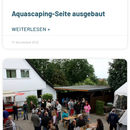
Aquascaping-Seite ausgebaut
WEITERLESEN »
17. November 2012