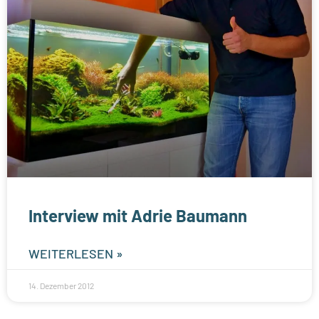
Interview mit Adrie Baumann
WEITERLESEN »
14. Dezember 2012