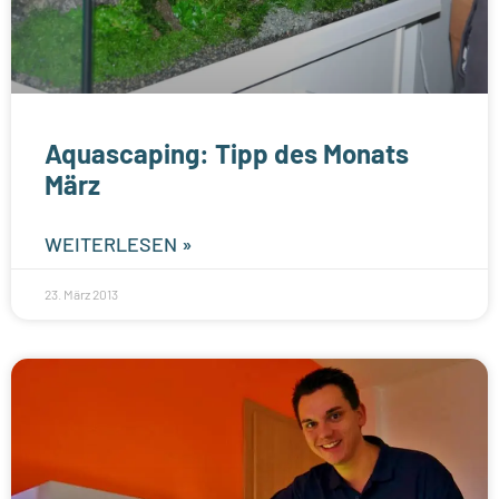
Aquascaping: Tipp des Monats
März
WEITERLESEN »
23. März 2013