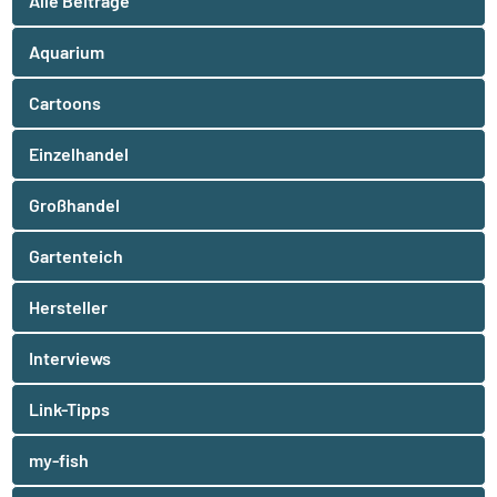
Alle Beiträge
Aquarium
Cartoons
Einzelhandel
Großhandel
Gartenteich
Hersteller
Interviews
Link-Tipps
my-fish