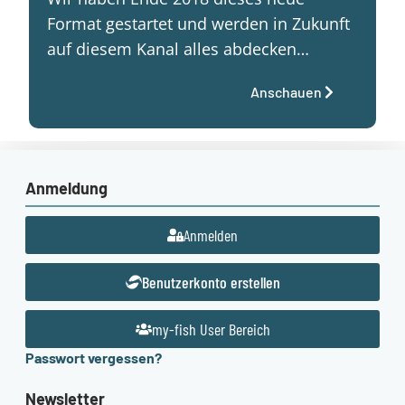
Format gestartet und werden in Zukunft
auf diesem Kanal alles abdecken…
Anschauen
Anmeldung
Anmelden
Benutzerkonto erstellen
my-fish User Bereich
Passwort vergessen?
Newsletter