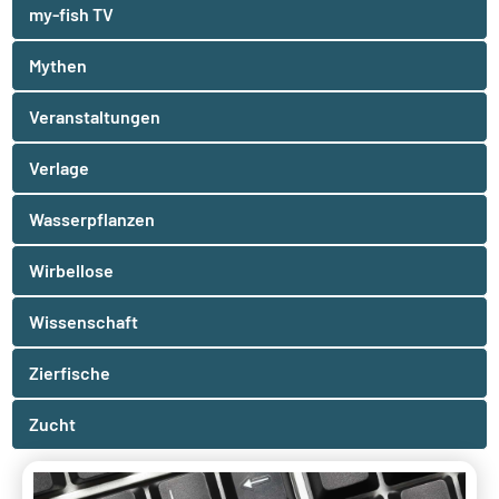
my-fish TV
Mythen
Veranstaltungen
Verlage
Wasserpflanzen
Wirbellose
Wissenschaft
Zierfische
Zucht