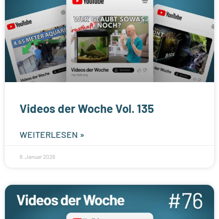
Videos der Woche Vol. 135
WEITERLESEN »
8. Januar 2026