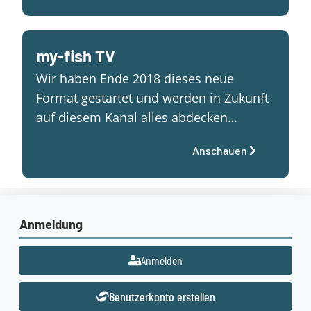
my-fish TV
Wir haben Ende 2018 dieses neue
Format gestartet und werden in Zukunft
auf diesem Kanal alles abdecken…
Anschauen
Anmeldung
Anmelden
Benutzerkonto erstellen