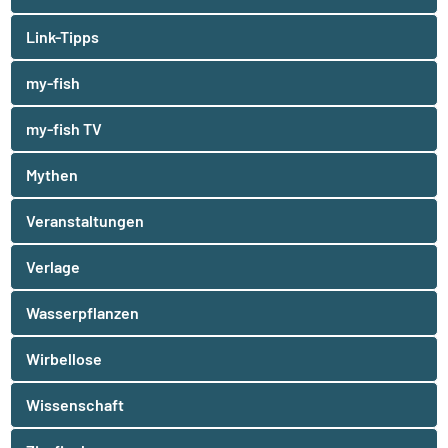
Link-Tipps
my-fish
my-fish TV
Mythen
Veranstaltungen
Verlage
Wasserpflanzen
Wirbellose
Wissenschaft