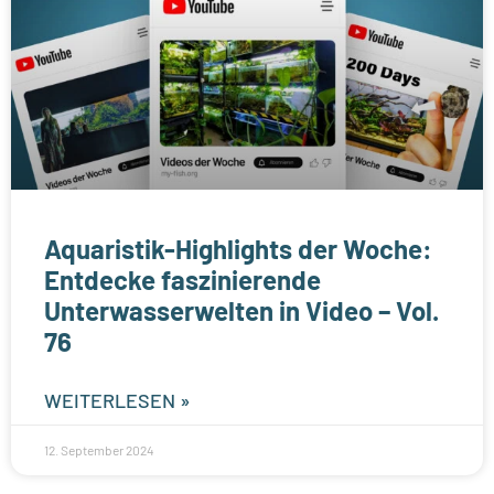
Aquaristik-Highlights der Woche:
Entdecke faszinierende
Unterwasserwelten in Video – Vol.
76
WEITERLESEN »
12. September 2024