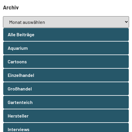
Archiv
Alle Beiträge
Aquarium
Cartoons
Einzelhandel
Großhandel
Gartenteich
Hersteller
Interviews