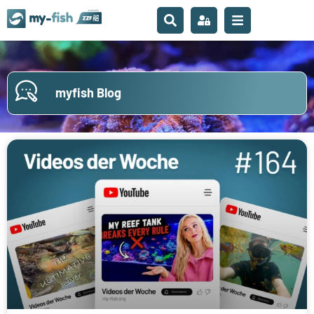
myfish Blog