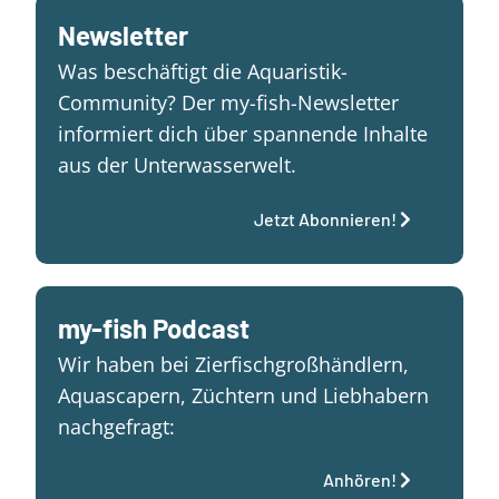
Newsletter
Was beschäftigt die Aquaristik-
Community? Der my-fish-Newsletter
informiert dich über spannende Inhalte
aus der Unterwasserwelt.
Jetzt Abonnieren!
my-fish Podcast
Wir haben bei Zierfischgroßhändlern,
Aquascapern, Züchtern und Liebhabern
nachgefragt:
Anhören!