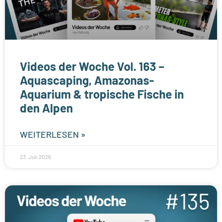
Videos der Woche Vol. 163 –
Aquascaping, Amazonas-
Aquarium & tropische Fische in
den Alpen
WEITERLESEN »
23. Juli 2026