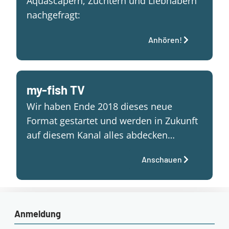
Aquascapern, Züchtern und Liebhabern
nachgefragt:
Anhören!
my-fish TV
Wir haben Ende 2018 dieses neue
Format gestartet und werden in Zukunft
auf diesem Kanal alles abdecken…
Anschauen
Anmeldung