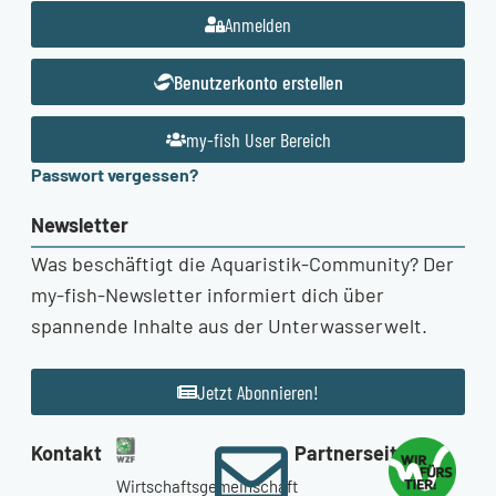
Anmelden
Benutzerkonto erstellen
my-fish User Bereich
Passwort vergessen?
Newsletter
Was beschäftigt die Aquaristik-Community? Der
my-fish-Newsletter informiert dich über
spannende Inhalte aus der Unterwasserwelt.
Jetzt Abonnieren!
Kontakt
Partnerseiten
Wirtschaftsgemeinschaft