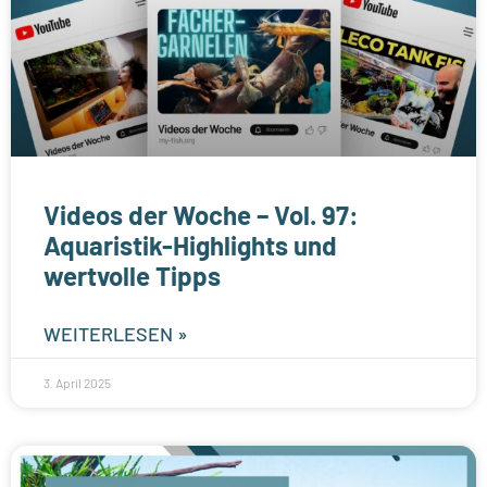
Videos der Woche – Vol. 97:
Aquaristik-Highlights und
wertvolle Tipps
WEITERLESEN »
3. April 2025