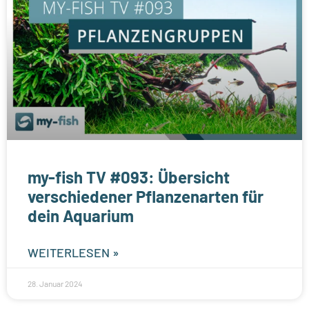
my-fish TV #093: Übersicht
verschiedener Pflanzenarten für
dein Aquarium
WEITERLESEN »
28. Januar 2024