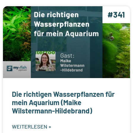
Die richtigen Wasserpflanzen für
mein Aquarium (Maike
Wilstermann-Hildebrand)
WEITERLESEN »