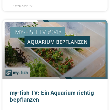
5. November 2022
my-fish TV: Ein Aquarium richtig
bepflanzen