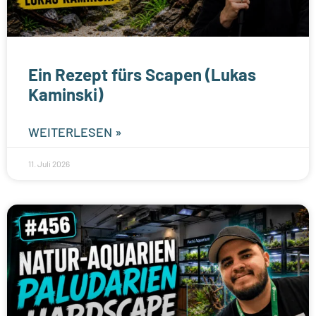
Ein Rezept fürs Scapen (Lukas
Kaminski)
WEITERLESEN »
11. Juli 2026