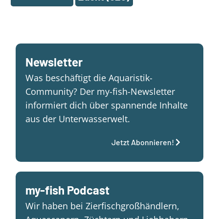
Newsletter
Was beschäftigt die Aquaristik-
Community? Der my-fish-Newsletter
informiert dich über spannende Inhalte
aus der Unterwasserwelt.
Jetzt Abonnieren!
my-fish Podcast
Wir haben bei Zierfischgroßhändlern,