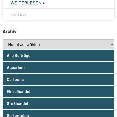
WEITERLESEN »
7. Juni 2020
Archiv
Alle Beiträge
Aquarium
Cartoons
Einzelhandel
Großhandel
Gartenteich