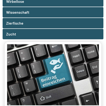
Wirbellose
Wissenschaft
Zierfische
Zucht