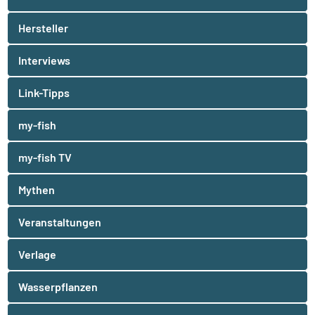
Hersteller
Interviews
Link-Tipps
my-fish
my-fish TV
Mythen
Veranstaltungen
Verlage
Wasserpflanzen