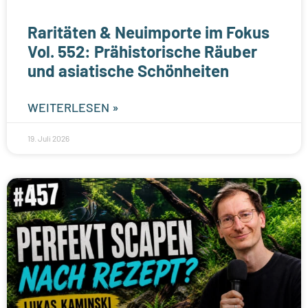
Raritäten & Neuimporte im Fokus
Vol. 552: Prähistorische Räuber
und asiatische Schönheiten
WEITERLESEN »
19. Juli 2026