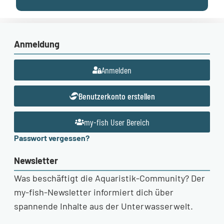
Anmeldung
Anmelden
Benutzerkonto erstellen
my-fish User Bereich
Passwort vergessen?
Newsletter
Was beschäftigt die Aquaristik-Community? Der
my-fish-Newsletter informiert dich über
spannende Inhalte aus der Unterwasserwelt.