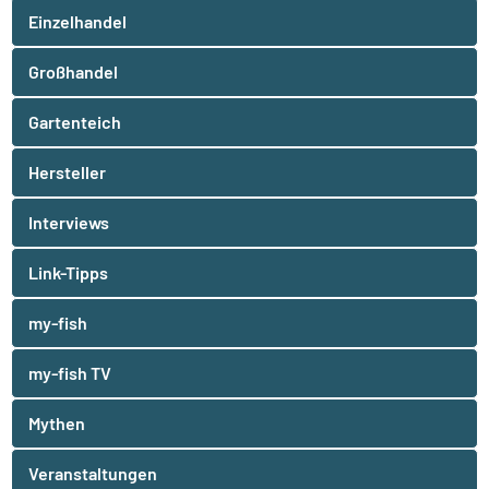
Einzelhandel
Großhandel
Gartenteich
Hersteller
Interviews
Link-Tipps
my-fish
my-fish TV
Mythen
Veranstaltungen