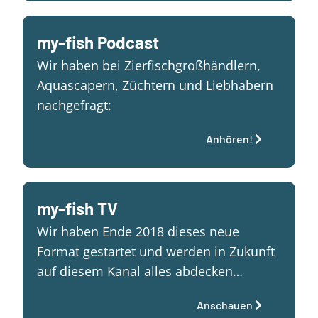
my-fish Podcast
Wir haben bei Zierfischgroßhändlern,
Aquascapern, Züchtern und Liebhabern
nachgefragt:
Anhören!
my-fish TV
Wir haben Ende 2018 dieses neue
Format gestartet und werden in Zukunft
auf diesem Kanal alles abdecken…
Anschauen