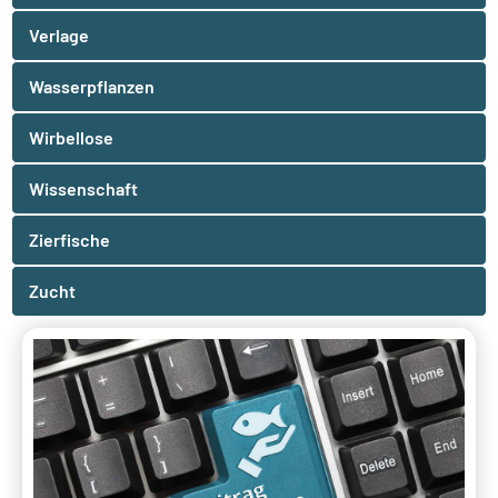
Verlage
Wasserpflanzen
Wirbellose
Wissenschaft
Zierfische
Zucht