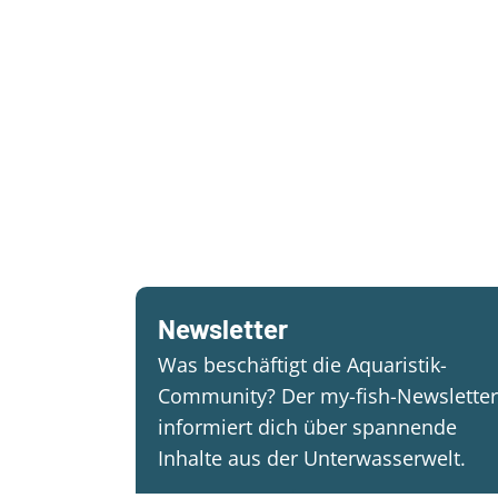
Newsletter
Was beschäftigt die Aquaristik-
Community? Der my-fish-Newsletter
informiert dich über spannende
Inhalte aus der Unterwasserwelt.