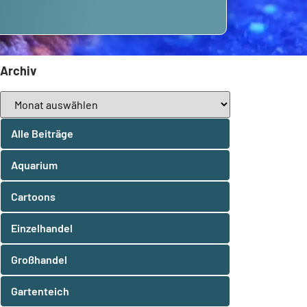
Archiv
Alle Beiträge
Aquarium
Cartoons
Einzelhandel
Großhandel
Gartenteich