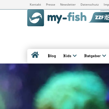
Kontakt
Presse
Newsletter
Datenschutz
Imp
Blog
Kids
Ratgeber