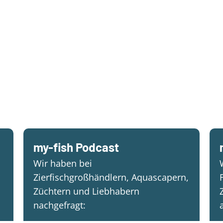
my-fish Podcast
Wir haben bei
Zierfischgroßhändlern, Aquascapern,
Züchtern und Liebhabern
nachgefragt: