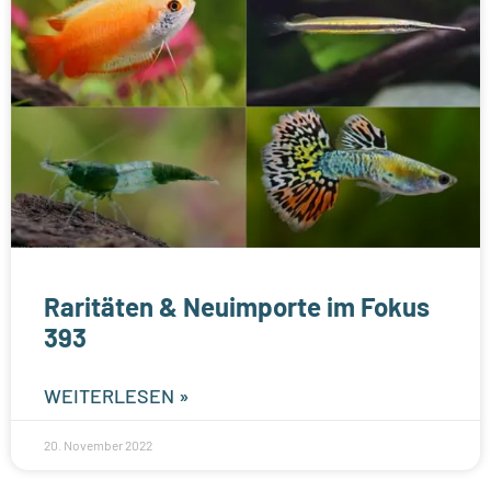
Raritäten & Neuimporte im Fokus
393
WEITERLESEN »
20. November 2022