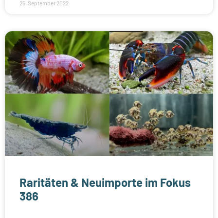
25. September 2022
Raritäten & Neuimporte im Fokus
386