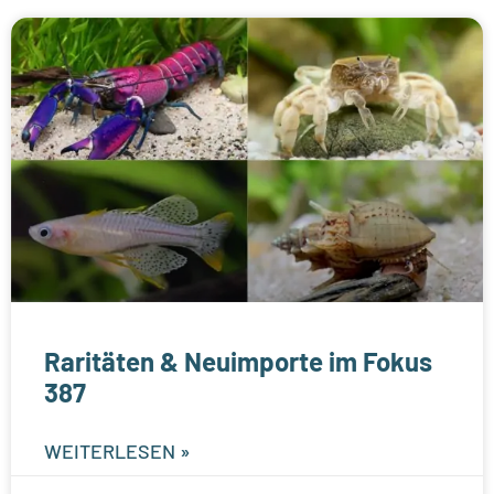
Raritäten & Neuimporte im Fokus
387
WEITERLESEN »