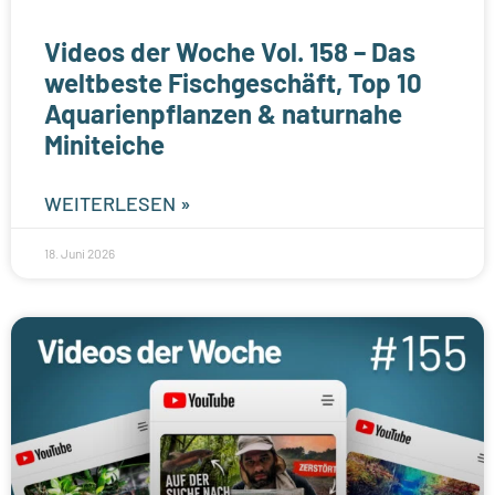
Videos der Woche Vol. 158 – Das
weltbeste Fischgeschäft, Top 10
Aquarienpflanzen & naturnahe
Miniteiche
WEITERLESEN »
18. Juni 2026