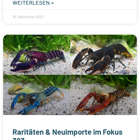
WEITERLESEN »
18. September 2022
Raritäten & Neuimporte im Fokus