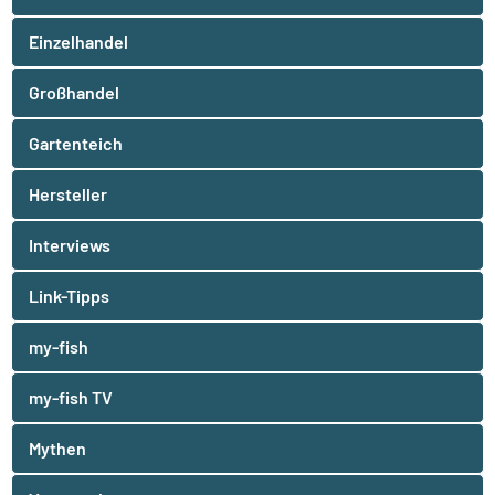
Einzelhandel
Großhandel
Gartenteich
Hersteller
Interviews
Link-Tipps
my-fish
my-fish TV
Mythen