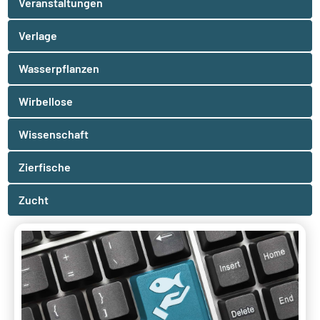
Veranstaltungen
Verlage
Wasserpflanzen
Wirbellose
Wissenschaft
Zierfische
Zucht