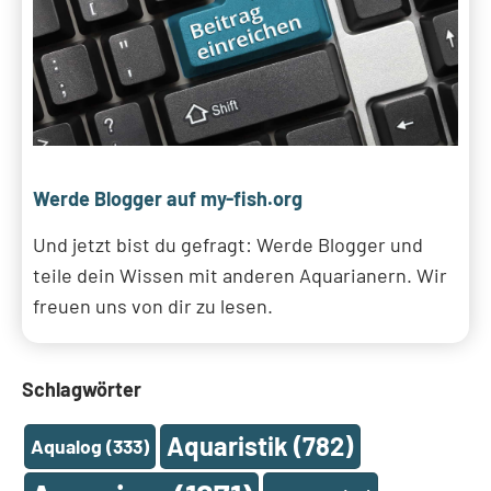
Werde Blogger auf my-fish.org
Und jetzt bist du gefragt: Werde Blogger und
teile dein Wissen mit anderen Aquarianern. Wir
freuen uns von dir zu lesen.
Schlagwörter
Aquaristik
(782)
Aqualog
(333)