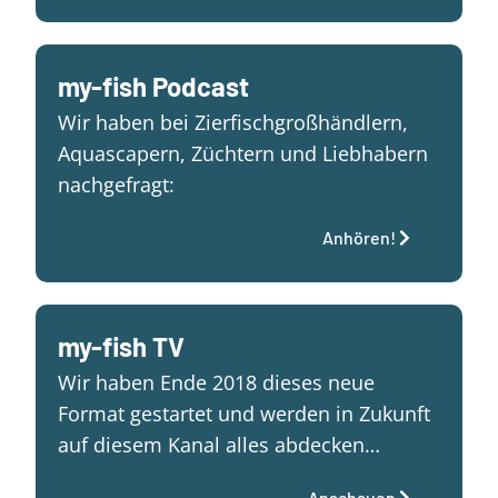
my-fish Podcast
Wir haben bei Zierfischgroßhändlern,
Aquascapern, Züchtern und Liebhabern
nachgefragt:
Anhören!
my-fish TV
Wir haben Ende 2018 dieses neue
Format gestartet und werden in Zukunft
auf diesem Kanal alles abdecken…
Anschauen