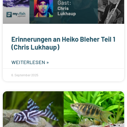
Erinnerungen an Heiko Bleher Teil 1
(Chris Lukhaup)
WEITERLESEN »
6. September 2025