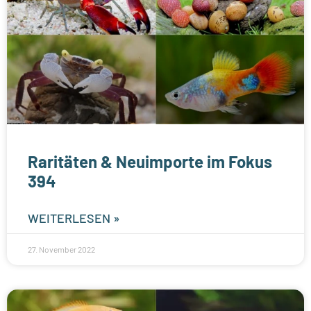
Raritäten & Neuimporte im Fokus
394
WEITERLESEN »
27. November 2022