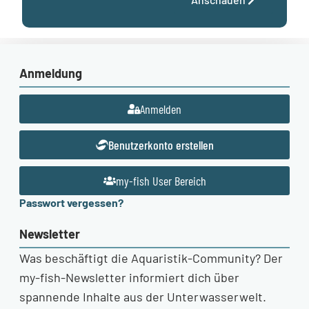
Anmeldung
Anmelden
Benutzerkonto erstellen
my-fish User Bereich
Passwort vergessen?
Newsletter
Was beschäftigt die Aquaristik-Community? Der
my-fish-Newsletter informiert dich über
spannende Inhalte aus der Unterwasserwelt.