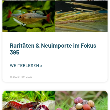
Raritäten & Neuimporte im Fokus
395
WEITERLESEN »
11. Dezember 2022