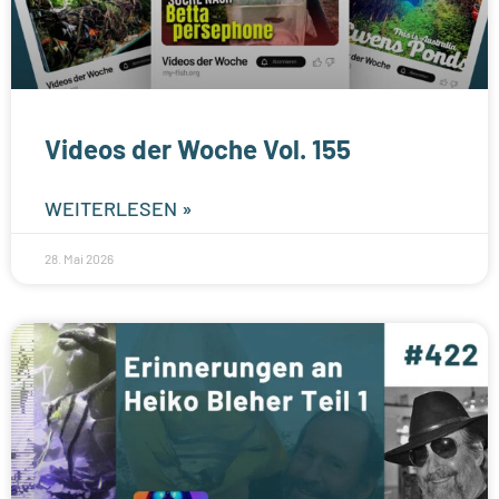
Videos der Woche Vol. 155
WEITERLESEN »
28. Mai 2026