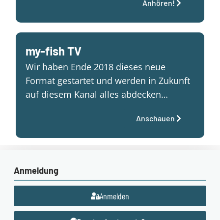
Anhören!
my-fish TV
Wir haben Ende 2018 dieses neue
Format gestartet und werden in Zukunft
auf diesem Kanal alles abdecken…
Anschauen
Anmeldung
Anmelden