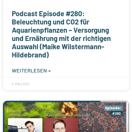
Podcast Episode #280:
Beleuchtung und CO2 für
Aquarienpflanzen – Versorgung
und Ernährung mit der richtigen
Auswahl (Maike Wilstermann-
Hildebrand)
WEITERLESEN »
5. März 2021