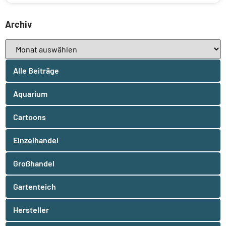
Archiv
Alle Beiträge
Aquarium
Cartoons
Einzelhandel
Großhandel
Gartenteich
Hersteller