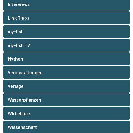
Interviews
Link-Tipps
my-fish
my-fish TV
Mythen
Veranstaltungen
Verlage
Wasserpflanzen
Wirbellose
Wissenschaft