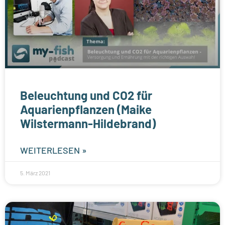
Beleuchtung und CO2 für
Aquarienpflanzen (Maike
Wilstermann-Hildebrand)
WEITERLESEN »
5. März 2021