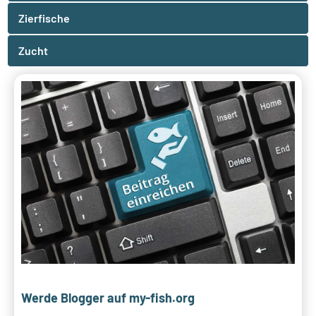
Zierfische
Zucht
Werde Blogger auf my-fish.org