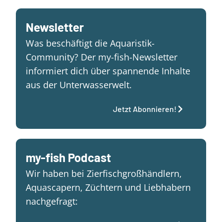
Newsletter
Was beschäftigt die Aquaristik-
Community? Der my-fish-Newsletter
informiert dich über spannende Inhalte
aus der Unterwasserwelt.
Jetzt Abonnieren!
my-fish Podcast
Wir haben bei Zierfischgroßhändlern,
Aquascapern, Züchtern und Liebhabern
nachgefragt: