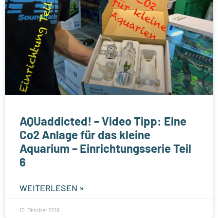
AQUaddicted! – Video Tipp: Eine
Co2 Anlage für das kleine
Aquarium – Einrichtungsserie Teil
6
WEITERLESEN »
10. Oktober 2019