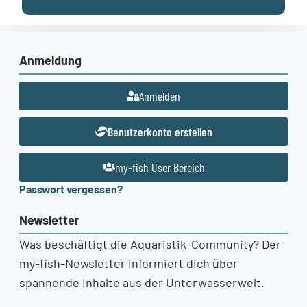
Anmeldung
Anmelden
Benutzerkonto erstellen
my-fish User Bereich
Passwort vergessen?
Newsletter
Was beschäftigt die Aquaristik-Community? Der
my-fish-Newsletter informiert dich über
spannende Inhalte aus der Unterwasserwelt.