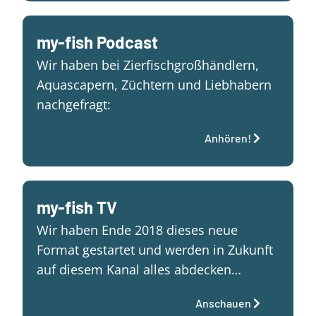
my-fish Podcast
Wir haben bei Zierfischgroßhändlern,
Aquascapern, Züchtern und Liebhabern
nachgefragt:
Anhören!
my-fish TV
Wir haben Ende 2018 dieses neue
Format gestartet und werden in Zukunft
auf diesem Kanal alles abdecken…
Anschauen