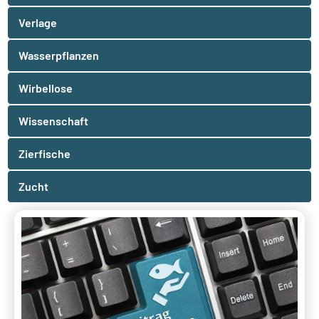
Verlage
Wasserpflanzen
Wirbellose
Wissenschaft
Zierfische
Zucht