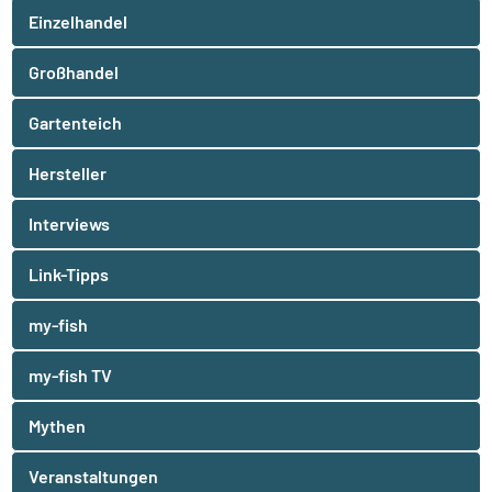
Einzelhandel
Großhandel
Gartenteich
Hersteller
Interviews
Link-Tipps
my-fish
my-fish TV
Mythen
Veranstaltungen