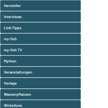
Hersteller
Interviews
Link-Tipps
my-fish
my-fish TV
Mythen
Veranstaltungen
Verlage
Wasserpflanzen
Wirbellose