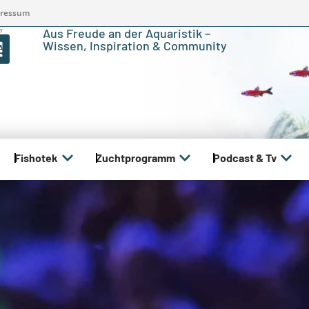
ressum
Aus Freude an der Aquaristik –
Wissen, Inspiration & Community
Fishotek
Zuchtprogramm
Podcast & Tv