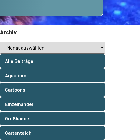
Archiv
Alle Beiträge
Aquarium
Cartoons
Einzelhandel
Großhandel
Gartenteich