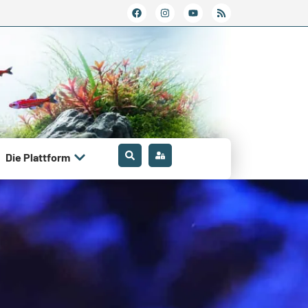
Die Plattform