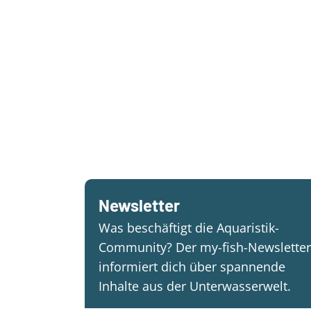
Newsletter
Was beschäftigt die Aquaristik-
Community? Der my-fish-Newsletter
informiert dich über spannende
Inhalte aus der Unterwasserwelt.