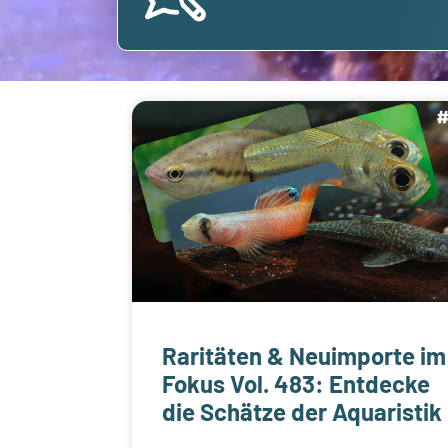
Raritäten & Neuimporte im
Fokus Vol. 483: Entdecke
die Schätze der Aquaristik