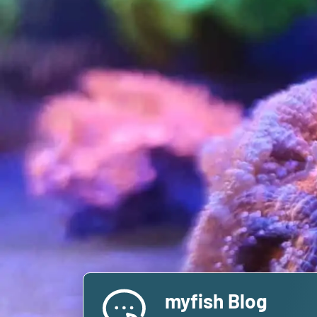
myfish Blog