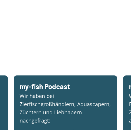
my-fish Podcast
Wir haben bei
Zierfischgroßhändlern, Aquascapern,
Züchtern und Liebhabern
nachgefragt: