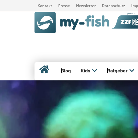
Kontakt
Presse
Newsletter
Datenschutz
Imp
Blog
Kids
Ratgeber