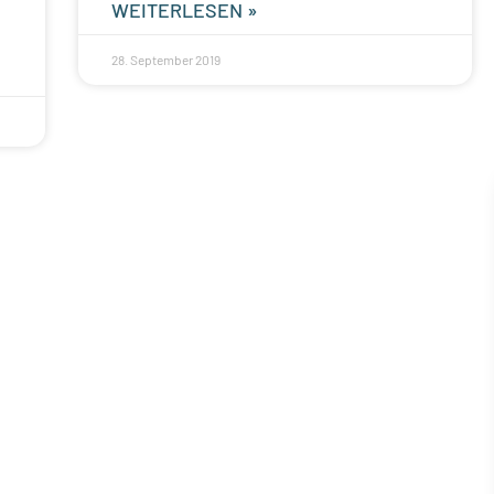
WEITERLESEN »
28. September 2019