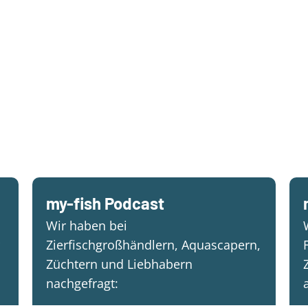
my-fish Podcast
Wir haben bei
Zierfischgroßhändlern, Aquascapern,
Züchtern und Liebhabern
nachgefragt: