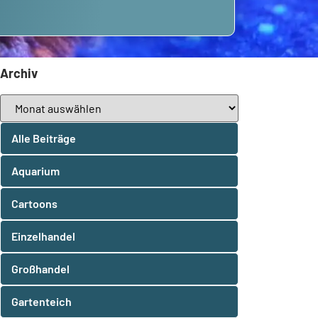
Archiv
Alle Beiträge
Aquarium
Cartoons
Einzelhandel
Großhandel
Gartenteich