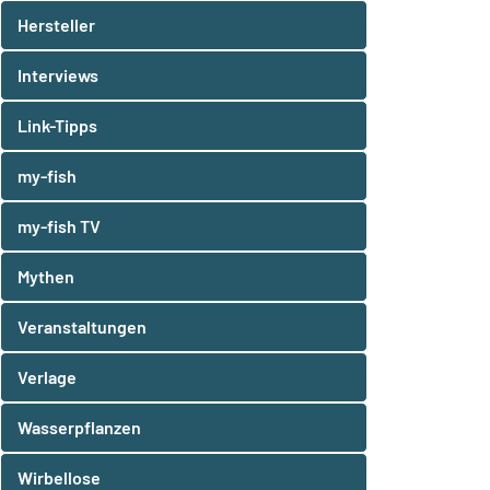
Hersteller
Interviews
Link-Tipps
my-fish
my-fish TV
Mythen
Veranstaltungen
Verlage
Wasserpflanzen
Wirbellose