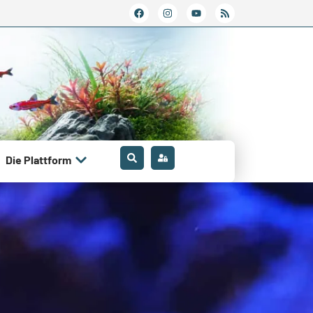
Die Plattform