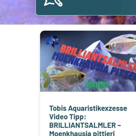
Tobis Aquaristikexzesse
Video Tipp:
BRILLIANTSALMLER –
Moenkhausia pittieri