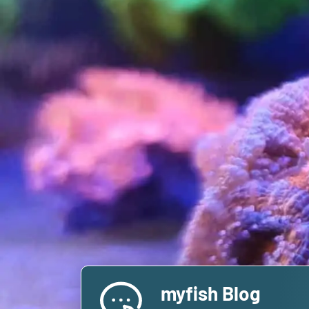
myfish Blog