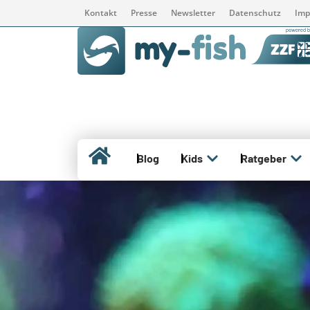
Kontakt
Presse
Newsletter
Datenschutz
Imp
Blog
Kids
Ratgeber