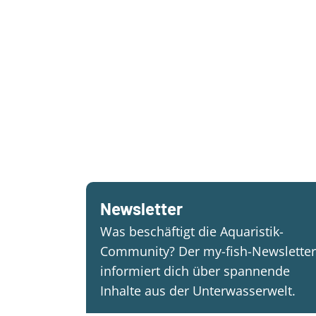
Newsletter
Was beschäftigt die Aquaristik-
Community? Der my-fish-Newsletter
informiert dich über spannende
Inhalte aus der Unterwasserwelt.