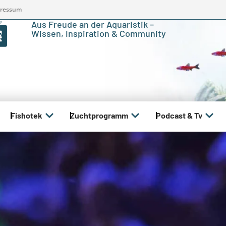
ressum
Aus Freude an der Aquaristik –
Wissen, Inspiration & Community
Fishotek
Zuchtprogramm
Podcast & Tv