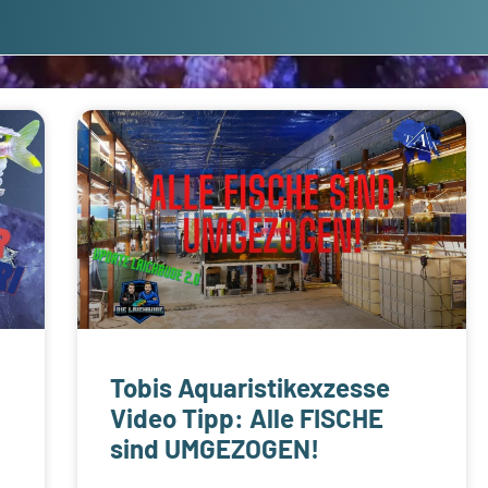
Tobis Aquaristikexzesse
Video Tipp: Alle FISCHE
sind UMGEZOGEN!