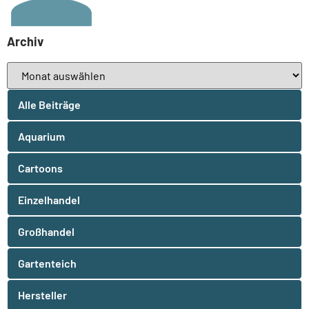
Archiv
Alle Beiträge
Aquarium
Cartoons
Einzelhandel
Großhandel
Gartenteich
Hersteller