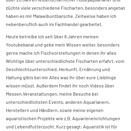
züchte viele verschiedene Fischarten, besonders angetan
haben es mir Malawibuntbarsche. Zeitweise haben ich
nebenberuflich auch im Fachhandel gearbeitet.
Heute betreibe ich seit über 6 Jahren meinen
Youtubekanal und gebe mein Wissen weiter, besonders
gerne mache ich Fischvorstellungen in denen ihr alles
Wichtige über unterschiedlichste Fischarten erfahrt, vom
Geschlechtsunterschied, Herkunft, Ernährung und
Haltung gibts bei mir Alles was ihr über eure Lieblinge
wissen müsst. Außerdem findet ihr noch Videos über
Messen,Veranstaltungen, meine Besuche bei
unterschiedlichsten Events, anderen Aquarianern,
Herstellern und Händlern, sowie meine eigenen
aquaristischen Projekte wie z.B. Aquarieneinrichtungen
und Lebendfutterzucht. Kurz gesagt: Aquaristik ist für