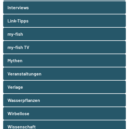
Interviews
Link-Tipps
my-fish
my-fish TV
Mythen
Veranstaltungen
Verlage
Wasserpflanzen
Wirbellose
Wissenschaft