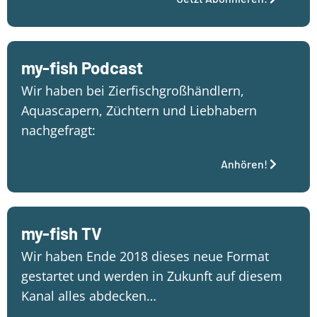
my-fish Podcast
Wir haben bei Zierfischgroßhändlern,
Aquascapern, Züchtern und Liebhabern
nachgefragt:
Anhören!
my-fish TV
Wir haben Ende 2018 dieses neue Format
gestartet und werden in Zukunft auf diesem
Kanal alles abdecken…