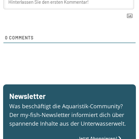
0
COMMENTS
Newsletter
Was beschäftigt die Aquaristik-Community?
Der my-fish-Newsletter informiert dich über
spannende Inhalte aus der Unterwasserwelt.
Jetzt Abonnieren!