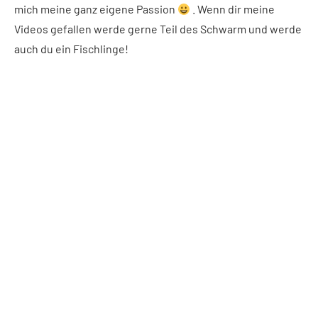
mich meine ganz eigene Passion
. Wenn dir meine
Videos gefallen werde gerne Teil des Schwarm und werde
auch du ein Fischlinge!