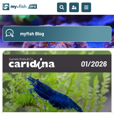
myfish Blog