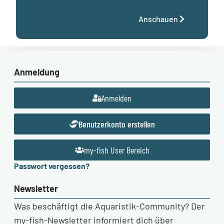
Anschauen
Anmeldung
Anmelden
Benutzerkonto erstellen
my-fish User Bereich
Passwort vergessen?
Newsletter
Was beschäftigt die Aquaristik-Community? Der
my-fish-Newsletter informiert dich über