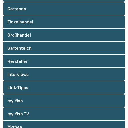
Cartoons
Einzelhandel
Großhandel
Gartenteich
Hersteller
Interviews
Link-Tipps
my-fish
my-fish TV
Mythen