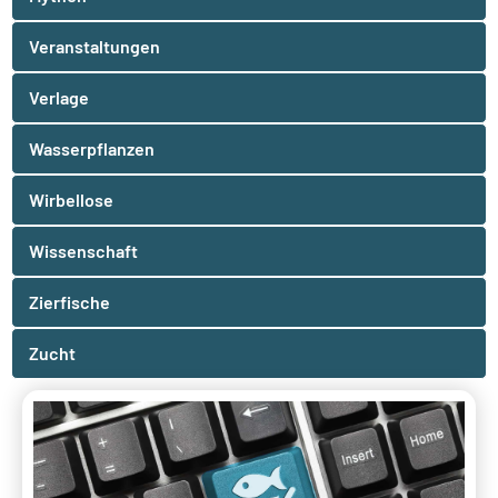
Veranstaltungen
Verlage
Wasserpflanzen
Wirbellose
Wissenschaft
Zierfische
Zucht