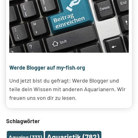
Werde Blogger auf my-fish.org
Und jetzt bist du gefragt: Werde Blogger und
teile dein Wissen mit anderen Aquarianern. Wir
freuen uns von dir zu lesen.
Schlagwörter
Aquaristik
(782)
Aqualog
(333)