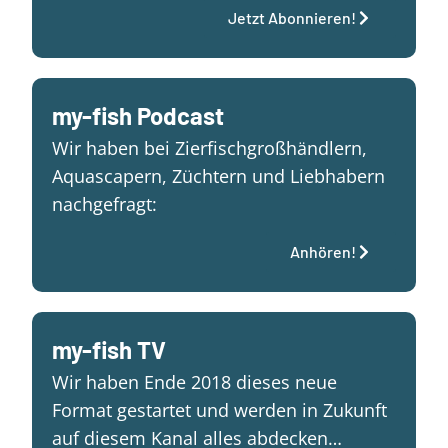
Jetzt Abonnieren!
my-fish Podcast
Wir haben bei Zierfischgroßhändlern,
Aquascapern, Züchtern und Liebhabern
nachgefragt:
Anhören!
my-fish TV
Wir haben Ende 2018 dieses neue
Format gestartet und werden in Zukunft
auf diesem Kanal alles abdecken…