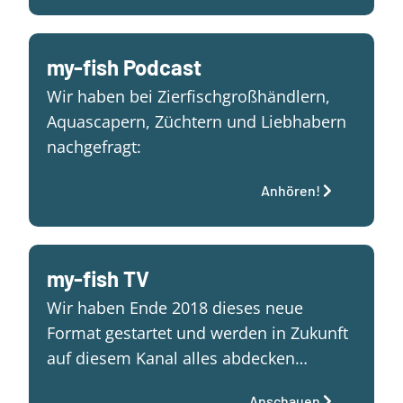
my-fish Podcast
Wir haben bei Zierfischgroßhändlern,
Aquascapern, Züchtern und Liebhabern
nachgefragt:
Anhören!
my-fish TV
Wir haben Ende 2018 dieses neue
Format gestartet und werden in Zukunft
auf diesem Kanal alles abdecken…
Anschauen