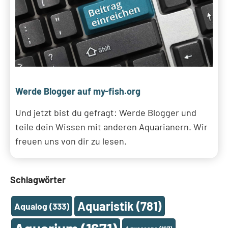
Werde Blogger auf my-fish.org
Und jetzt bist du gefragt: Werde Blogger und
teile dein Wissen mit anderen Aquarianern. Wir
freuen uns von dir zu lesen.
Schlagwörter
Aquaristik
(781)
Aqualog
(333)