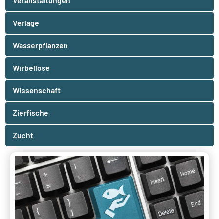
Veranstaltungen
Verlage
Wasserpflanzen
Wirbellose
Wissenschaft
Zierfische
Zucht