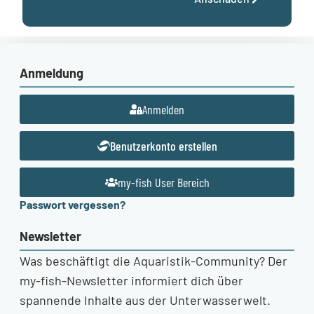
Anmeldung
Anmelden
Benutzerkonto erstellen
my-fish User Bereich
Passwort vergessen?
Newsletter
Was beschäftigt die Aquaristik-Community? Der
my-fish-Newsletter informiert dich über
spannende Inhalte aus der Unterwasserwelt.