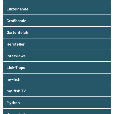
Einzelhandel
Großhandel
Gartenteich
Hersteller
Interviews
Link-Tipps
my-fish
my-fish TV
Mythen