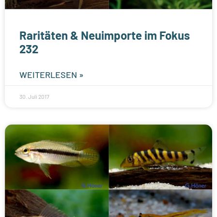
Raritäten & Neuimporte im Fokus
232
WEITERLESEN »
30. Juli 2017