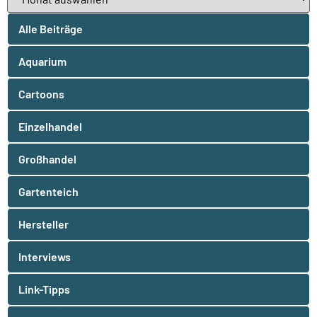
Alle Beiträge
Aquarium
Cartoons
Einzelhandel
Großhandel
Gartenteich
Hersteller
Interviews
Link-Tipps