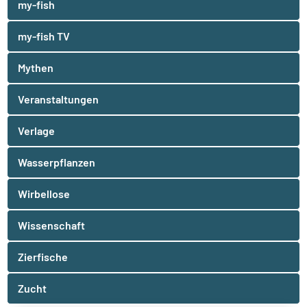
my-fish
my-fish TV
Mythen
Veranstaltungen
Verlage
Wasserpflanzen
Wirbellose
Wissenschaft
Zierfische
Zucht