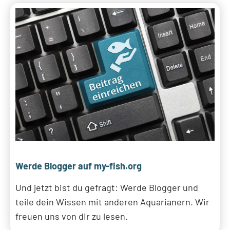
Werde Blogger auf my-fish.org
Und jetzt bist du gefragt: Werde Blogger und
teile dein Wissen mit anderen Aquarianern. Wir
freuen uns von dir zu lesen.