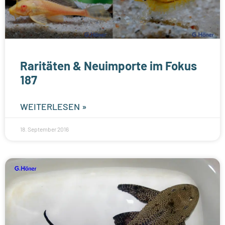
Raritäten & Neuimporte im Fokus
187
WEITERLESEN »
18. September 2016