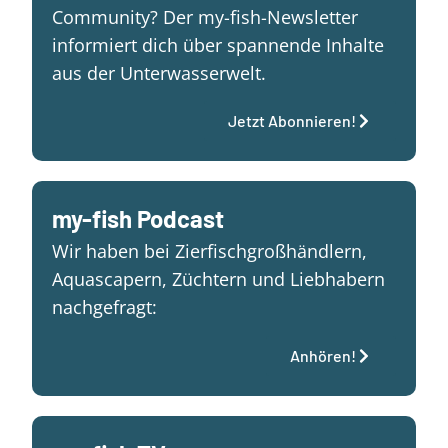
Community? Der my-fish-Newsletter
informiert dich über spannende Inhalte
aus der Unterwasserwelt.
Jetzt Abonnieren!
my-fish Podcast
Wir haben bei Zierfischgroßhändlern,
Aquascapern, Züchtern und Liebhabern
nachgefragt:
Anhören!