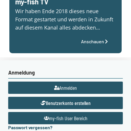
my-fish TV
Wir haben Ende 2018 dieses neue
Format gestartet und werden in Zukunft
auf diesem Kanal alles abdecken…
Anschauen
Anmeldung
Anmelden
Benutzerkonto erstellen
my-fish User Bereich
Passwort vergessen?