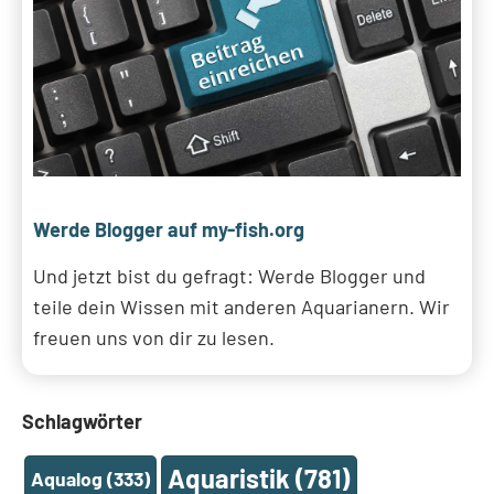
Werde Blogger auf my-fish.org
Und jetzt bist du gefragt: Werde Blogger und
teile dein Wissen mit anderen Aquarianern. Wir
freuen uns von dir zu lesen.
Schlagwörter
Aquaristik
(781)
Aqualog
(333)