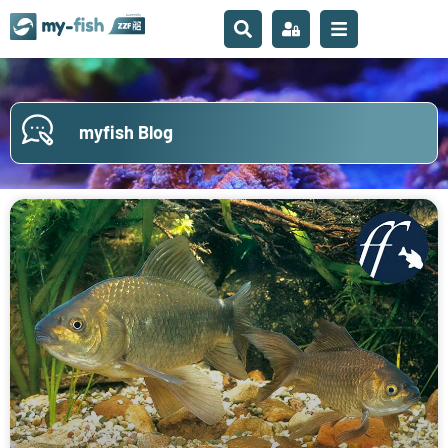
myfish Blog