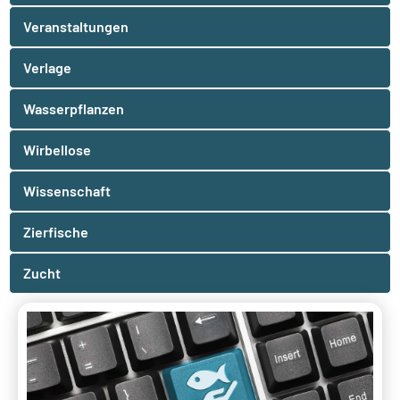
Veranstaltungen
Verlage
Wasserpflanzen
Wirbellose
Wissenschaft
Zierfische
Zucht