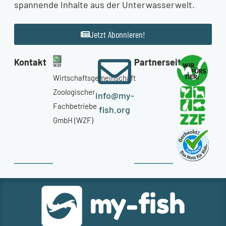
spannende Inhalte aus der Unterwasserwelt.
Jetzt Abonnieren!
Kontakt
Partnerseiten
Wirtschaftsgemeinschaft
Zoologischer
info@my-
Fachbetriebe
fish.org
GmbH (WZF)