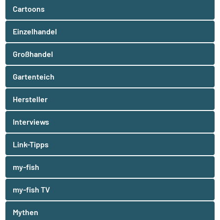
Cartoons
Einzelhandel
Großhandel
Gartenteich
Hersteller
Interviews
Link-Tipps
my-fish
my-fish TV
Mythen