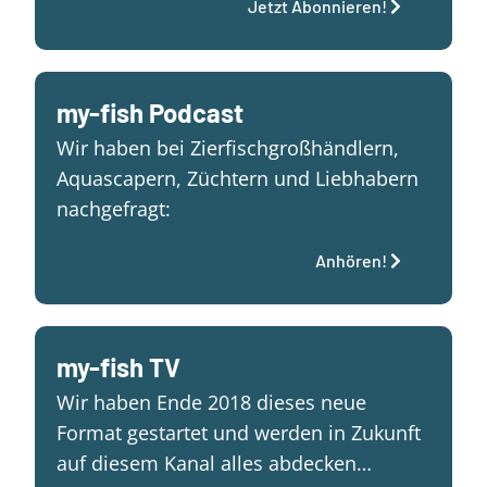
Jetzt Abonnieren!
my-fish Podcast
Wir haben bei Zierfischgroßhändlern,
Aquascapern, Züchtern und Liebhabern
nachgefragt:
Anhören!
my-fish TV
Wir haben Ende 2018 dieses neue
Format gestartet und werden in Zukunft
auf diesem Kanal alles abdecken…