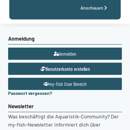
Anschauen
Anmeldung
Anmelden
Benutzerkonto erstellen
my-fish User Bereich
Passwort vergessen?
Newsletter
Was beschäftigt die Aquaristik-Community? Der
my-fish-Newsletter informiert dich über