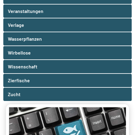
Veranstaltungen
Verlage
Wasserpflanzen
Wirbellose
Wissenschaft
Zierfische
Zucht