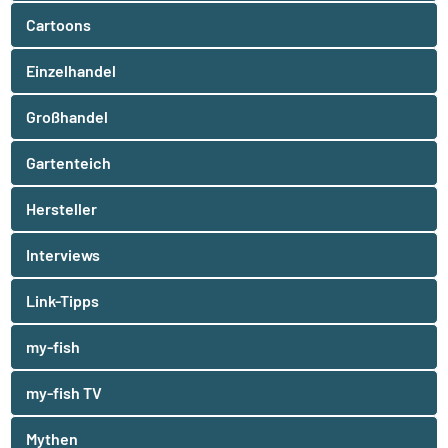
Cartoons
Einzelhandel
Großhandel
Gartenteich
Hersteller
Interviews
Link-Tipps
my-fish
my-fish TV
Mythen