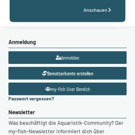
Anschauen
Anmeldung
Anmelden
Benutzerkonto erstellen
my-fish User Bereich
Passwort vergessen?
Newsletter
Was beschäftigt die Aquaristik-Community? Der
my-fish-Newsletter informiert dich über