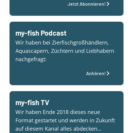
Jetzt Abonnieren!
my-fish Podcast
Wir haben bei Zierfischgroßhändlern,
Aquascapern, Züchtern und Liebhabern
nachgefragt:
Anhören!
my-fish TV
Wir haben Ende 2018 dieses neue
Format gestartet und werden in Zukunft
auf diesem Kanal alles abdecken…