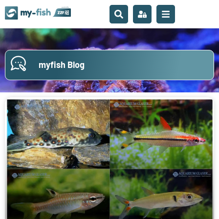
myfish Blog