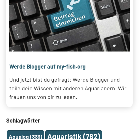
Werde Blogger auf my-fish.org
Und jetzt bist du gefragt: Werde Blogger und
teile dein Wissen mit anderen Aquarianern. Wir
freuen uns von dir zu lesen.
Schlagwörter
Aquaristik
(782)
Aqualog
(333)