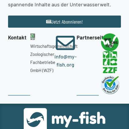
spannende Inhalte aus der Unterwasserwelt.
Jetzt Abonnieren!
Kontakt
Partnerseiten
Wirtschaftsgemeinschaft
Zoologischer
info@my-
Fachbetriebe
fish.org
GmbH (WZF)