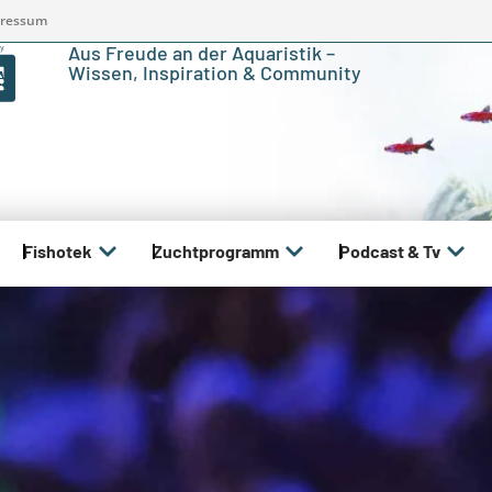
ressum
Aus Freude an der Aquaristik –
Wissen, Inspiration & Community
Fishotek
Zuchtprogramm
Podcast & Tv