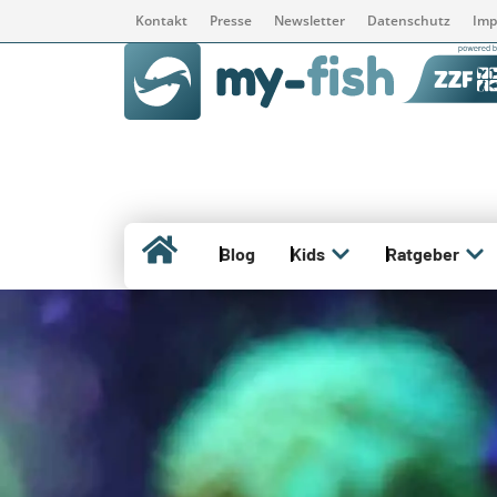
Kontakt
Presse
Newsletter
Datenschutz
Imp
Blog
Kids
Ratgeber