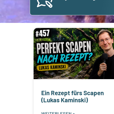
Ein Rezept fürs Scapen
(Lukas Kaminski)
WEITERLESEN »