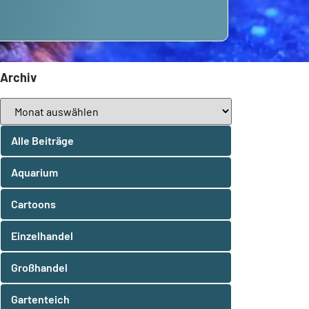
Archiv
Alle Beiträge
Aquarium
Cartoons
Einzelhandel
Großhandel
Gartenteich