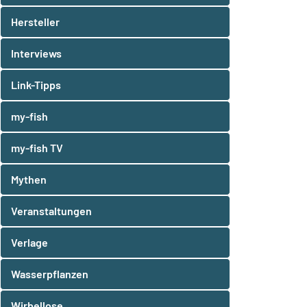
Hersteller
Interviews
Link-Tipps
my-fish
my-fish TV
Mythen
Veranstaltungen
Verlage
Wasserpflanzen
Wirbellose