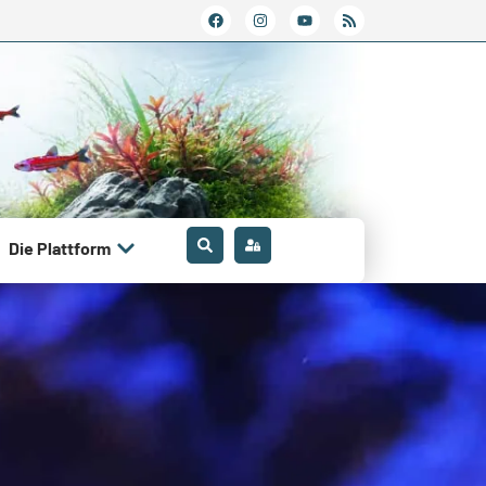
Die Plattform