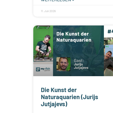
11. Juli 2026
Die Kunst der
Naturaquarien (Jurijs
Jutjajevs)