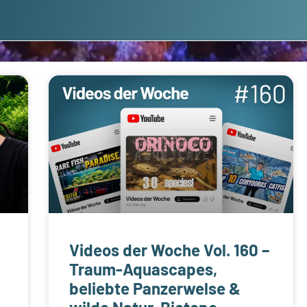
Videos der Woche Vol. 160 –
Traum-Aquascapes,
beliebte Panzerwelse &