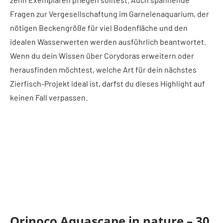
Fragen zur Vergesellschaftung im Garnelenaquarium, der
nötigen Beckengröße für viel Bodenfläche und den
idealen Wasserwerten werden ausführlich beantwortet.
Wenn du dein Wissen über Corydoras erweitern oder
herausfinden möchtest, welche Art für dein nächstes
Zierfisch-Projekt ideal ist, darfst du dieses Highlight auf
keinen Fall verpassen.
Orinoco Aquascape in nature – 30