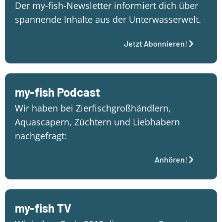
Der my-fish-Newsletter informiert dich über
spannende Inhalte aus der Unterwasserwelt.
Jetzt Abonnieren!
my-fish Podcast
Wir haben bei Zierfischgroßhändlern,
Aquascapern, Züchtern und Liebhabern
nachgefragt:
Anhören!
my-fish TV