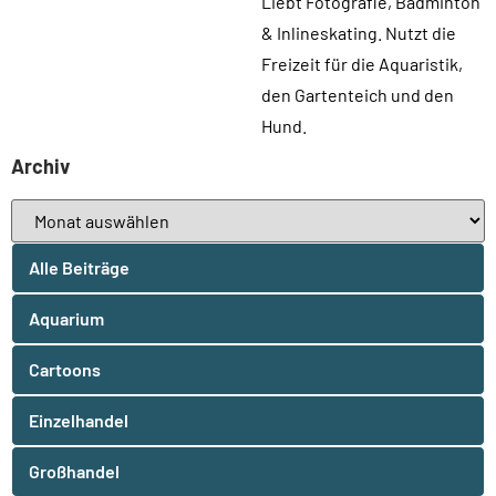
Liebt Fotografie, Badminton
& Inlineskating. Nutzt die
Freizeit für die Aquaristik,
den Gartenteich und den
Hund.
Archiv
Alle Beiträge
Aquarium
Cartoons
Einzelhandel
Großhandel