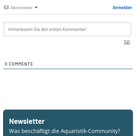
Abonnieren
Anmelden
0
COMMENTS
Newsletter
Was beschäftigt die Aquaristik-Community?