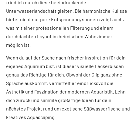
friedlich durch diese beeindruckende
Unterwasserlandschaft gleiten. Die harmonische Kulisse
bietet nicht nur pure Entspannung, sondern zeigt auch,
was mit einer professionellen Filterung und einem
durchdachten Layout im heimischen Wohnzimmer
möglich ist.
Wenn du auf der Suche nach frischer Inspiration für dein
eigenes Aquarium bist, ist dieser visuelle Leckerbissen
genau das Richtige für dich. Obwohl der Clip ganz ohne
Sprache auskommt, vermittelt er eindrucksvoll die
Ästhetik und Faszination der modernen Aquaristik. Lehn
dich zurück und sammle großartige Ideen für dein
nächstes Projekt rund um exotische Süßwasserfische und
kreatives Aquascaping.