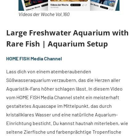
Videos der Woche Vol.160
Large Freshwater Aquarium with
Rare Fish | Aquarium Setup
HOME FISH Media Channel
Lass dich von einem atemberaubenden
Süßwasseraquarium verzaubern, das die Herzen aller
Aquaristik-Fans höher schlagen lässt. In diesem Video
vom HOME FISH Media Channel steht ein meisterhaft
gestaltetes Aquascape im Mittelpunkt, das durch
kristallklares Wasser und eine natürliche Aquarium-
Einrichtung besticht. Du kannst hautnah miterleben, wie
seltene Zierfische und farbenprächtige Tropenfische