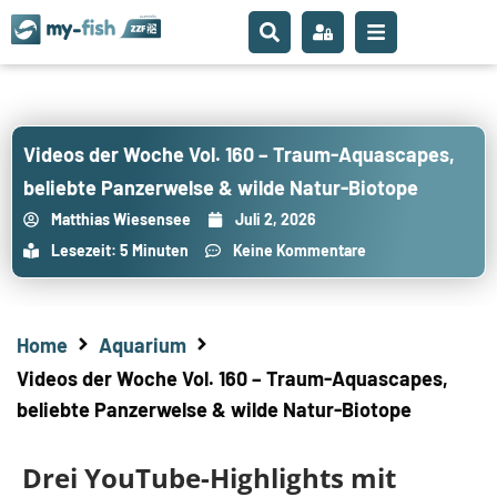
Videos der Woche Vol. 160 – Traum-Aquascapes,
beliebte Panzerwelse & wilde Natur-Biotope
Matthias Wiesensee
Juli 2, 2026
Lesezeit: 5 Minuten
Keine Kommentare
Home
Aquarium
Videos der Woche Vol. 160 – Traum-Aquascapes,
beliebte Panzerwelse & wilde Natur-Biotope
Drei YouTube-Highlights mit