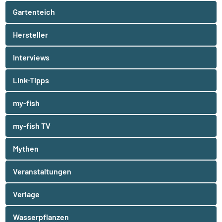
Gartenteich
Hersteller
Interviews
Link-Tipps
my-fish
my-fish TV
Mythen
Veranstaltungen
Verlage
Wasserpflanzen