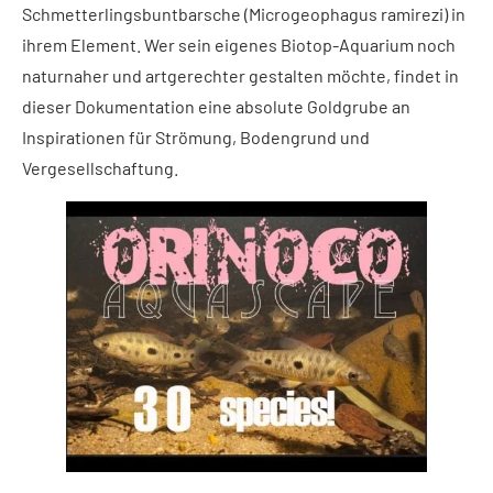
Schmetterlingsbuntbarsche (Microgeophagus ramirezi) in
ihrem Element. Wer sein eigenes Biotop-Aquarium noch
naturnaher und artgerechter gestalten möchte, findet in
dieser Dokumentation eine absolute Goldgrube an
Inspirationen für Strömung, Bodengrund und
Vergesellschaftung.