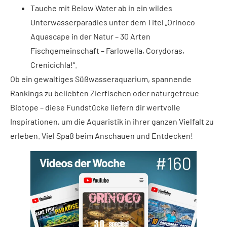
Tauche mit Below Water ab in ein wildes
Unterwasserparadies unter dem Titel „Orinoco
Aquascape in der Natur – 30 Arten
Fischgemeinschaft – Farlowella, Corydoras,
Crenicichla!“.
Ob ein gewaltiges Süßwasseraquarium, spannende
Rankings zu beliebten Zierfischen oder naturgetreue
Biotope – diese Fundstücke liefern dir wertvolle
Inspirationen, um die Aquaristik in ihrer ganzen Vielfalt zu
erleben. Viel Spaß beim Anschauen und Entdecken!