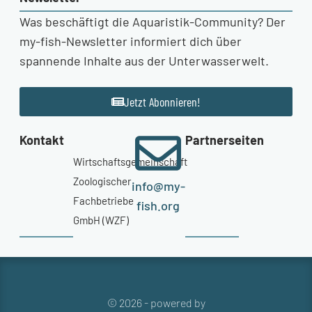
Was beschäftigt die Aquaristik-Community? Der
my-fish-Newsletter informiert dich über
spannende Inhalte aus der Unterwasserwelt.
Jetzt Abonnieren!
Kontakt
Partnerseiten
Wirtschaftsgemeinschaft
Zoologischer
info@my-
Fachbetriebe
fish.org
GmbH (WZF)