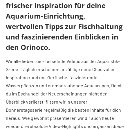
frischer Inspiration für deine
Aquarium-Einrichtung,
wertvollen Tipps zur Fischhaltung
und faszinierenden Einblicken in
den Orinoco.
Wir alle lieben sie – fesselnde Videos aus der Aquaristik-
Szene! Täglich erscheinen unzählige neue Clips voller
Inspiration rund um Zierfische, faszinierende
Wasserpflanzen und atemberaubende Aquascapes. Damit
du im Dschungel der Neuerscheinungen nicht den
Überblick verlierst, filtern wir in unserer
Donnerstagsserie regelmäßig die besten Inhalte für dich
heraus. Wie gewohnt präsentieren wir dir auch heute
wieder drei absolute Video-Highlights und ergänzen diese