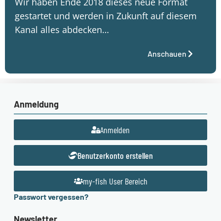
Wir haben Ende 2018 dieses neue Format
gestartet und werden in Zukunft auf diesem
Kanal alles abdecken…
Anschauen
Anmeldung
Anmelden
Benutzerkonto erstellen
my-fish User Bereich
Passwort vergessen?
Newsletter