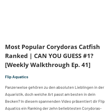
Most Popular Corydoras Catfish
Ranked | CAN YOU GUESS #1?
[Weekly Walkthrough Ep. 41]
Flip Aquatics
Panzerwelse gehören zu den absoluten Lieblingen in der
Aquaristik, doch welche Art passt am besten in dein
Becken? In diesem spannenden Video präsentiert dir Flip
Aquatics ein Ranking der zehn beliebtesten Corydoras-