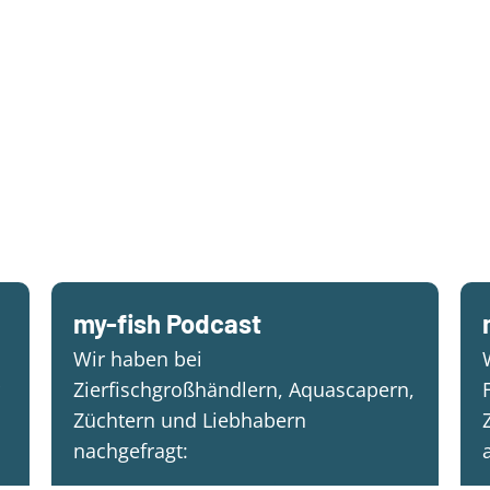
my-fish Podcast
Wir haben bei
Zierfischgroßhändlern, Aquascapern,
Züchtern und Liebhabern
nachgefragt: