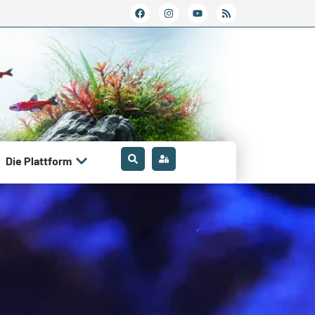
Die Plattform