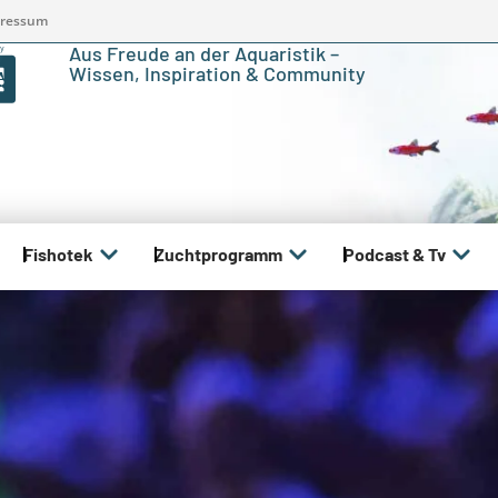
ressum
Aus Freude an der Aquaristik –
Wissen, Inspiration & Community
Fishotek
Zuchtprogramm
Podcast & Tv