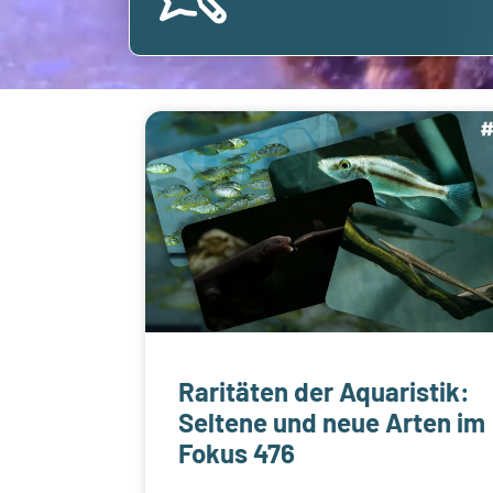
Raritäten der Aquaristik:
Seltene und neue Arten im
Fokus 476