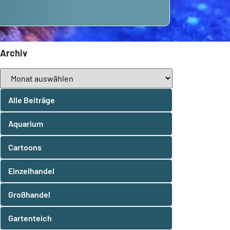
Archiv
Alle Beiträge
Aquarium
Cartoons
Einzelhandel
Großhandel
Gartenteich