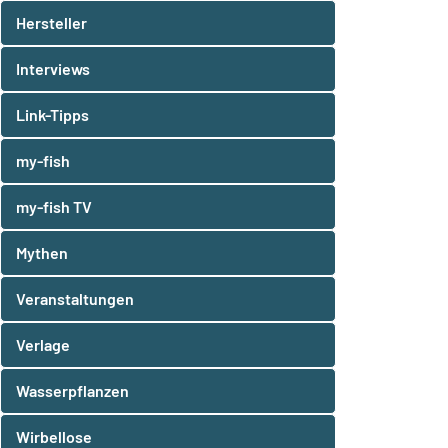
Hersteller
Interviews
Link-Tipps
my-fish
my-fish TV
Mythen
Veranstaltungen
Verlage
Wasserpflanzen
Wirbellose