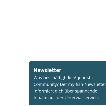
Newsletter
Was beschäftigt die Aquaristik-
Community? Der my-fish-Newsletter
informiert dich über spannende
Inhalte aus der Unterwasserwelt.