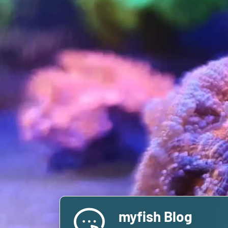
myfish Blog