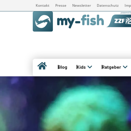
Kontakt
Presse
Newsletter
Datenschutz
Imp
Blog
Kids
Ratgeber