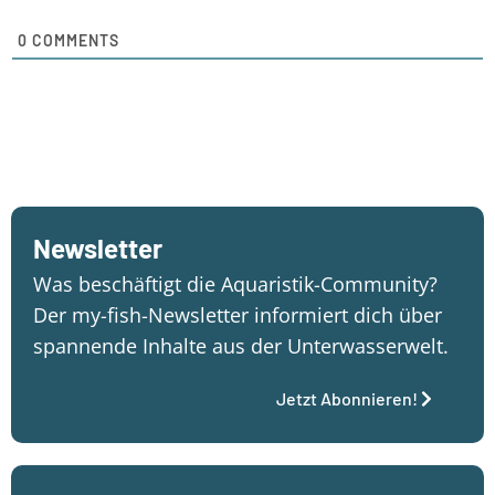
0
COMMENTS
Newsletter
Was beschäftigt die Aquaristik-Community?
Der my-fish-Newsletter informiert dich über
spannende Inhalte aus der Unterwasserwelt.
Jetzt Abonnieren!