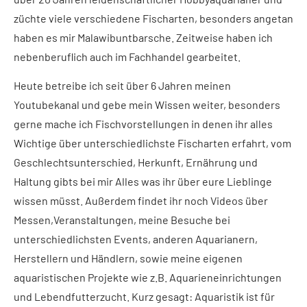
züchte viele verschiedene Fischarten, besonders angetan
haben es mir Malawibuntbarsche. Zeitweise haben ich
nebenberuflich auch im Fachhandel gearbeitet.
Heute betreibe ich seit über 6 Jahren meinen
Youtubekanal und gebe mein Wissen weiter, besonders
gerne mache ich Fischvorstellungen in denen ihr alles
Wichtige über unterschiedlichste Fischarten erfahrt, vom
Geschlechtsunterschied, Herkunft, Ernährung und
Haltung gibts bei mir Alles was ihr über eure Lieblinge
wissen müsst. Außerdem findet ihr noch Videos über
Messen,Veranstaltungen, meine Besuche bei
unterschiedlichsten Events, anderen Aquarianern,
Herstellern und Händlern, sowie meine eigenen
aquaristischen Projekte wie z.B. Aquarieneinrichtungen
und Lebendfutterzucht. Kurz gesagt: Aquaristik ist für