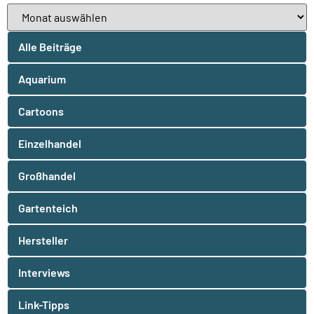
Alle Beiträge
Aquarium
Cartoons
Einzelhandel
Großhandel
Gartenteich
Hersteller
Interviews
Link-Tipps