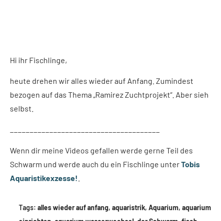
Hi ihr Fischlinge,
heute drehen wir alles wieder auf Anfang. Zumindest
bezogen auf das Thema „Ramirez Zuchtprojekt“. Aber sieh
selbst.
______________________________________
Wenn dir meine Videos gefallen werde gerne Teil des
Schwarm und werde auch du ein Fischlinge unter
Tobis
Aquaristikexzesse!
.
Tags:
alles wieder auf anfang
,
aquaristrik
,
Aquarium
,
aquarium