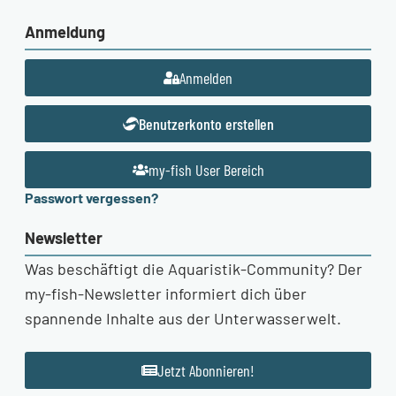
Anmeldung
Anmelden
Benutzerkonto erstellen
my-fish User Bereich
Passwort vergessen?
Newsletter
Was beschäftigt die Aquaristik-Community? Der
my-fish-Newsletter informiert dich über
spannende Inhalte aus der Unterwasserwelt.
Jetzt Abonnieren!