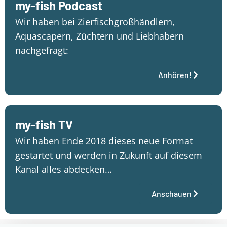
my-fish Podcast
Wir haben bei Zierfischgroßhändlern,
Aquascapern, Züchtern und Liebhabern
nachgefragt:
Anhören!
my-fish TV
Wir haben Ende 2018 dieses neue Format
gestartet und werden in Zukunft auf diesem
Kanal alles abdecken…
Anschauen