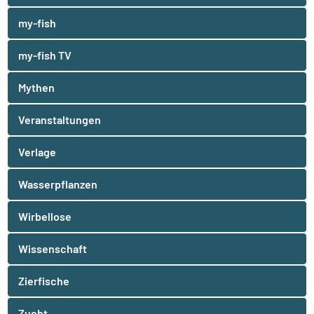
my-fish
my-fish TV
Mythen
Veranstaltungen
Verlage
Wasserpflanzen
Wirbellose
Wissenschaft
Zierfische
Zucht