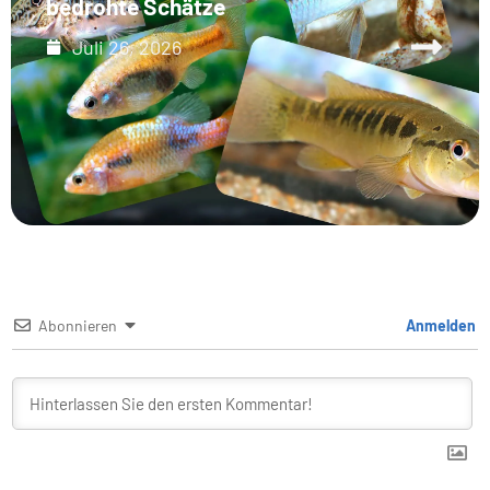
bedrohte Schätze
Juli 26, 2026
Abonnieren
Anmelden