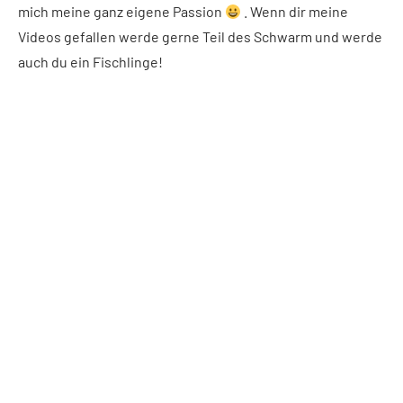
mich meine ganz eigene Passion
. Wenn dir meine
Videos gefallen werde gerne Teil des Schwarm und werde
auch du ein Fischlinge!