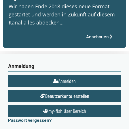
Wir haben Ende 2018 dieses neue Format
gestartet und werden in Zukunft auf diesem
Kanal alles abdecken…
Anschauen
Anmeldung
Anmelden
Benutzerkonto erstellen
my-fish User Bereich
Passwort vergessen?