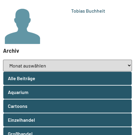
Tobias Buchheit
Archiv
Alle Beiträge
Aquarium
Cartoons
Einzelhandel
Großhandel