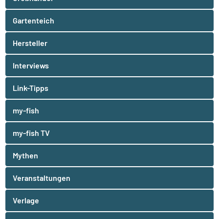
Gartenteich
Hersteller
Interviews
Link-Tipps
my-fish
my-fish TV
Mythen
Veranstaltungen
Verlage