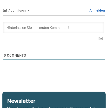
Abonnieren
Anmelden
0
COMMENTS
Newsletter