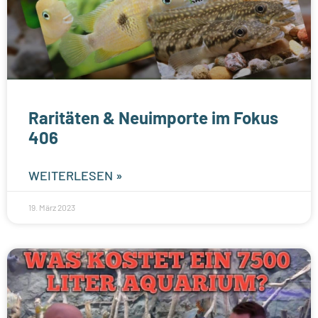
Raritäten & Neuimporte im Fokus
406
WEITERLESEN »
19. März 2023