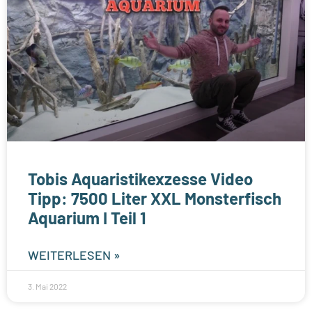
Tobis Aquaristikexzesse Video
Tipp: 7500 Liter XXL Monsterfisch
Aquarium I Teil 1
WEITERLESEN »
3. Mai 2022