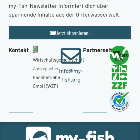
my-fish-Newsletter informiert dich über
spannende Inhalte aus der Unterwasserwelt.
Jetzt Abonnieren!
Kontakt
Partnerseiten
Wirtschaftsgemeinschaft
Zoologischer
info@my-
Fachbetriebe
fish.org
GmbH (WZF)