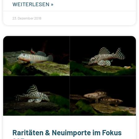
WEITERLESEN »
23. Dezember 2018
Raritäten & Neuimporte im Fokus