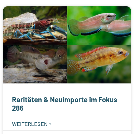
Raritäten & Neuimporte im Fokus
286
WEITERLESEN »