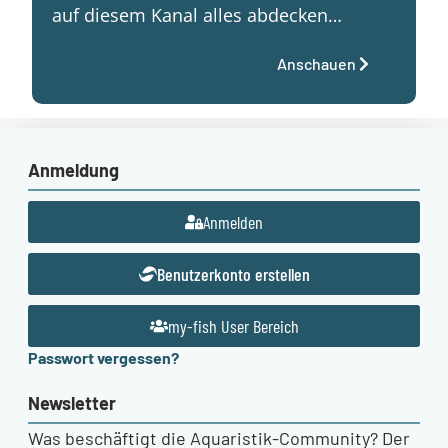
auf diesem Kanal alles abdecken…
Anschauen
Anmeldung
Anmelden
Benutzerkonto erstellen
my-fish User Bereich
Passwort vergessen?
Newsletter
Was beschäftigt die Aquaristik-Community? Der