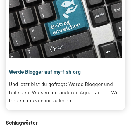
Werde Blogger auf my-fish.org
Und jetzt bist du gefragt: Werde Blogger und
teile dein Wissen mit anderen Aquarianern. Wir
freuen uns von dir zu lesen.
Schlagwörter