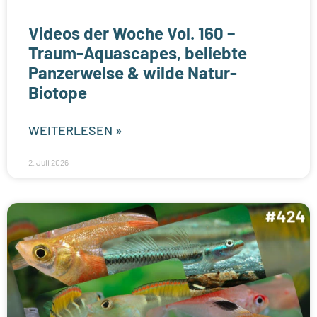
Videos der Woche Vol. 160 –
Traum-Aquascapes, beliebte
Panzerwelse & wilde Natur-
Biotope
WEITERLESEN »
2. Juli 2026