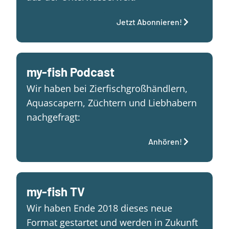
Jetzt Abonnieren!
my-fish Podcast
Wir haben bei Zierfischgroßhändlern,
Aquascapern, Züchtern und Liebhabern
nachgefragt:
Anhören!
my-fish TV
Wir haben Ende 2018 dieses neue
Format gestartet und werden in Zukunft