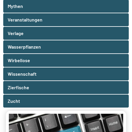
Mythen
Veranstaltungen
Verlage
Wasserpflanzen
Wirbellose
Wissenschaft
Zierfische
Zucht