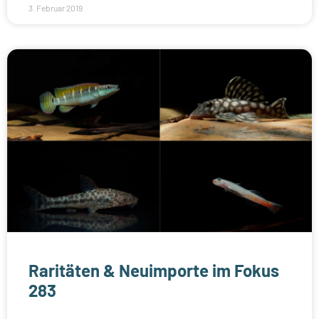
3. Februar 2019
Raritäten & Neuimporte im Fokus
283