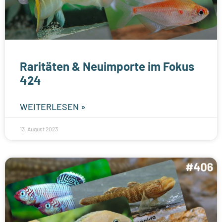
Raritäten & Neuimporte im Fokus
424
WEITERLESEN »
13. August 2023