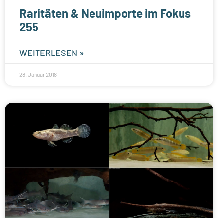
Raritäten & Neuimporte im Fokus
255
WEITERLESEN »
28. Januar 2018