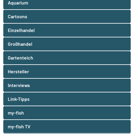
Aquarium
Cartoons
Einzelhandel
Großhandel
Gartenteich
Hersteller
Interviews
Link-Tipps
my-fish
my-fish TV