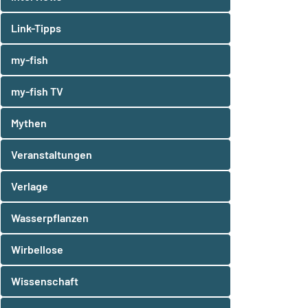
Link-Tipps
my-fish
my-fish TV
Mythen
Veranstaltungen
Verlage
Wasserpflanzen
Wirbellose
Wissenschaft