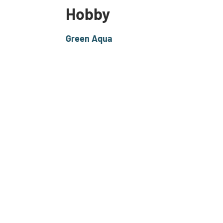
Hobby
Green Aqua