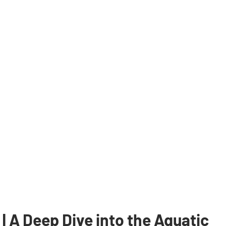
 A Deep Dive into the Aquatic