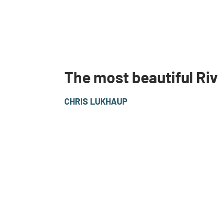
The most beautiful Riv
CHRIS LUKHAUP