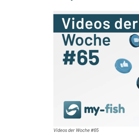
Videos der Woche #65