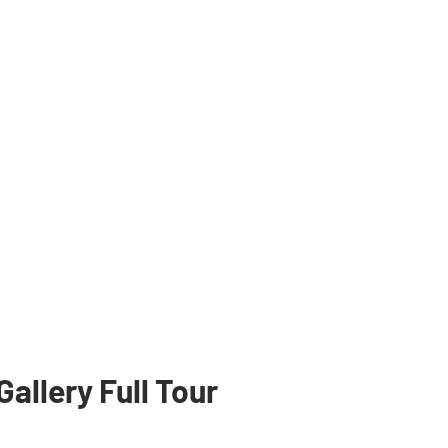
allery Full Tour