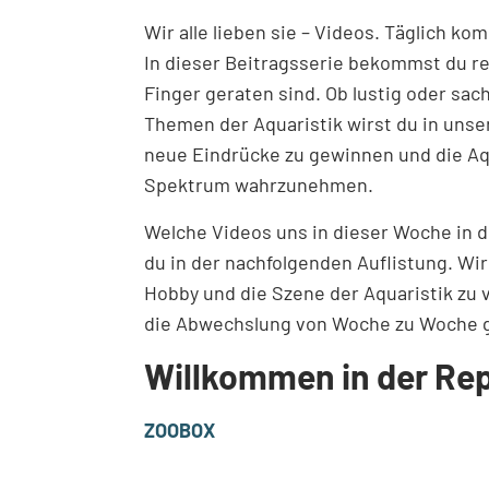
Wir alle lieben sie – Videos. Täglich k
In dieser Beitragsserie bekommst du reg
Finger geraten sind. Ob lustig oder sach
Themen der Aquaristik wirst du in unser
neue Eindrücke zu gewinnen und die Aq
Spektrum wahrzunehmen.
Welche Videos uns in dieser Woche in d
du in der nachfolgenden Auflistung. Wir
Hobby und die Szene der Aquaristik zu ve
die Abwechslung von Woche zu Woche 
Willkommen in der Re
ZOOBOX