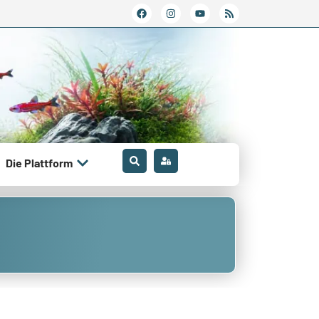
Die Plattform