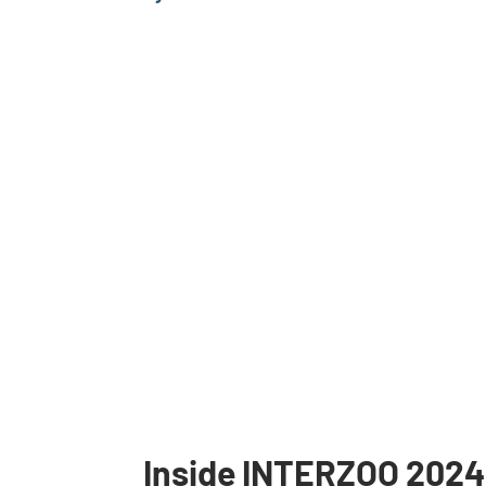
Inside INTERZOO 2024 |