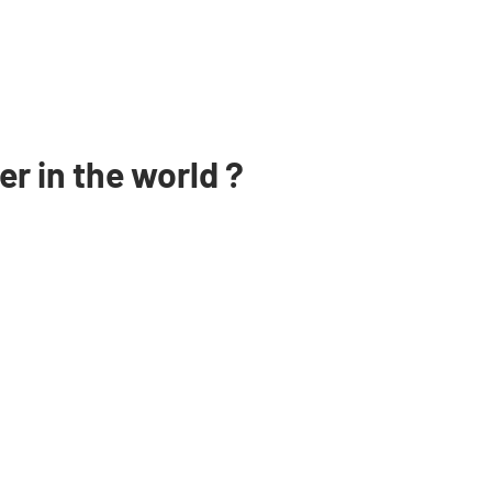
er in the world ?