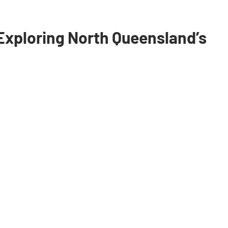
Exploring North Queensland’s