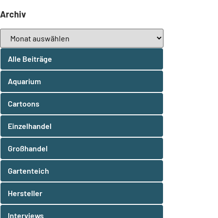
Archiv
Alle Beiträge
Aquarium
Cartoons
Einzelhandel
Großhandel
Gartenteich
Hersteller
Interviews