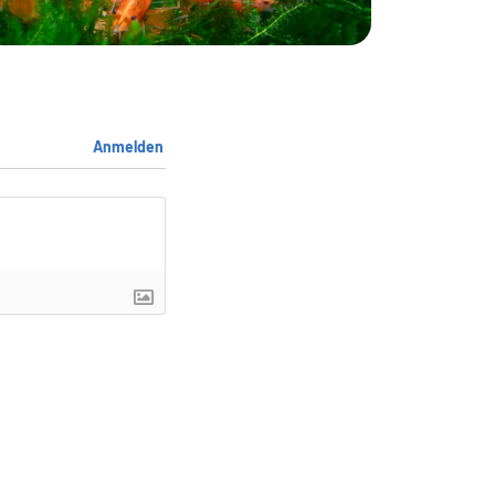
Anmelden