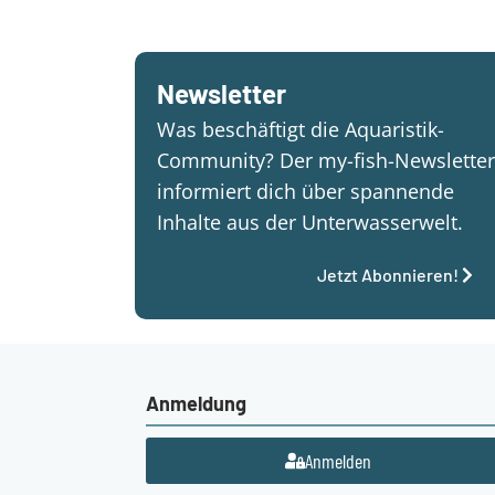
Newsletter
Was beschäftigt die Aquaristik-
Community? Der my-fish-Newsletter
informiert dich über spannende
Inhalte aus der Unterwasserwelt.
Jetzt Abonnieren!
Anmeldung
Anmelden