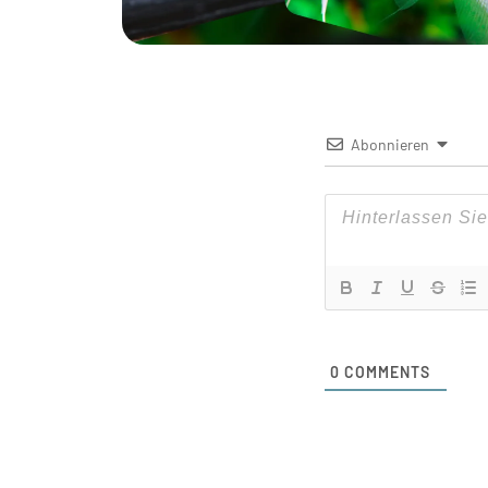
Abonnieren
0
COMMENTS