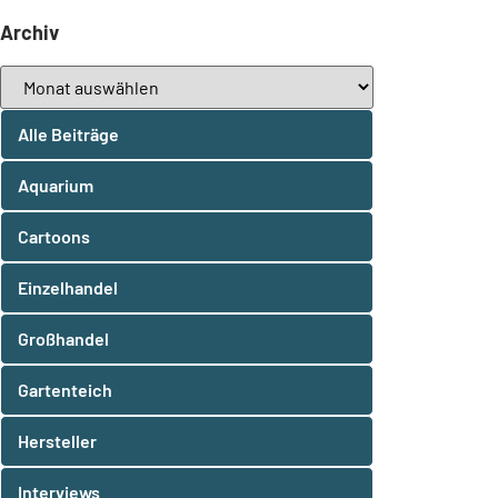
Archiv
Alle Beiträge
Aquarium
Cartoons
Einzelhandel
Großhandel
Gartenteich
Hersteller
Interviews