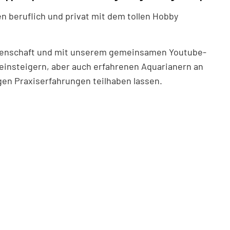
en beruflich und privat mit dem tollen Hobby
idenschaft und mit unserem gemeinsamen Youtube-
insteigern, aber auch erfahrenen Aquarianern an
en Praxiserfahrungen teilhaben lassen.