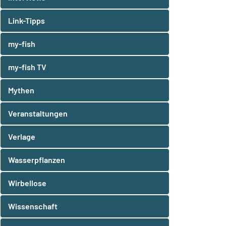
Link-Tipps
my-fish
my-fish TV
Mythen
Veranstaltungen
Verlage
Wasserpflanzen
Wirbellose
Wissenschaft