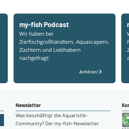
my-fish Podcast
Wir haben bei
Zierfischgroßhändlern, Aquascapern,
Züchtern und Liebhabern
nachgefragt:
Anhören!
Newsletter
Ko
Was beschäftigt die Aquaristik-
Community? Der my-fish-Newsletter