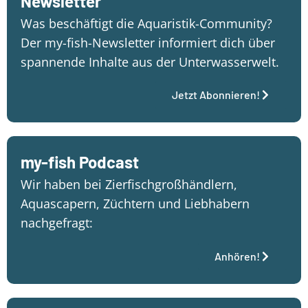
Newsletter
Was beschäftigt die Aquaristik-Community?
Der my-fish-Newsletter informiert dich über
spannende Inhalte aus der Unterwasserwelt.
Jetzt Abonnieren!
my-fish Podcast
Wir haben bei Zierfischgroßhändlern,
Aquascapern, Züchtern und Liebhabern
nachgefragt:
Anhören!