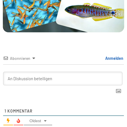
Abonnieren
Anmelden
1
KOMMENTAR
Oldest