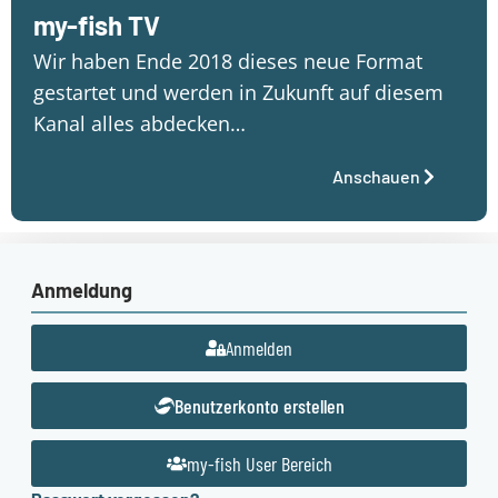
my-fish TV
Wir haben Ende 2018 dieses neue Format
gestartet und werden in Zukunft auf diesem
Kanal alles abdecken…
Anschauen
Anmeldung
Anmelden
Benutzerkonto erstellen
my-fish User Bereich