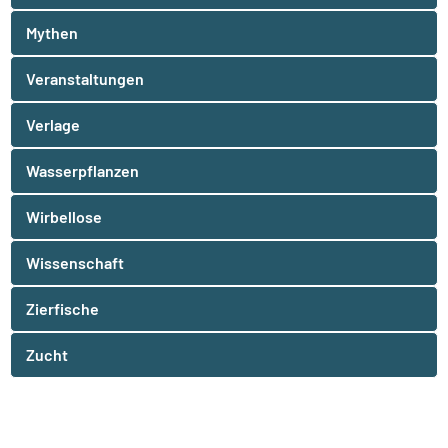
Mythen
Veranstaltungen
Verlage
Wasserpflanzen
Wirbellose
Wissenschaft
Zierfische
Zucht