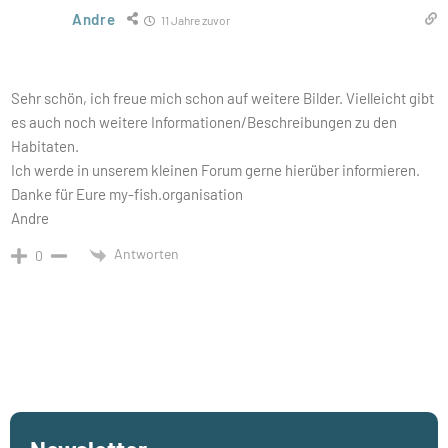
Andre
11 Jahre zuvor
Sehr schön, ich freue mich schon auf weitere Bilder. Vielleicht gibt
es auch noch weitere Informationen/Beschreibungen zu den
Habitaten.
Ich werde in unserem kleinen Forum gerne hierüber informieren.
Danke für Eure my-fish.organisation
Andre
Antworten
0