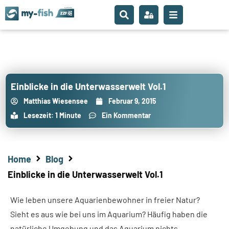
Einblicke in die Unterwasserwelt Vol.1
Matthias Wiesensee
Februar 9, 2015
Lesezeit: 1 Minute
Ein Kommentar
Home
Blog
Einblicke in die Unterwasserwelt Vol.1
Wie leben unsere Aquarienbewohner in freier Natur?
Sieht es aus wie bei uns im Aquarium? Häufig haben die
natürliche Umgebung und das Aquarium nichts