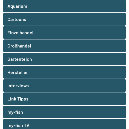
Aquarium
Cartoons
Einzelhandel
Großhandel
Gartenteich
Hersteller
Interviews
Link-Tipps
my-fish
my-fish TV