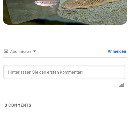
Abonnieren
Anmelden
0
COMMENTS