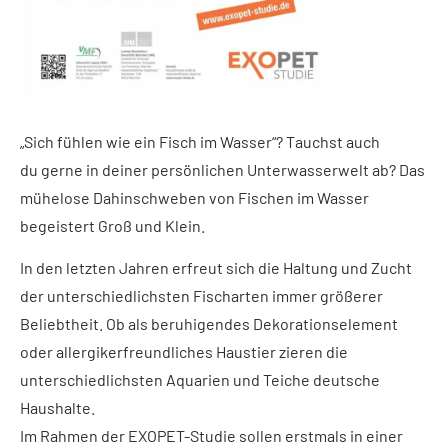
„Sich fühlen wie ein Fisch im Wasser“? Tauchst auch
du gerne in deiner persönlichen Unterwasserwelt ab? Das
mühelose Dahinschweben von Fischen im Wasser
begeistert Groß und Klein.
In den letzten Jahren erfreut sich die Haltung und Zucht
der unterschiedlichsten Fischarten immer größerer
Beliebtheit. Ob als beruhigendes Dekorationselement
oder allergikerfreundliches Haustier zieren die
unterschiedlichsten Aquarien und Teiche deutsche
Haushalte.
Im Rahmen der EXOPET-Studie sollen erstmals in einer