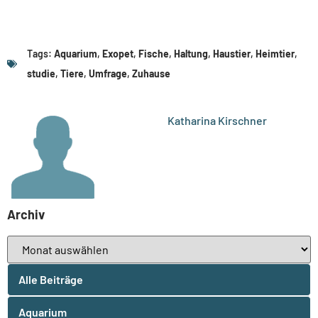
Tags:
Aquarium
,
Exopet
,
Fische
,
Haltung
,
Haustier
,
Heimtier
,
studie
,
Tiere
,
Umfrage
,
Zuhause
Katharina Kirschner
Archiv
Alle Beiträge
Aquarium