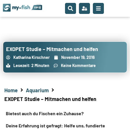
EXOPET Studie – Mitmachen und helfen
Katharina Kirschner
November 19, 2016
Lesezeit: 2 Minuten
Keine Kommentare
Home
Aquarium
EXOPET Studie – Mitmachen und helfen
Bietest auch du Fischen ein Zuhause?
Deine Erfahrung ist gefragt: Helfe uns, fundierte