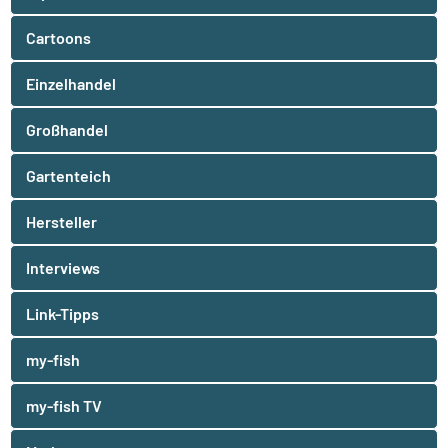
Cartoons
Einzelhandel
Großhandel
Gartenteich
Hersteller
Interviews
Link-Tipps
my-fish
my-fish TV