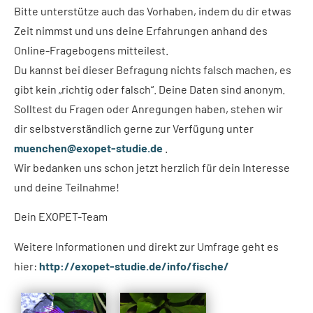
Bitte unterstütze auch das Vorhaben, indem du dir etwas
Zeit nimmst und uns deine Erfahrungen anhand des
Online-Fragebogens mitteilest.
Du kannst bei dieser Befragung nichts falsch machen, es
gibt kein „richtig oder falsch“. Deine Daten sind anonym.
Solltest du Fragen oder Anregungen haben, stehen wir
dir selbstverständlich gerne zur Verfügung unter
muenchen@exopet-studie.de
.
Wir bedanken uns schon jetzt herzlich für dein Interesse
und deine Teilnahme!
Dein EXOPET-Team
Weitere Informationen und direkt zur Umfrage geht es
hier:
http://exopet-studie.de/info/fische/