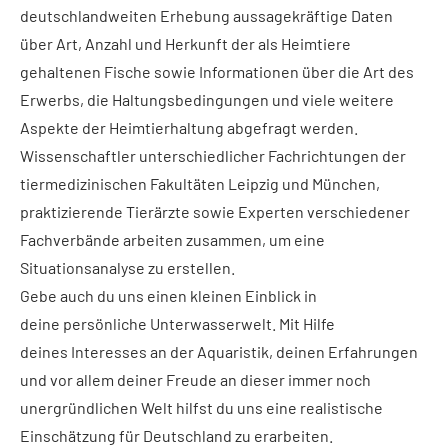
deutschlandweiten Erhebung aussagekräftige Daten
über Art, Anzahl und Herkunft der als Heimtiere
gehaltenen Fische sowie Informationen über die Art des
Erwerbs, die Haltungsbedingungen und viele weitere
Aspekte der Heimtierhaltung abgefragt werden.
Wissenschaftler unterschiedlicher Fachrichtungen der
tiermedizinischen Fakultäten Leipzig und München,
praktizierende Tierärzte sowie Experten verschiedener
Fachverbände arbeiten zusammen, um eine
Situationsanalyse zu erstellen.
Gebe auch du uns einen kleinen Einblick in
deine persönliche Unterwasserwelt. Mit Hilfe
deines Interesses an der Aquaristik, deinen Erfahrungen
und vor allem deiner Freude an dieser immer noch
unergründlichen Welt hilfst du uns eine realistische
Einschätzung für Deutschland zu erarbeiten.