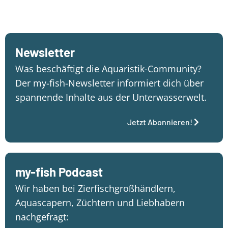
Newsletter
Was beschäftigt die Aquaristik-Community?
Der my-fish-Newsletter informiert dich über
spannende Inhalte aus der Unterwasserwelt.
Jetzt Abonnieren!
my-fish Podcast
Wir haben bei Zierfischgroßhändlern,
Aquascapern, Züchtern und Liebhabern
nachgefragt: