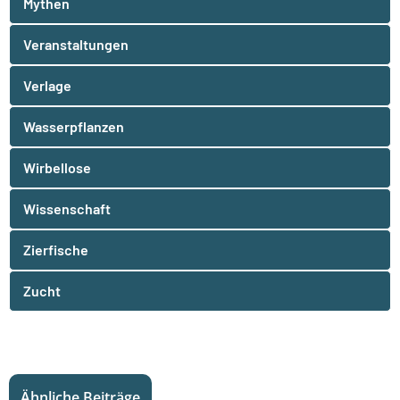
Mythen
Veranstaltungen
Verlage
Wasserpflanzen
Wirbellose
Wissenschaft
Zierfische
Zucht
Ähnliche Beiträge