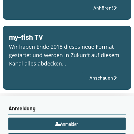
Anhören!
my-fish TV
Wir haben Ende 2018 dieses neue Format
gestartet und werden in Zukunft auf diesem
Kanal alles abdecken…
Anschauen
Anmeldung
Anmelden