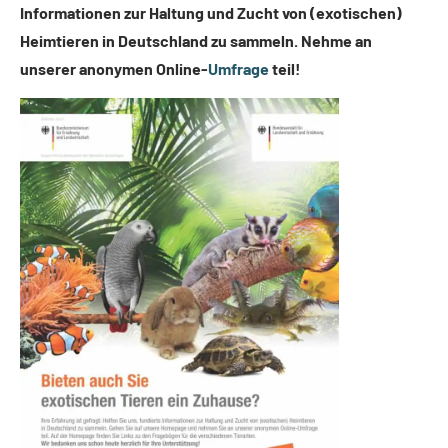
Informationen zur Haltung und Zucht von (exotischen)
Heimtieren in Deutschland zu sammeln. Nehme an
unserer anonymen Online-
Umfrage
teil!