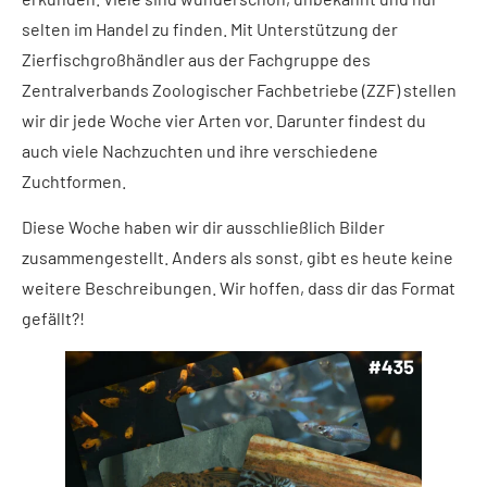
selten im Handel zu finden. Mit Unterstützung der
Zierfischgroßhändler aus der Fachgruppe des
Zentralverbands Zoologischer Fachbetriebe (ZZF) stellen
wir dir jede Woche vier Arten vor. Darunter findest du
auch viele Nachzuchten und ihre verschiedene
Zuchtformen.
Diese Woche haben wir dir ausschließlich Bilder
zusammengestellt. Anders als sonst, gibt es heute keine
weitere Beschreibungen. Wir hoffen, dass dir das Format
gefällt?!