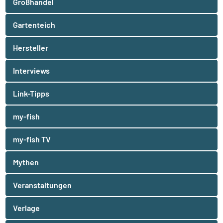
Großhandel
Gartenteich
Hersteller
Interviews
Link-Tipps
my-fish
my-fish TV
Mythen
Veranstaltungen
Verlage