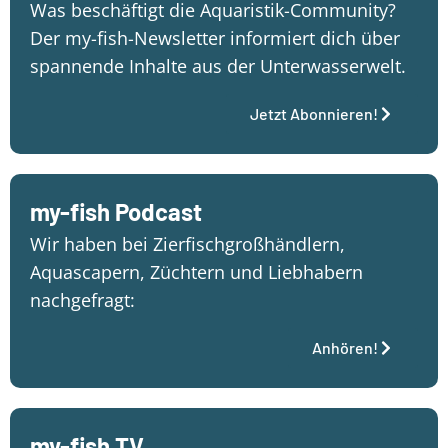
Was beschäftigt die Aquaristik-Community?
Der my-fish-Newsletter informiert dich über
spannende Inhalte aus der Unterwasserwelt.
Jetzt Abonnieren!
my-fish Podcast
Wir haben bei Zierfischgroßhändlern,
Aquascapern, Züchtern und Liebhabern
nachgefragt:
Anhören!
my-fish TV