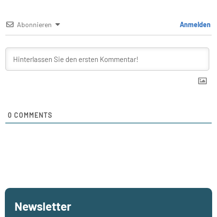
Abonnieren
Anmelden
0
COMMENTS
Newsletter