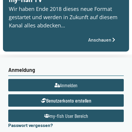
Wir haben Ende 2018 dieses neue Format
gestartet und werden in Zukunft auf diesem
Kanal alles abdecken…
Anschauen
Anmeldung
Anmelden
Benutzerkonto erstellen
my-fish User Bereich
Passwort vergessen?