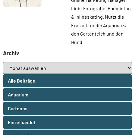
Liebt Fotografie, Badminton
& Inlineskating. Nutzt die
Freizeit für die Aquaristik,
den Gartenteich und den
Hund.
Archiv
Alle Beiträge
Aquarium
Cartoons
Einzelhandel