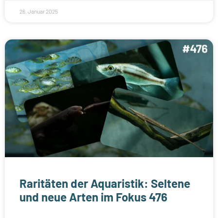
26. Januar 2025
Raritäten der Aquaristik: Seltene
und neue Arten im Fokus 476