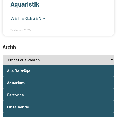
Aquaristik
WEITERLESEN »
12. Januar 2025
Archiv
Alle Beiträge
Aquarium
Cartoons
Einzelhandel