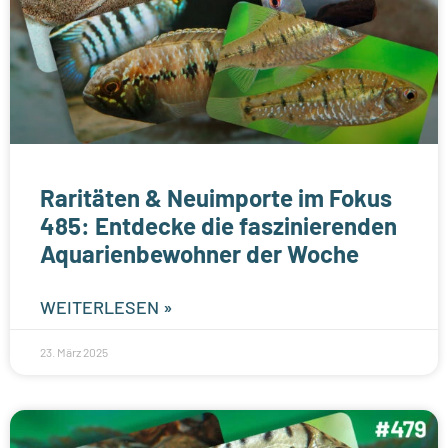
Raritäten & Neuimporte im Fokus
485: Entdecke die faszinierenden
Aquarienbewohner der Woche
WEITERLESEN »
23. März 2025