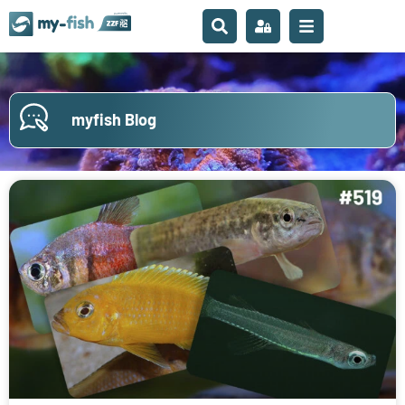
myfish Blog