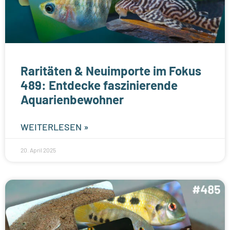
Raritäten & Neuimporte im Fokus
489: Entdecke faszinierende
Aquarienbewohner
WEITERLESEN »
20. April 2025