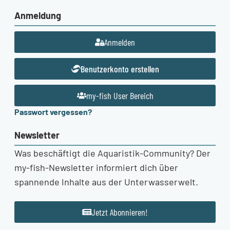
Anmeldung
Anmelden
Benutzerkonto erstellen
my-fish User Bereich
Passwort vergessen?
Newsletter
Was beschäftigt die Aquaristik-Community? Der
my-fish-Newsletter informiert dich über
spannende Inhalte aus der Unterwasserwelt.
Jetzt Abonnieren!