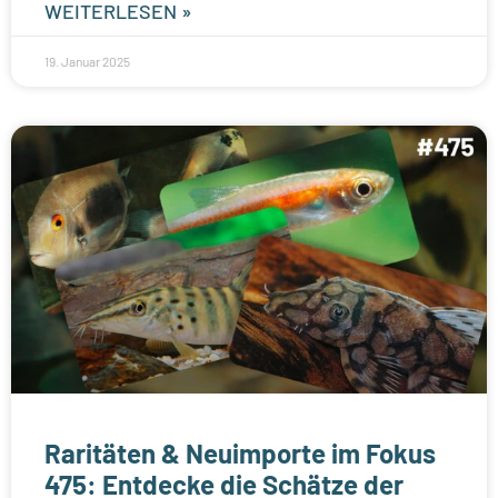
WEITERLESEN »
19. Januar 2025
Raritäten & Neuimporte im Fokus
475: Entdecke die Schätze der