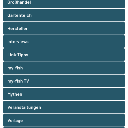
Großhandel
Gartenteich
Hersteller
Interviews
Link-Tipps
my-fish
my-fish TV
Mythen
Veranstaltungen
Verlage