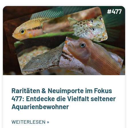
Raritäten & Neuimporte im Fokus
477: Entdecke die Vielfalt seltener
Aquarienbewohner
WEITERLESEN »