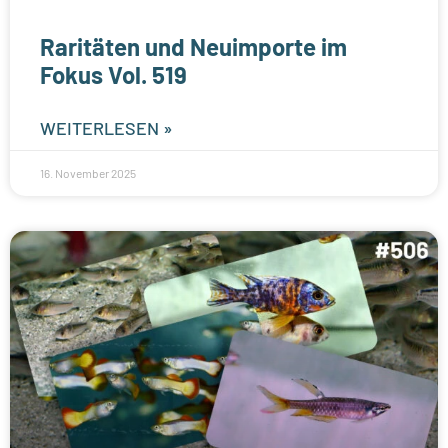
Raritäten und Neuimporte im
Fokus Vol. 519
WEITERLESEN »
16. November 2025