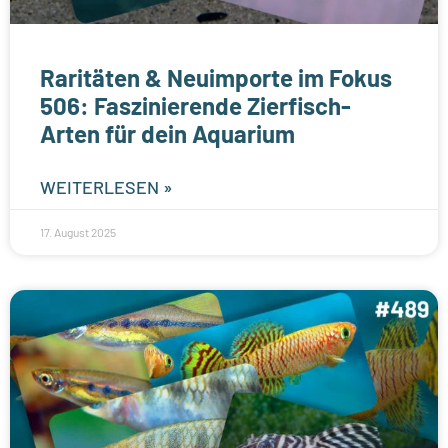
Raritäten & Neuimporte im Fokus
506: Faszinierende Zierfisch-
Arten für dein Aquarium
WEITERLESEN »
17. August 2025