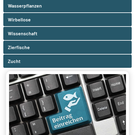
Wasserpflanzen
Wirbellose
Wissenschaft
Zierfische
Zucht