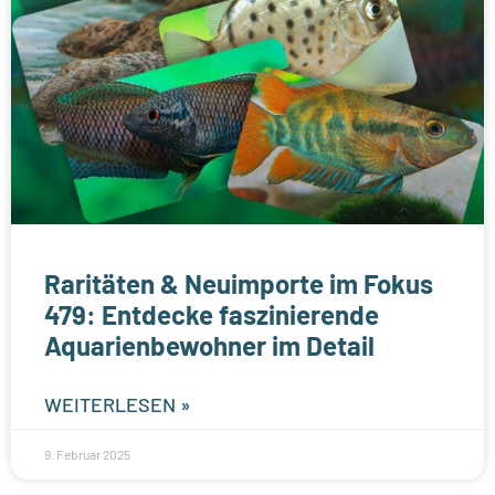
Raritäten & Neuimporte im Fokus
479: Entdecke faszinierende
Aquarienbewohner im Detail
WEITERLESEN »
9. Februar 2025