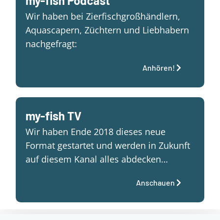
my-fish Podcast
Wir haben bei Zierfischgroßhändlern,
Aquascapern, Züchtern und Liebhabern
nachgefragt:
Anhören!
my-fish TV
Wir haben Ende 2018 dieses neue
Format gestartet und werden in Zukunft
auf diesem Kanal alles abdecken…
Anschauen