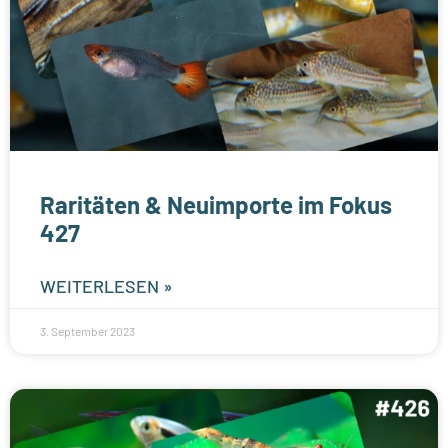
Raritäten & Neuimporte im Fokus
427
WEITERLESEN »
3. September 2023