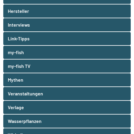
Hersteller
Interviews
Link-Tipps
my-fish
my-fish TV
Mythen
Veranstaltungen
Verlage
Wasserpflanzen