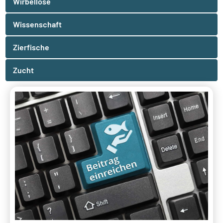
Wirbellose
Wissenschaft
Zierfische
Zucht