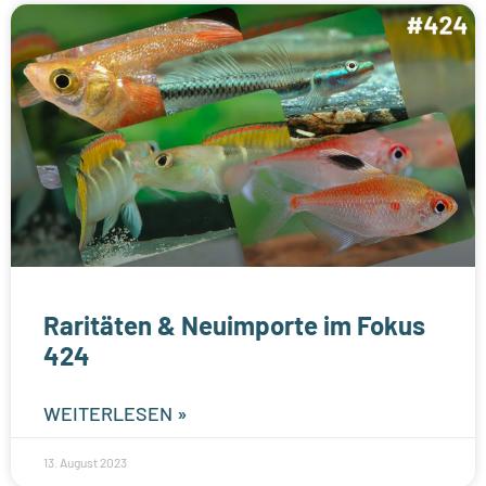
Raritäten & Neuimporte im Fokus
424
WEITERLESEN »
13. August 2023