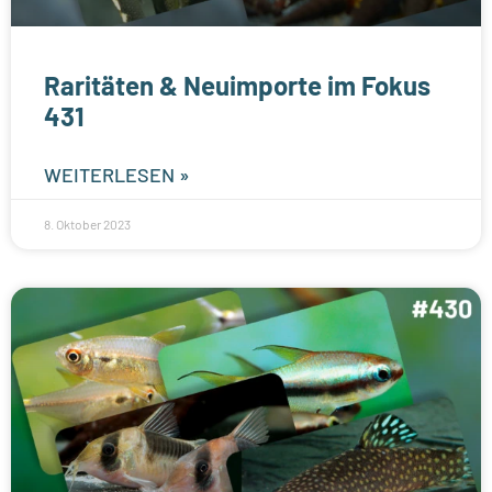
Raritäten & Neuimporte im Fokus
431
WEITERLESEN »
8. Oktober 2023