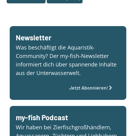
Newsletter
Was beschäftigt die Aquaristik-
Community? Der my-fish-Newsletter
informiert dich über spannende Inhalte
aus der Unterwasserwelt.
Jetzt Abonnieren!
my-fish Podcast
Wir haben bei Zierfischgroßhändlern,
Aquascapern, Züchtern und Liebhabern