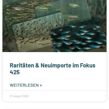
Raritäten & Neuimporte im Fokus
425
WEITERLESEN »
21. August 2023