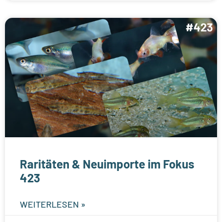
Raritäten & Neuimporte im Fokus
423
WEITERLESEN »