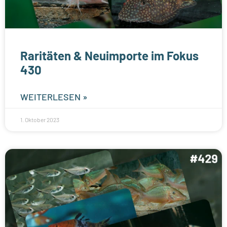
Raritäten & Neuimporte im Fokus
430
WEITERLESEN »
1. Oktober 2023