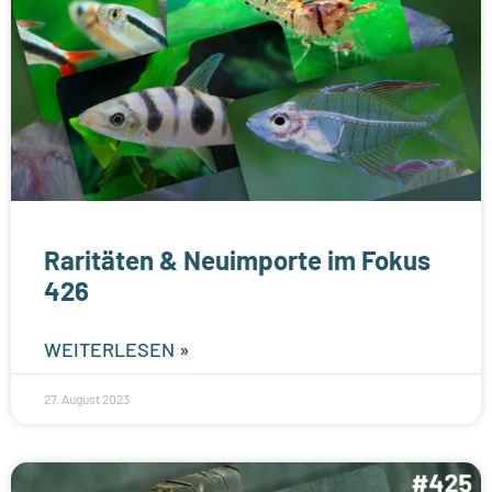
Raritäten & Neuimporte im Fokus
426
WEITERLESEN »
27. August 2023