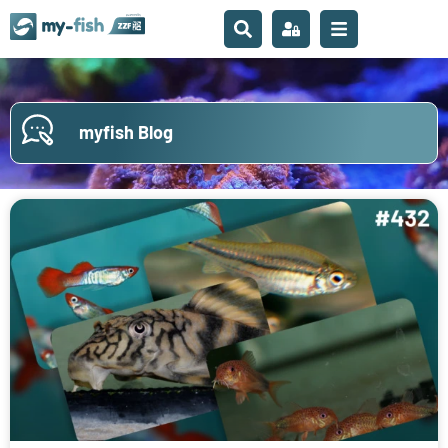
myfish Blog