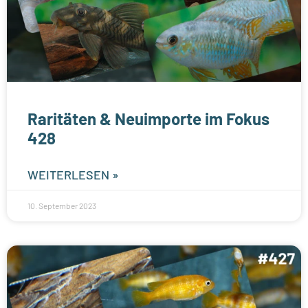
Raritäten & Neuimporte im Fokus
428
WEITERLESEN »
10. September 2023