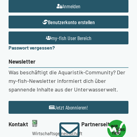
Anmelden
Benutzerkonto erstellen
my-fish User Bereich
Passwort vergessen?
Newsletter
Was beschäftigt die Aquaristik-Community? Der
my-fish-Newsletter informiert dich über
spannende Inhalte aus der Unterwasserwelt.
Jetzt Abonnieren!
Kontakt
Partnerseiten
Wirtschaftsgemeinschaft