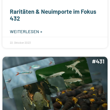
Raritäten & Neuimporte im Fokus
432
WEITERLESEN »
22. Oktober 2023