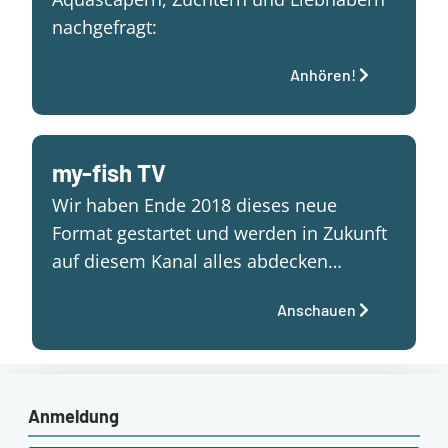
nachgefragt:
Anhören!
my-fish TV
Wir haben Ende 2018 dieses neue
Format gestartet und werden in Zukunft
auf diesem Kanal alles abdecken…
Anschauen
Anmeldung