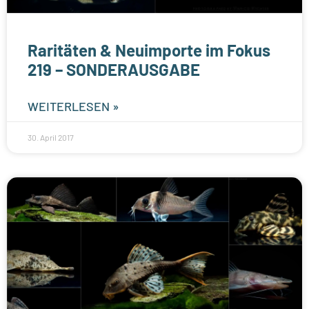
Raritäten & Neuimporte im Fokus
219 – SONDERAUSGABE
WEITERLESEN »
30. April 2017