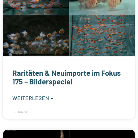
Raritäten & Neuimporte im Fokus
175 – Bilderspecial
WEITERLESEN »
19. Juni 2016