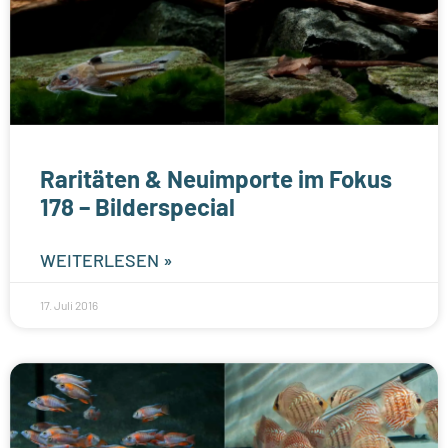
Raritäten & Neuimporte im Fokus
178 – Bilderspecial
WEITERLESEN »
17. Juli 2016