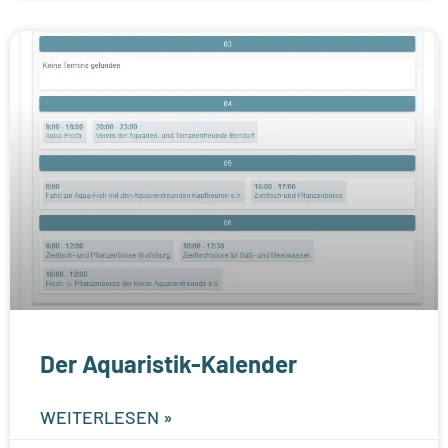
Der Aquaristik-Kalender
WEITERLESEN »