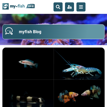
myfish Blog