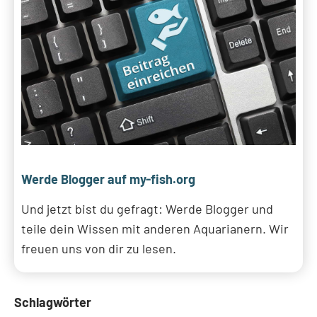
Werde Blogger auf my-fish.org
Und jetzt bist du gefragt: Werde Blogger und
teile dein Wissen mit anderen Aquarianern. Wir
freuen uns von dir zu lesen.
Schlagwörter