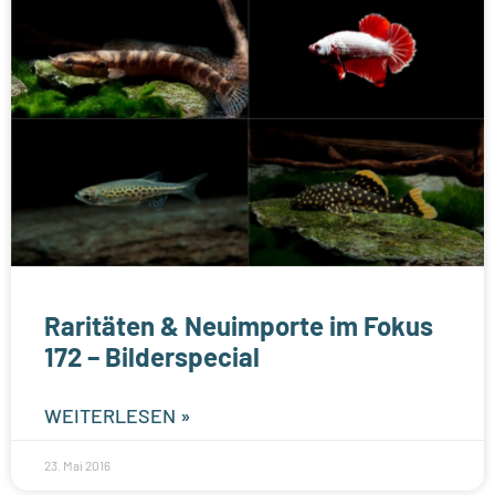
Raritäten & Neuimporte im Fokus
172 – Bilderspecial
WEITERLESEN »
23. Mai 2016