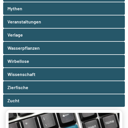
Mythen
Veranstaltungen
Verlage
Wasserpflanzen
Wirbellose
Wissenschaft
Zierfische
Zucht