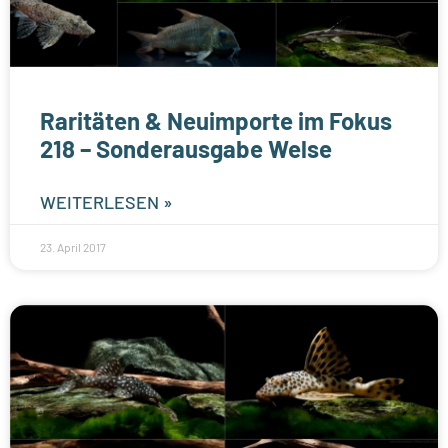
Raritäten & Neuimporte im Fokus
218 – Sonderausgabe Welse
WEITERLESEN »
23. April 2017