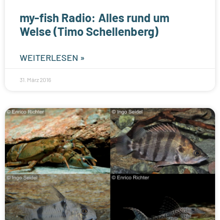
my-fish Radio: Alles rund um
Welse (Timo Schellenberg)
WEITERLESEN »
31. März 2016