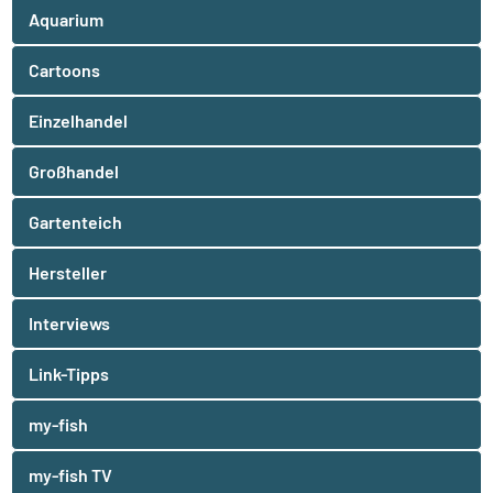
Aquarium
Cartoons
Einzelhandel
Großhandel
Gartenteich
Hersteller
Interviews
Link-Tipps
my-fish
my-fish TV