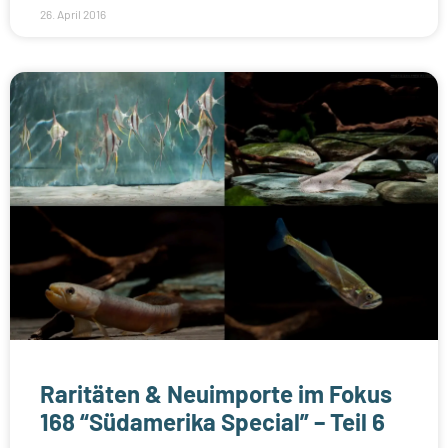
26. April 2016
Raritäten & Neuimporte im Fokus
168 “Südamerika Special” – Teil 6