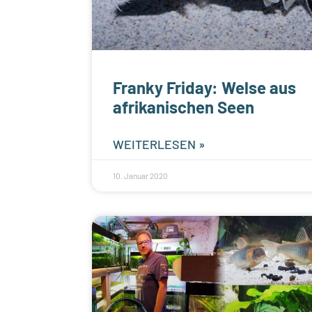
Franky Friday: Welse aus
afrikanischen Seen
WEITERLESEN »
10. Januar 2020