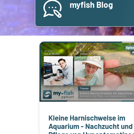
myfish Blog
Kleine Harnischwelse im
Aquarium - Nachzucht und