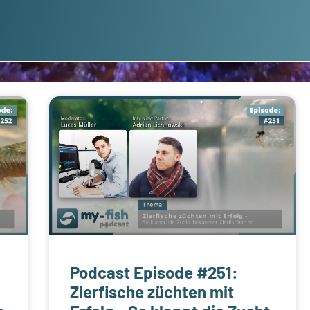
Podcast Episode #251:
Zierfische züchten mit