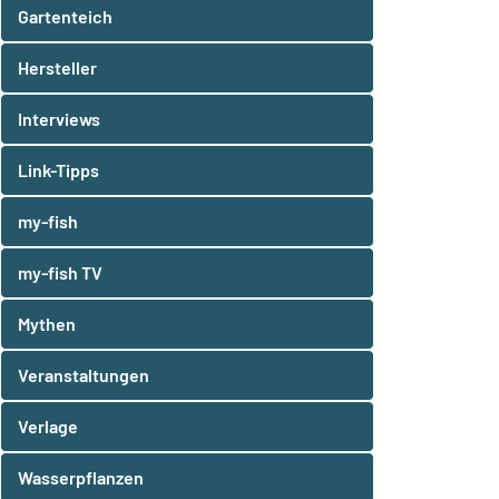
Gartenteich
Hersteller
Interviews
Link-Tipps
my-fish
my-fish TV
Mythen
Veranstaltungen
Verlage
Wasserpflanzen