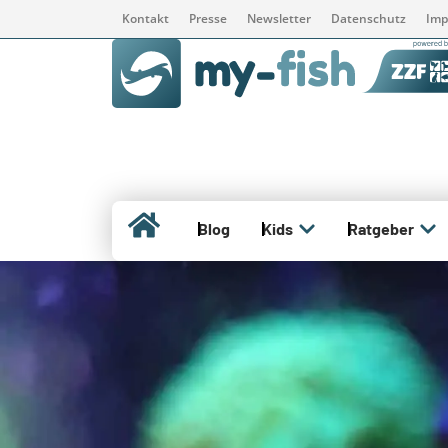
Kontakt
Presse
Newsletter
Datenschutz
Imp
Blog
Kids
Ratgeber