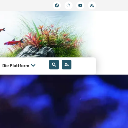
Die Plattform