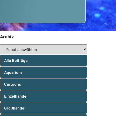
Archiv
Alle Beiträge
Aquarium
Cartoons
Einzelhandel
Großhandel