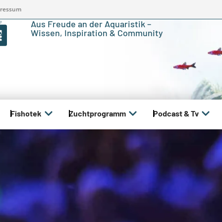
ressum
Aus Freude an der Aquaristik –
Wissen, Inspiration & Community
Fishotek
Zuchtprogramm
Podcast & Tv