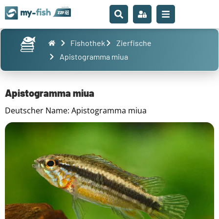
Fishothek
Zierfische
Apistogramma miua
Apistogramma miua
Deutscher Name: Apistogramma miua