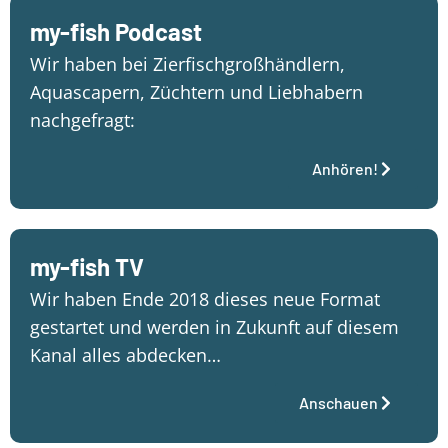
my-fish Podcast
Wir haben bei Zierfischgroßhändlern,
Aquascapern, Züchtern und Liebhabern
nachgefragt:
Anhören!
my-fish TV
Wir haben Ende 2018 dieses neue Format
gestartet und werden in Zukunft auf diesem
Kanal alles abdecken…
Anschauen