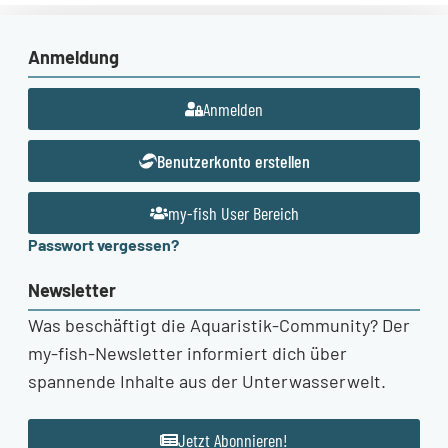
Anmeldung
Anmelden
Benutzerkonto erstellen
my-fish User Bereich
Passwort vergessen?
Newsletter
Was beschäftigt die Aquaristik-Community? Der
my-fish-Newsletter informiert dich über
spannende Inhalte aus der Unterwasserwelt.
Jetzt Abonnieren!