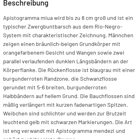
Beschreibung
Apistogramma miua wird bis zu 8 cm groß und ist ein
typischer Zwergbuntbarsch aus dem Rio-Negro-
System mit charakteristischer Zeichnung. Männchen
zeigen einen bräunlich-beigen Grundkörper mit
orangefarbenem Gesicht und Wangen sowie zwei
parallel verlaufenden dunklen Längsbändern an der
Körperflanke. Die Rückenflosse ist blaugrau mit einer
burgunderroten Randzone, die Schwanzflosse
gerundet mit 5-6 breiten, burgunderroten
Halbbändern auf hellem Grund. Die Bauchflossen sind
mäßig verlängert mit kurzen fadenartigen Spitzen.
Weibchen sind schlichter und werden zur Brutzeit
leuchtend gelb mit schwarzen Markierungen. Die Art
ist eng verwandt mit Apistogramma mendezi und