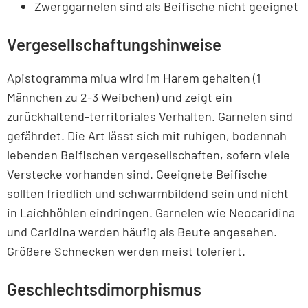
Zwerggarnelen sind als Beifische nicht geeignet
Vergesellschaftungshinweise
Apistogramma miua wird im Harem gehalten (1
Männchen zu 2-3 Weibchen) und zeigt ein
zurückhaltend-territoriales Verhalten. Garnelen sind
gefährdet. Die Art lässt sich mit ruhigen, bodennah
lebenden Beifischen vergesellschaften, sofern viele
Verstecke vorhanden sind. Geeignete Beifische
sollten friedlich und schwarmbildend sein und nicht
in Laichhöhlen eindringen. Garnelen wie Neocaridina
und Caridina werden häufig als Beute angesehen.
Größere Schnecken werden meist toleriert.
Geschlechtsdimorphismus