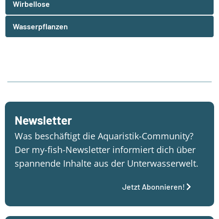
Wirbellose
Wasserpflanzen
Newsletter
Was beschäftigt die Aquaristik-Community?
Der my-fish-Newsletter informiert dich über
spannende Inhalte aus der Unterwasserwelt.
Jetzt Abonnieren!