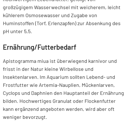
großzügigem Wasserwechsel mit weicherem, leicht
kühlerem Osmosewasser und Zugabe von
Huminstoffen (Torf, Erlenzapfen) zur Absenkung des
pH unter 5,5.
Ernährung/Futterbedarf
Apistogramma miua ist überwiegend karnivor und
frisst in der Natur kleine Wirbellose und
Insektenlarven. Im Aquarium sollten Lebend- und
Frostfutter wie Artemia-Nauplien, Mückenlarven,
Cyclops und Daphnien den Hauptanteil der Ernährung
bilden. Hochwertiges Granulat oder Flockenfutter
kann ergänzend angeboten werden, wird aber oft
weniger bevorzugt.