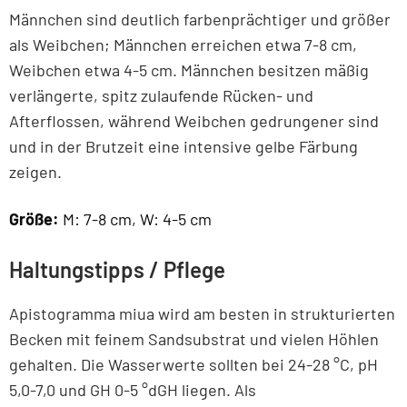
Männchen sind deutlich farbenprächtiger und größer
als Weibchen; Männchen erreichen etwa 7-8 cm,
Weibchen etwa 4-5 cm. Männchen besitzen mäßig
verlängerte, spitz zulaufende Rücken- und
Afterflossen, während Weibchen gedrungener sind
und in der Brutzeit eine intensive gelbe Färbung
zeigen.
Größe:
M: 7-8 cm, W: 4-5 cm
Haltungstipps / Pflege
Apistogramma miua wird am besten in strukturierten
Becken mit feinem Sandsubstrat und vielen Höhlen
gehalten. Die Wasserwerte sollten bei 24-28 °C, pH
5,0-7,0 und GH 0-5 °dGH liegen. Als