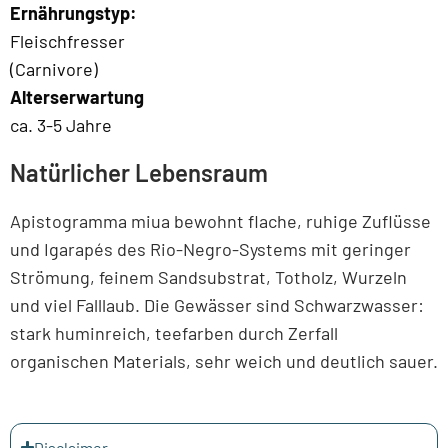
Ernährungstyp:
Fleischfresser
(Carnivore)
Alterserwartung
ca. 3-5 Jahre
Natürlicher Lebensraum
Apistogramma miua bewohnt flache, ruhige Zuflüsse
und Igarapés des Rio-Negro-Systems mit geringer
Strömung, feinem Sandsubstrat, Totholz, Wurzeln
und viel Falllaub. Die Gewässer sind Schwarzwasser:
stark huminreich, teefarben durch Zerfall
organischen Materials, sehr weich und deutlich sauer.
Disclaimer