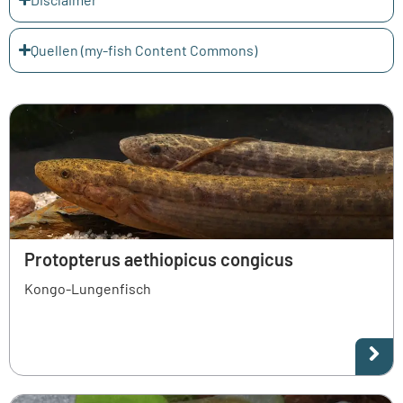
Quellen (my-fish Content Commons)
Protopterus aethiopicus congicus
Kongo-Lungenfisch