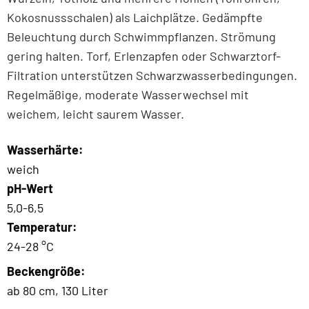
Kokosnussschalen) als Laichplätze. Gedämpfte
Beleuchtung durch Schwimmpflanzen. Strömung
gering halten. Torf, Erlenzapfen oder Schwarztorf-
Filtration unterstützen Schwarzwasserbedingungen.
Regelmäßige, moderate Wasserwechsel mit
weichem, leicht saurem Wasser.
Wasserhärte:
weich
pH-Wert
5,0-6,5
Temperatur:
24-28 °C
Beckengröße:
ab 80 cm, 130 Liter