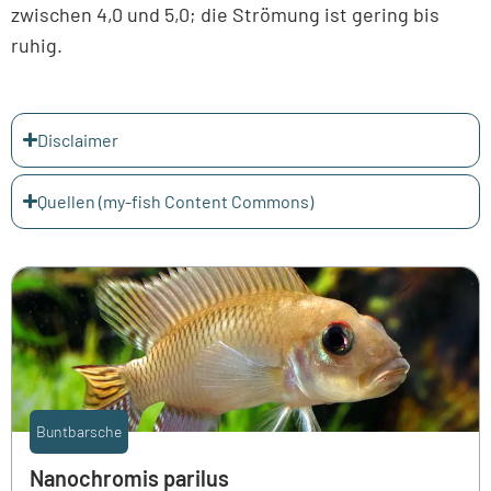
zwischen 4,0 und 5,0; die Strömung ist gering bis
ruhig.
Disclaimer
Quellen (my-fish Content Commons)
Buntbarsche
Nanochromis parilus