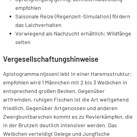
empfohlen
Saisonale Reize (Regenzeit-Simulation) fördern
das Laichverhalten
Vorwiegend als Nachzucht erhältlich; Wildfänge
selten
Vergesellschaftungshinweise
Apistogramma nijsseni lebt in einer Haremsstruktur;
empfohlen wird 1 Männchen mit 2 bis 3 Weibchen in
entsprechend großen Becken. Gegenüber
artfremden, ruhigen Fischen ist die Art weitgehend
friedlich. Gegenüber Artgenossen und anderen
Zwergbuntbarschen kommt es zu Revierkämpfen, die
in der Brutzeit deutlich intensiver werden. Das
Weibchen verteidigt Gelege und Jungfische