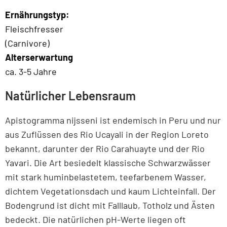
Ernährungstyp:
Fleischfresser
(Carnivore)
Alterserwartung
ca. 3-5 Jahre
Natürlicher Lebensraum
Apistogramma nijsseni ist endemisch in Peru und nur
aus Zuflüssen des Rio Ucayali in der Region Loreto
bekannt, darunter der Rio Carahuayte und der Rio
Yavari. Die Art besiedelt klassische Schwarzwässer
mit stark huminbelastetem, teefarbenem Wasser,
dichtem Vegetationsdach und kaum Lichteinfall. Der
Bodengrund ist dicht mit Falllaub, Totholz und Ästen
bedeckt. Die natürlichen pH-Werte liegen oft