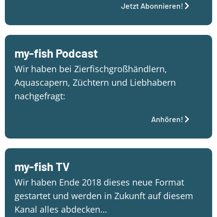
Jetzt Abonnieren!
my-fish Podcast
Wir haben bei Zierfischgroßhändlern,
Aquascapern, Züchtern und Liebhabern
nachgefragt:
Anhören!
my-fish TV
Wir haben Ende 2018 dieses neue Format
gestartet und werden in Zukunft auf diesem
Kanal alles abdecken…