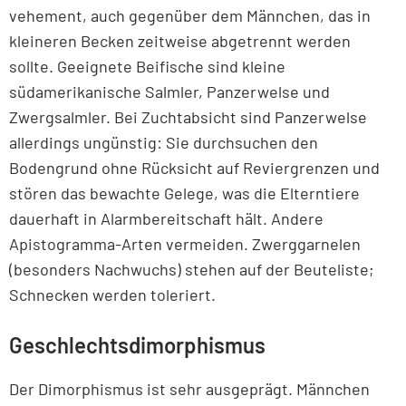
vehement, auch gegenüber dem Männchen, das in
kleineren Becken zeitweise abgetrennt werden
sollte. Geeignete Beifische sind kleine
südamerikanische Salmler, Panzerwelse und
Zwergsalmler. Bei Zuchtabsicht sind Panzerwelse
allerdings ungünstig: Sie durchsuchen den
Bodengrund ohne Rücksicht auf Reviergrenzen und
stören das bewachte Gelege, was die Elterntiere
dauerhaft in Alarmbereitschaft hält. Andere
Apistogramma-Arten vermeiden. Zwerggarnelen
(besonders Nachwuchs) stehen auf der Beuteliste;
Schnecken werden toleriert.
Geschlechtsdimorphismus
Der Dimorphismus ist sehr ausgeprägt. Männchen