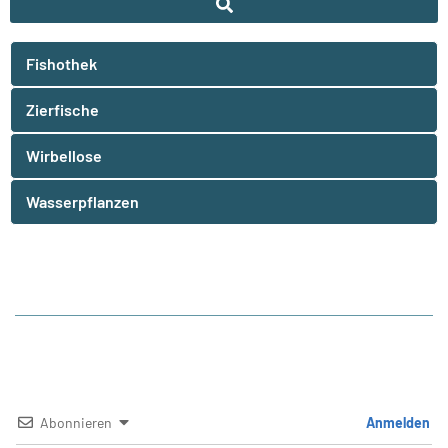
Fishothek
Zierfische
Wirbellose
Wasserpflanzen
Abonnieren
Anmelden