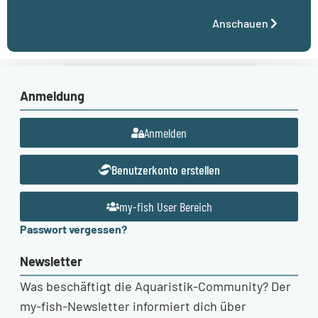
Anschauen
Anmeldung
Anmelden
Benutzerkonto erstellen
my-fish User Bereich
Passwort vergessen?
Newsletter
Was beschäftigt die Aquaristik-Community? Der
my-fish-Newsletter informiert dich über