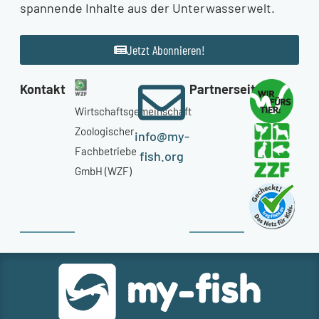
spannende Inhalte aus der Unterwasserwelt.
Jetzt Abonnieren!
Kontakt
Partnerseiten
Wirtschaftsgemeinschaft
Zoologischer
info@my-
Fachbetriebe
fish.org
GmbH (WZF)