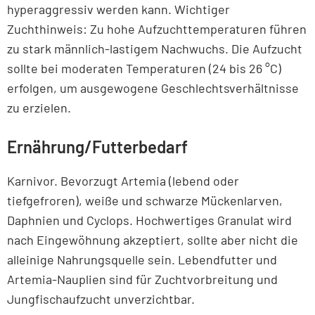
hyperaggressiv werden kann. Wichtiger
Zuchthinweis: Zu hohe Aufzuchttemperaturen führen
zu stark männlich-lastigem Nachwuchs. Die Aufzucht
sollte bei moderaten Temperaturen (24 bis 26 °C)
erfolgen, um ausgewogene Geschlechtsverhältnisse
zu erzielen.
Ernährung/Futterbedarf
Karnivor. Bevorzugt Artemia (lebend oder
tiefgefroren), weiße und schwarze Mückenlarven,
Daphnien und Cyclops. Hochwertiges Granulat wird
nach Eingewöhnung akzeptiert, sollte aber nicht die
alleinige Nahrungsquelle sein. Lebendfutter und
Artemia-Nauplien sind für Zuchtvorbreitung und
Jungfischaufzucht unverzichtbar.