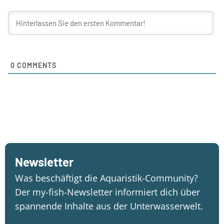
0
COMMENTS
Newsletter
Was beschäftigt die Aquaristik-Community?
Der my-fish-Newsletter informiert dich über
spannende Inhalte aus der Unterwasserwelt.