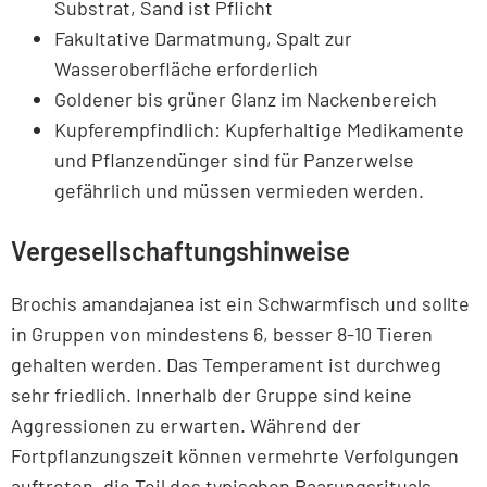
Substrat, Sand ist Pflicht
Fakultative Darmatmung, Spalt zur
Wasseroberfläche erforderlich
Goldener bis grüner Glanz im Nackenbereich
Kupferempfindlich: Kupferhaltige Medikamente
und Pflanzendünger sind für Panzerwelse
gefährlich und müssen vermieden werden.
Vergesellschaftungshinweise
Brochis amandajanea ist ein Schwarmfisch und sollte
in Gruppen von mindestens 6, besser 8-10 Tieren
gehalten werden. Das Temperament ist durchweg
sehr friedlich. Innerhalb der Gruppe sind keine
Aggressionen zu erwarten. Während der
Fortpflanzungszeit können vermehrte Verfolgungen
auftreten, die Teil des typischen Paarungsrituals