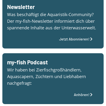
Newsletter
Was beschäftigt die Aquaristik-Community?
Der my-fish-Newsletter informiert dich über
spannende Inhalte aus der Unterwasserwelt.
Jetzt Abonnieren!
my-fish Podcast
Wir haben bei Zierfischgroßhändlern,
Aquascapern, Züchtern und Liebhabern
nachgefragt:
Anhören!