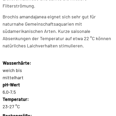
Filterströmung.
Brochis amandajanea eignet sich sehr gut für
naturnahe Gemeinschaftsaquarien mit
südamerikanischen Arten. Kurze saisonale
Absenkungen der Temperatur auf etwa 22 °C können
natürliches Laichverhalten stimulieren.
Wasserhärte:
weich bis
mittelhart
pH-Wert
6,0-7,5
Temperatur:
23-27 °C
Beckengröße: