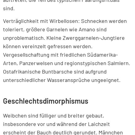
sind.
Verträglichkeit mit Wirbellosen: Schnecken werden
toleriert, größere Garnelen wie Amano sind
unproblematisch. Kleine Zwerggarnelen-Jungtiere
können vereinzelt gefressen werden.
Vergesellschaftung mit friedlichen Südamerika-
Arten, Panzerwelsen und regionstypischen Salmlern.
Ostafrikanische Buntbarsche sind aufgrund
unterschiedlicher Wasseransprüche ungeeignet.
Geschlechtsdimorphismus
Weibchen sind fülliger und breiter gebaut,
insbesondere vor und während der Laichzeit
erscheint der Bauch deutlich gerundet. Männchen