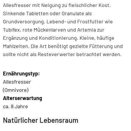
Allesfresser mit Neigung zu fleischlicher Kost.
Sinkende Tabletten oder Granulate als
Grundversorgung. Lebend- und Frostfutter wie
Tubifex, rote Mückenlarven und Artemia zur
Ergänzung und Konditionierung. Kleine, häufige
Mahlzeiten. Die Art benötigt gezielte Fütterung und
sollte nicht als Resteverwerter betrachtet werden.
Ernährungstyp:
Allesfresser
(Omnivore)
Alterserwartung
ca. 8 Jahre
Natürlicher Lebensraum