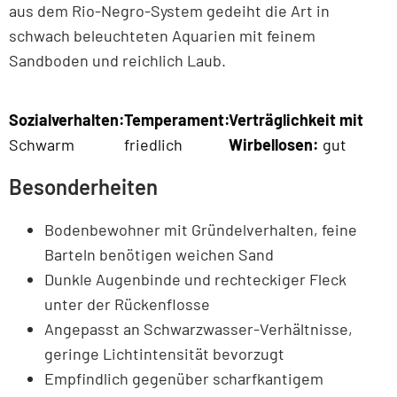
aus dem Rio-Negro-System gedeiht die Art in
schwach beleuchteten Aquarien mit feinem
Sandboden und reichlich Laub.
Sozialverhalten:
Temperament:
Verträglichkeit mit
Schwarm
friedlich
Wirbellosen:
gut
Besonderheiten
Bodenbewohner mit Gründelverhalten, feine
Barteln benötigen weichen Sand
Dunkle Augenbinde und rechteckiger Fleck
unter der Rückenflosse
Angepasst an Schwarzwasser-Verhältnisse,
geringe Lichtintensität bevorzugt
Empfindlich gegenüber scharfkantigem