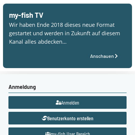
my-fish TV
Wir haben Ende 2018 dieses neue Format
gestartet und werden in Zukunft auf diesem
Kanal alles abdecken…
Anschauen
Anmeldung
Anmelden
Benutzerkonto erstellen
my-fish User Bereich