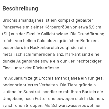
Beschreibung
Brochis amandajanea ist ein kompakt gebauter
Panzerwels mit einer Körpergröße von etwa 5,9 cm
(SL) aus der Familie Callichthyidae. Die Grundfärbung
reicht von hellem Gold bis zu grünlichen Reflexen,
besonders im Nackenbereich zeigt sich ein
metallisch schimmernder Glanz. Markant sind eine
dunkle Augenbinde sowie ein dunkler, rechteckiger
Fleck unter der Rückenflosse.
Im Aquarium zeigt Brochis amandajanea ein ruhiges,
bodenorientiertes Verhalten. Die Tiere gründeln
laufend im Substrat, sondieren mit ihren Barteln die
Umgebung nach Futter und bewegen sich in kleinen,
synchronen Gruppen. Als Schwarzwasserbewohner