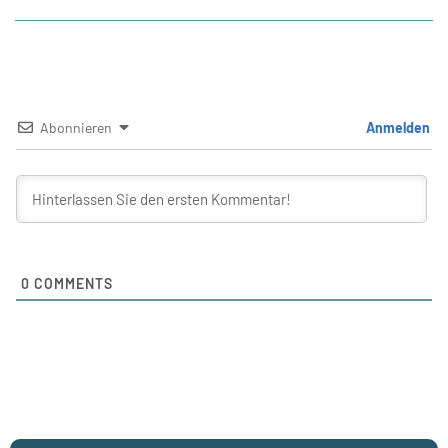
Abonnieren
Anmelden
0
COMMENTS