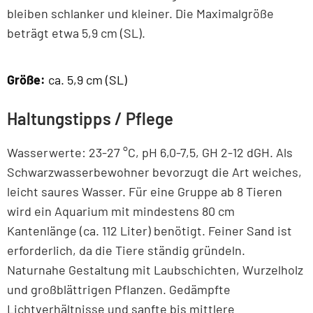
bleiben schlanker und kleiner. Die Maximalgröße
beträgt etwa 5,9 cm (SL).
Größe:
ca. 5,9 cm (SL)
Haltungstipps / Pflege
Wasserwerte: 23-27 °C, pH 6,0-7,5, GH 2-12 dGH. Als
Schwarzwasserbewohner bevorzugt die Art weiches,
leicht saures Wasser. Für eine Gruppe ab 8 Tieren
wird ein Aquarium mit mindestens 80 cm
Kantenlänge (ca. 112 Liter) benötigt. Feiner Sand ist
erforderlich, da die Tiere ständig gründeln.
Naturnahe Gestaltung mit Laubschichten, Wurzelholz
und großblättrigen Pflanzen. Gedämpfte
Lichtverhältnisse und sanfte bis mittlere