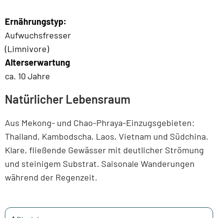
Ernährungstyp:
Aufwuchsfresser
(Limnivore)
Alterserwartung
ca. 10 Jahre
Natürlicher Lebensraum
Aus Mekong- und Chao-Phraya-Einzugsgebieten:
Thailand, Kambodscha, Laos, Vietnam und Südchina.
Klare, fließende Gewässer mit deutlicher Strömung
und steinigem Substrat. Saisonale Wanderungen
während der Regenzeit.