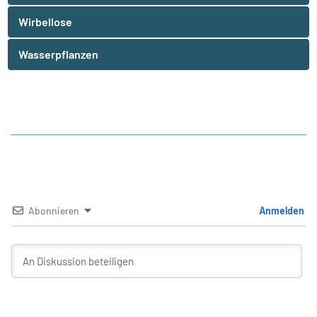
Wirbellose
Wasserpflanzen
Abonnieren
Anmelden