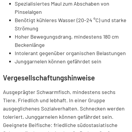
Spezialisiertes Maul zum Abschaben von
Pinselalgen
Benötigt kühleres Wasser (20–24 °C) und starke
Strömung
Hoher Bewegungsdrang, mindestens 180 cm
Beckenlänge
Intolerant gegenüber organischen Belastungen
Junggarnelen können gefährdet sein
Vergesellschaftungshinweise
Ausgeprägter Schwarmfisch, mindestens sechs
Tiere. Friedlich und lebhaft. In einer Gruppe
ausgeglichenes Sozialverhalten. Schnecken werden
toleriert, Junggarnelen können gefährdet sein.
Geeignete Beifische: friedliche südostasiatische