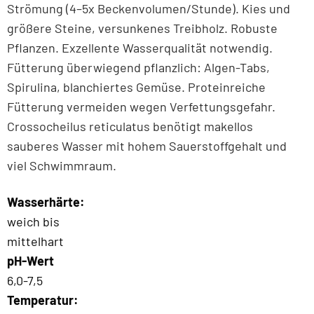
Strömung (4–5x Beckenvolumen/Stunde). Kies und
größere Steine, versunkenes Treibholz. Robuste
Pflanzen. Exzellente Wasserqualität notwendig.
Fütterung überwiegend pflanzlich: Algen-Tabs,
Spirulina, blanchiertes Gemüse. Proteinreiche
Fütterung vermeiden wegen Verfettungsgefahr.
Crossocheilus reticulatus benötigt makellos
sauberes Wasser mit hohem Sauerstoffgehalt und
viel Schwimmraum.
Wasserhärte:
weich bis
mittelhart
pH-Wert
6,0-7,5
Temperatur: