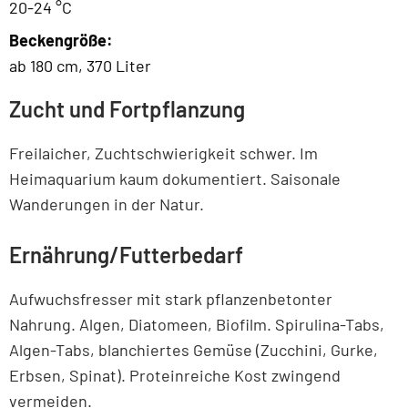
20-24 °C
Beckengröße:
ab 180 cm, 370 Liter
Zucht und Fortpflanzung
Freilaicher, Zuchtschwierigkeit schwer. Im
Heimaquarium kaum dokumentiert. Saisonale
Wanderungen in der Natur.
Ernährung/Futterbedarf
Aufwuchsfresser mit stark pflanzenbetonter
Nahrung. Algen, Diatomeen, Biofilm. Spirulina-Tabs,
Algen-Tabs, blanchiertes Gemüse (Zucchini, Gurke,
Erbsen, Spinat). Proteinreiche Kost zwingend
vermeiden.