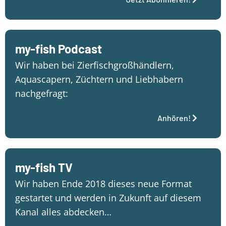
my-fish Podcast
Wir haben bei Zierfischgroßhändlern,
Aquascapern, Züchtern und Liebhabern
nachgefragt:
Anhören!
my-fish TV
Wir haben Ende 2018 dieses neue Format
gestartet und werden in Zukunft auf diesem
Kanal alles abdecken…