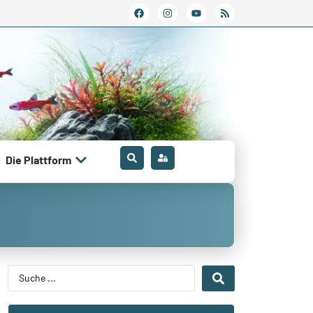
Die Plattform