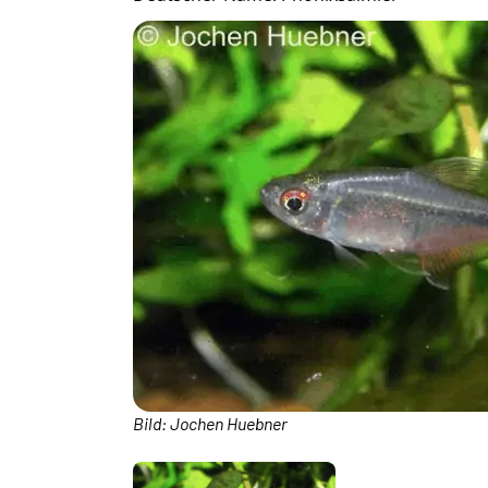
Bild: Jochen Huebner