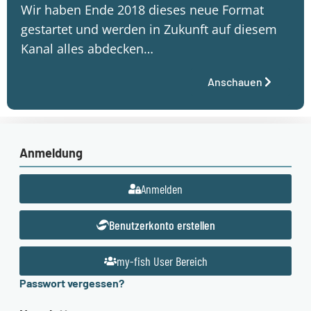
Wir haben Ende 2018 dieses neue Format
gestartet und werden in Zukunft auf diesem
Kanal alles abdecken…
Anschauen
Anmeldung
Anmelden
Benutzerkonto erstellen
my-fish User Bereich
Passwort vergessen?