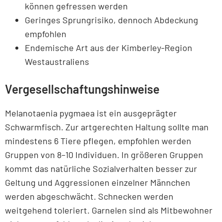
können gefressen werden
Geringes Sprungrisiko, dennoch Abdeckung
empfohlen
Endemische Art aus der Kimberley-Region
Westaustraliens
Vergesellschaftungshinweise
Melanotaenia pygmaea ist ein ausgeprägter
Schwarmfisch. Zur artgerechten Haltung sollte man
mindestens 6 Tiere pflegen, empfohlen werden
Gruppen von 8–10 Individuen. In größeren Gruppen
kommt das natürliche Sozialverhalten besser zur
Geltung und Aggressionen einzelner Männchen
werden abgeschwächt. Schnecken werden
weitgehend toleriert. Garnelen sind als Mitbewohner