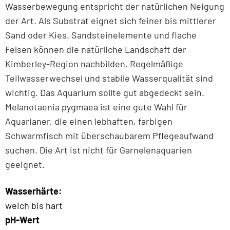
Wasserbewegung entspricht der natürlichen Neigung
der Art. Als Substrat eignet sich feiner bis mittlerer
Sand oder Kies. Sandsteinelemente und flache
Felsen können die natürliche Landschaft der
Kimberley-Region nachbilden. Regelmäßige
Teilwasserwechsel und stabile Wasserqualität sind
wichtig. Das Aquarium sollte gut abgedeckt sein.
Melanotaenia pygmaea ist eine gute Wahl für
Aquarianer, die einen lebhaften, farbigen
Schwarmfisch mit überschaubarem Pflegeaufwand
suchen. Die Art ist nicht für Garnelenaquarien
geeignet.
Wasserhärte:
weich bis hart
pH-Wert