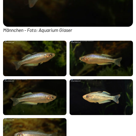
Männchen - Foto: Aquarium Glaser