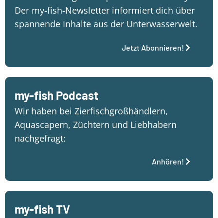
Der my-fish-Newsletter informiert dich über
spannende Inhalte aus der Unterwasserwelt.
Jetzt Abonnieren!
my-fish Podcast
Wir haben bei Zierfischgroßhändlern,
Aquascapern, Züchtern und Liebhabern
nachgefragt:
Anhören!
my-fish TV