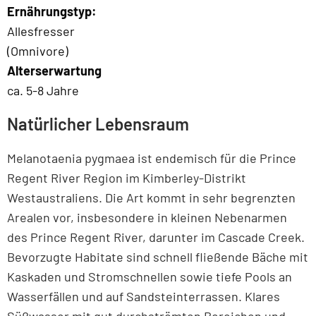
Ernährungstyp:
Allesfresser
(Omnivore)
Alterserwartung
ca. 5-8 Jahre
Natürlicher Lebensraum
Melanotaenia pygmaea ist endemisch für die Prince
Regent River Region im Kimberley-Distrikt
Westaustraliens. Die Art kommt in sehr begrenzten
Arealen vor, insbesondere in kleinen Nebenarmen
des Prince Regent River, darunter im Cascade Creek.
Bevorzugte Habitate sind schnell fließende Bäche mit
Kaskaden und Stromschnellen sowie tiefe Pools an
Wasserfällen und auf Sandsteinterrassen. Klares