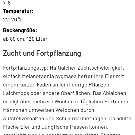
7-8
Temperatur:
22-26 °C
Beckengröße:
ab 80 cm, 120 Liter
Zucht und Fortpflanzung
Fortpflanzungstyp: Haftlaicher Zuchtschwierigkeit:
einfach Melanotaenia pygmaea heftet ihre Eier mit
einem kurzen Faden an feinfiedrige Pflanzen,
Laichmops oder andere Oberflächen. Das Ablaichen
erfolgt über mehrere Wochen in täglichen Portionen.
Männchen umwerben Weibchen durch
Aufstellverhalten und Schillerdarbietungen. Da adulte
Fische Eier und Jungfische fressen können,