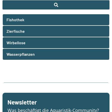
Fishothek
Zierfische
Wirbellose
Wasserpflanzen
Newsletter
Was beschäftigt die Aquaristik-Community?