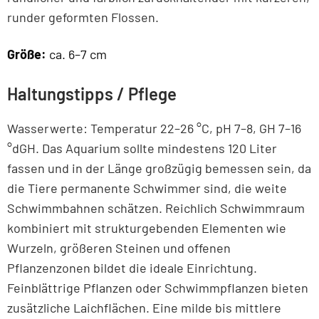
runder geformten Flossen.
Größe:
ca. 6–7 cm
Haltungstipps / Pflege
Wasserwerte: Temperatur 22–26 °C, pH 7–8, GH 7–16
°dGH. Das Aquarium sollte mindestens 120 Liter
fassen und in der Länge großzügig bemessen sein, da
die Tiere permanente Schwimmer sind, die weite
Schwimmbahnen schätzen. Reichlich Schwimmraum
kombiniert mit strukturgebenden Elementen wie
Wurzeln, größeren Steinen und offenen
Pflanzenzonen bildet die ideale Einrichtung.
Feinblättrige Pflanzen oder Schwimmpflanzen bieten
zusätzliche Laichflächen. Eine milde bis mittlere