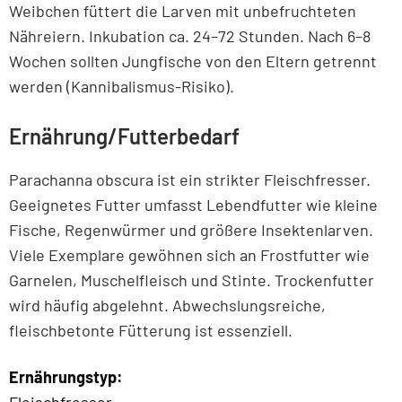
Weibchen füttert die Larven mit unbefruchteten
Nähreiern. Inkubation ca. 24–72 Stunden. Nach 6–8
Wochen sollten Jungfische von den Eltern getrennt
werden (Kannibalismus-Risiko).
Ernährung/Futterbedarf
Parachanna obscura ist ein strikter Fleischfresser.
Geeignetes Futter umfasst Lebendfutter wie kleine
Fische, Regenwürmer und größere Insektenlarven.
Viele Exemplare gewöhnen sich an Frostfutter wie
Garnelen, Muschelfleisch und Stinte. Trockenfutter
wird häufig abgelehnt. Abwechslungsreiche,
fleischbetonte Fütterung ist essenziell.
Ernährungstyp: