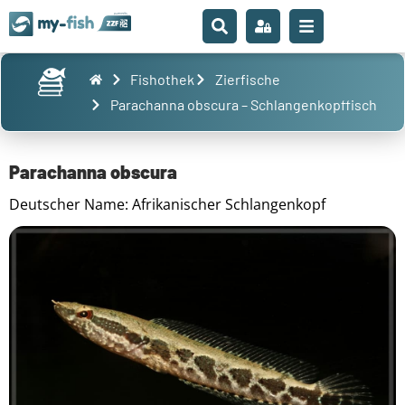
Fishothek
Zierfische
Parachanna obscura – Schlangenkopffisch
Parachanna obscura
Deutscher Name: Afrikanischer Schlangenkopf