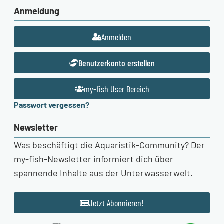
Anmeldung
Anmelden
Benutzerkonto erstellen
my-fish User Bereich
Passwort vergessen?
Newsletter
Was beschäftigt die Aquaristik-Community? Der
my-fish-Newsletter informiert dich über
spannende Inhalte aus der Unterwasserwelt.
Jetzt Abonnieren!