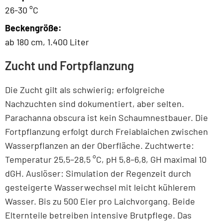
26-30 °C
Beckengröße:
ab 180 cm, 1.400 Liter
Zucht und Fortpflanzung
Die Zucht gilt als schwierig; erfolgreiche
Nachzuchten sind dokumentiert, aber selten.
Parachanna obscura ist kein Schaumnestbauer. Die
Fortpflanzung erfolgt durch Freiablaichen zwischen
Wasserpflanzen an der Oberfläche. Zuchtwerte:
Temperatur 25,5–28,5 °C, pH 5,8–6,8, GH maximal 10
dGH. Auslöser: Simulation der Regenzeit durch
gesteigerte Wasserwechsel mit leicht kühlerem
Wasser. Bis zu 500 Eier pro Laichvorgang. Beide
Elternteile betreiben intensive Brutpflege. Das