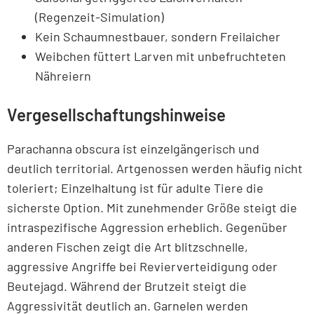
(Regenzeit-Simulation)
Kein Schaumnestbauer, sondern Freilaicher
Weibchen füttert Larven mit unbefruchteten
Nähreiern
Vergesellschaftungshinweise
Parachanna obscura ist einzelgängerisch und
deutlich territorial. Artgenossen werden häufig nicht
toleriert; Einzelhaltung ist für adulte Tiere die
sicherste Option. Mit zunehmender Größe steigt die
intraspezifische Aggression erheblich. Gegenüber
anderen Fischen zeigt die Art blitzschnelle,
aggressive Angriffe bei Revierverteidigung oder
Beutejagd. Während der Brutzeit steigt die
Aggressivität deutlich an. Garnelen werden