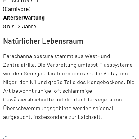
Fleischfresser
(Carnivore)
Alterserwartung
8 bis 12 Jahre
Natürlicher Lebensraum
Parachanna obscura stammt aus West- und
Zentralafrika. Die Verbreitung umfasst Flusssysteme
wie den Senegal, das Tschadbecken, die Volta, den
Niger, den Nil und große Teile des Kongobeckens. Die
Art bewohnt ruhige, oft schlammige
Gewässerabschnitte mit dichter Ufervegetation.
Überschwemmungsgebiete werden saisonal
aufgesucht, insbesondere zur Laichzeit.