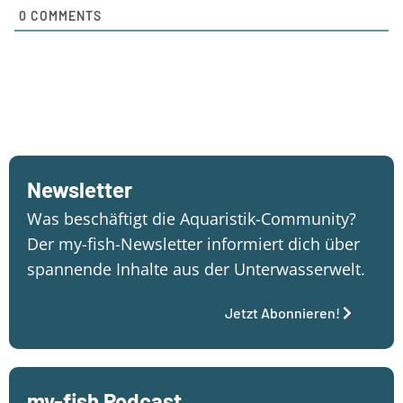
0
COMMENTS
Newsletter
Was beschäftigt die Aquaristik-Community?
Der my-fish-Newsletter informiert dich über
spannende Inhalte aus der Unterwasserwelt.
Jetzt Abonnieren!
my-fish Podcast