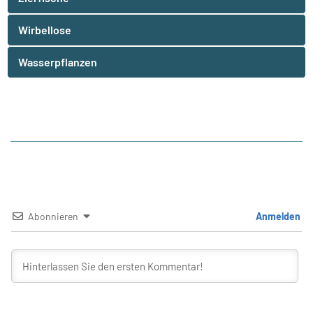
Wirbellose
Wasserpflanzen
Abonnieren
Anmelden