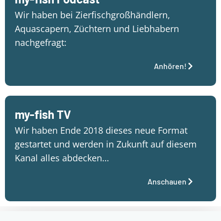
Wir haben bei Zierfischgroßhändlern,
Aquascapern, Züchtern und Liebhabern
nachgefragt:
Anhören!
my-fish TV
Wir haben Ende 2018 dieses neue Format
gestartet und werden in Zukunft auf diesem
Kanal alles abdecken…
Anschauen