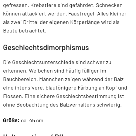
gefressen, Krebstiere sind gefährdet, Schnecken
können attackiert werden. Faustregel: Alles kleiner
als zwei Drittel der eigenen Körperlänge wird als
Beute betrachtet.
Geschlechtsdimorphismus
Die Geschlechtsunterschiede sind schwer zu
erkennen. Weibchen sind häufig fülliger im
Bauchbereich. Männchen zeigen während der Balz
eine intensivere, blautönigere Färbung an Kopf und
Flossen. Eine sichere Geschlechtsbestimmung ist
ohne Beobachtung des Balzverhaltens schwierig.
Größe:
ca. 45 cm