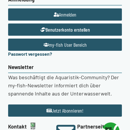
Anmelden
Benutzerkonto erstellen
my-fish User Bereich
Passwort vergessen?
Newsletter
Was beschäftigt die Aquaristik-Community? Der
my-fish-Newsletter informiert dich über
spannende Inhalte aus der Unterwasserwelt.
Jetzt Abonnieren!
Kontakt
Partnerseiten