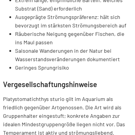
Substrat (Sand) erforderlich
Ausgeprägte Strömungspräferenz: hält sich
bevorzugt im stärksten Strömungsbereich auf
Räuberische Neigung gegenüber Fischen, die
ins Maul passen
Saisonale Wanderungen in der Natur bei
Wasserstandsveränderungen dokumentiert
Geringes Sprungrisiko
Vergesellschaftungshinweise
Platystomatichthys sturio gilt im Aquarium als
friedlich gegenüber Artgenossen. Die Art wird als
Gruppenhalter eingestuft; konkrete Angaben zur
idealen Mindestgruppengröße liegen nicht vor. Das
Temperament ist aktiv und strömungsliebend.