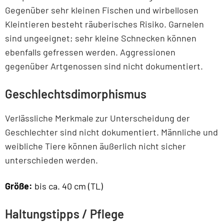
Gegenüber sehr kleinen Fischen und wirbellosen
Kleintieren besteht räuberisches Risiko. Garnelen
sind ungeeignet; sehr kleine Schnecken können
ebenfalls gefressen werden. Aggressionen
gegenüber Artgenossen sind nicht dokumentiert.
Geschlechtsdimorphismus
Verlässliche Merkmale zur Unterscheidung der
Geschlechter sind nicht dokumentiert. Männliche und
weibliche Tiere können äußerlich nicht sicher
unterschieden werden.
Größe:
bis ca. 40 cm (TL)
Haltungstipps / Pflege