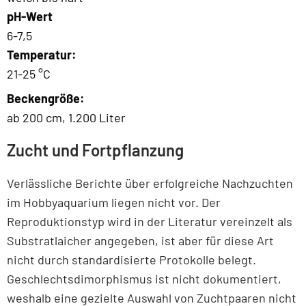
pH-Wert
6-7,5
Temperatur:
21-25 °C
Beckengröße:
ab 200 cm, 1.200 Liter
Zucht und Fortpflanzung
Verlässliche Berichte über erfolgreiche Nachzuchten
im Hobbyaquarium liegen nicht vor. Der
Reproduktionstyp wird in der Literatur vereinzelt als
Substratlaicher angegeben, ist aber für diese Art
nicht durch standardisierte Protokolle belegt.
Geschlechtsdimorphismus ist nicht dokumentiert,
weshalb eine gezielte Auswahl von Zuchtpaaren nicht