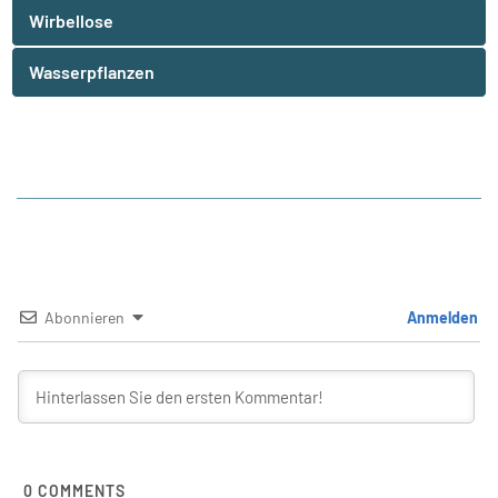
Wirbellose
Wasserpflanzen
Abonnieren
Anmelden
0
COMMENTS