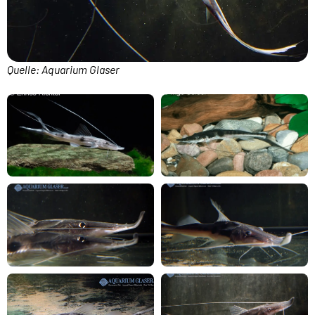
Quelle: Aquarium Glaser