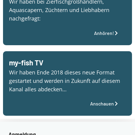
Wir haben bei Zierfischgroßhändlern,
Aquascapern, Züchtern und Liebhabern
nachgefragt:
Anhören!
my-fish TV
Wir haben Ende 2018 dieses neue Format
gestartet und werden in Zukunft auf diesem
Kanal alles abdecken…
Anschauen
Anmeldung