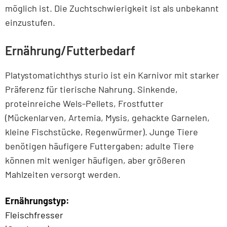
möglich ist. Die Zuchtschwierigkeit ist als unbekannt
einzustufen.
Ernährung/Futterbedarf
Platystomatichthys sturio ist ein Karnivor mit starker
Präferenz für tierische Nahrung. Sinkende,
proteinreiche Wels-Pellets, Frostfutter
(Mückenlarven, Artemia, Mysis, gehackte Garnelen,
kleine Fischstücke, Regenwürmer). Junge Tiere
benötigen häufigere Futtergaben; adulte Tiere
können mit weniger häufigen, aber größeren
Mahlzeiten versorgt werden.
Ernährungstyp:
Fleischfresser