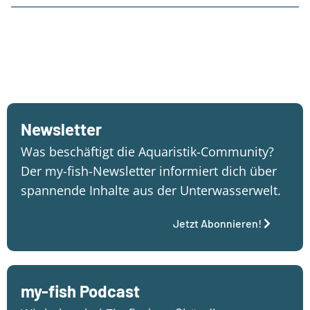
Newsletter
Was beschäftigt die Aquaristik-Community?
Der my-fish-Newsletter informiert dich über
spannende Inhalte aus der Unterwasserwelt.
Jetzt Abonnieren!
my-fish Podcast