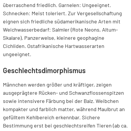
überraschend friedlich. Garnelen: Ungeeignet.
Schnecken: Meist toleriert. Zur Vergesellschaftung
eignen sich friedliche südamerikanische Arten mit
Weichwasserbedarf: Salmler (Rote Neons, Altum-
Skalare), Panzerwelse, kleinere geophagine
Cichliden. Ostafrikanische Hartwasserarten
ungeeignet.
Geschlechtsdimorphismus
Männchen werden größer und kräftiger, zeigen
ausgeprägtere Rücken- und Schwanzflossenspitzen
sowie intensivere Färbung bei der Balz. Weibchen
kompakter und farblich matter, während Maulbrut an
gefülltem Kehlbereich erkennbar. Sichere
Bestimmung erst bei geschlechtsreifen Tieren (ab ca.