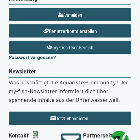
Anmelden
Benutzerkonto erstellen
my-fish User Bereich
Passwort vergessen?
Newsletter
Was beschäftigt die Aquaristik-Community? Der
my-fish-Newsletter informiert dich über
spannende Inhalte aus der Unterwasserwelt.
Jetzt Abonnieren!
Kontakt
Partnerseiten