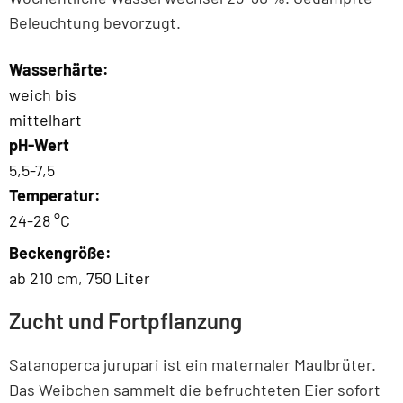
Beleuchtung bevorzugt.
Wasserhärte:
weich bis
mittelhart
pH-Wert
5,5-7,5
Temperatur:
24-28 °C
Beckengröße:
ab 210 cm, 750 Liter
Zucht und Fortpflanzung
Satanoperca jurupari ist ein maternaler Maulbrüter.
Das Weibchen sammelt die befruchteten Eier sofort