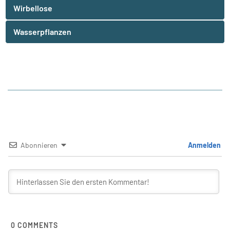
Wirbellose
Wasserpflanzen
Abonnieren
Anmelden
0
COMMENTS