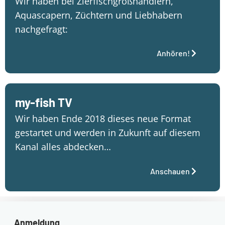
Wir haben bei Zierfischgroßhändlern,
Aquascapern, Züchtern und Liebhabern
nachgefragt:
Anhören!
my-fish TV
Wir haben Ende 2018 dieses neue Format
gestartet und werden in Zukunft auf diesem
Kanal alles abdecken…
Anschauen
Anmeldung