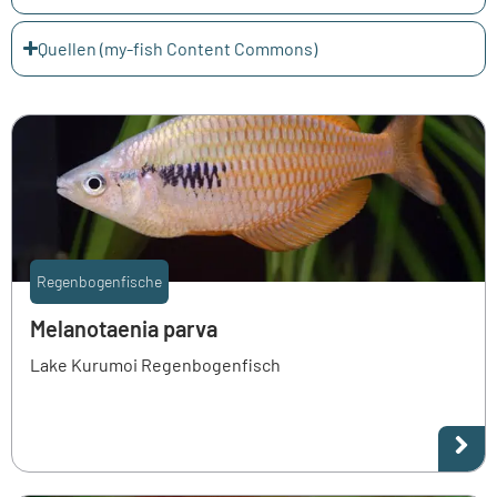
Quellen (my-fish Content Commons)
Regenbogenfische
Melanotaenia parva
Lake Kurumoi Regenbogenfisch