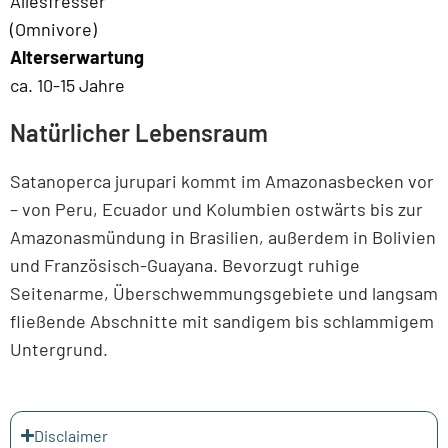
Allesfresser
(Omnivore)
Alterserwartung
ca. 10-15 Jahre
Natürlicher Lebensraum
Satanoperca jurupari kommt im Amazonasbecken vor
– von Peru, Ecuador und Kolumbien ostwärts bis zur
Amazonasmündung in Brasilien, außerdem in Bolivien
und Französisch-Guayana. Bevorzugt ruhige
Seitenarme, Überschwemmungsgebiete und langsam
fließende Abschnitte mit sandigem bis schlammigem
Untergrund.
Disclaimer