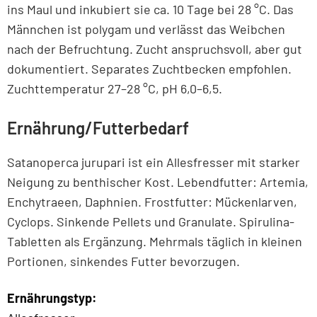
ins Maul und inkubiert sie ca. 10 Tage bei 28 °C. Das
Männchen ist polygam und verlässt das Weibchen
nach der Befruchtung. Zucht anspruchsvoll, aber gut
dokumentiert. Separates Zuchtbecken empfohlen.
Zuchttemperatur 27–28 °C, pH 6,0–6,5.
Ernährung/Futterbedarf
Satanoperca jurupari ist ein Allesfresser mit starker
Neigung zu benthischer Kost. Lebendfutter: Artemia,
Enchytraeen, Daphnien. Frostfutter: Mückenlarven,
Cyclops. Sinkende Pellets und Granulate. Spirulina-
Tabletten als Ergänzung. Mehrmals täglich in kleinen
Portionen, sinkendes Futter bevorzugen.
Ernährungstyp: