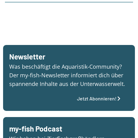
Newsletter
Was beschäftigt die Aquaristik-Community?
Der my-fish-Newsletter informiert dich über
spannende Inhalte aus der Unterwasserwelt.
Jetzt Abonnieren!
my-fish Podcast