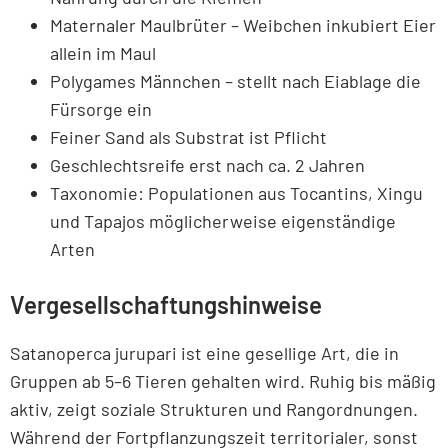
Maternaler Maulbrüter – Weibchen inkubiert Eier
allein im Maul
Polygames Männchen – stellt nach Eiablage die
Fürsorge ein
Feiner Sand als Substrat ist Pflicht
Geschlechtsreife erst nach ca. 2 Jahren
Taxonomie: Populationen aus Tocantins, Xingu
und Tapajos möglicherweise eigenständige
Arten
Vergesellschaftungshinweise
Satanoperca jurupari ist eine gesellige Art, die in
Gruppen ab 5–6 Tieren gehalten wird. Ruhig bis mäßig
aktiv, zeigt soziale Strukturen und Rangordnungen.
Während der Fortpflanzungszeit territorialer, sonst