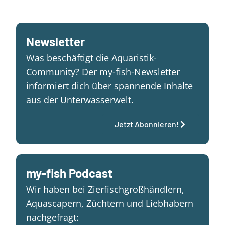
Newsletter
Was beschäftigt die Aquaristik-
Community? Der my-fish-Newsletter
informiert dich über spannende Inhalte
aus der Unterwasserwelt.
Jetzt Abonnieren!
my-fish Podcast
Wir haben bei Zierfischgroßhändlern,
Aquascapern, Züchtern und Liebhabern
nachgefragt: