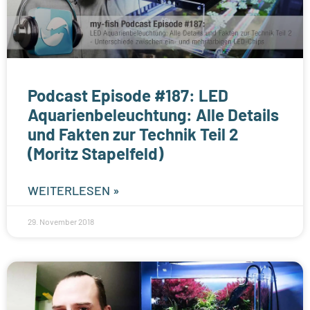
Podcast Episode #187: LED
Aquarienbeleuchtung: Alle Details
und Fakten zur Technik Teil 2
(Moritz Stapelfeld)
WEITERLESEN »
29. November 2018