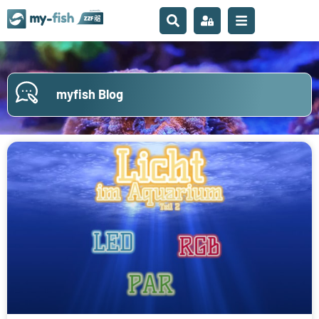
myfish Blog