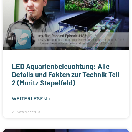
LED Aquarienbeleuchtung: Alle
Details und Fakten zur Technik Teil
2 (Moritz Stapelfeld)
WEITERLESEN »
29. November 2018