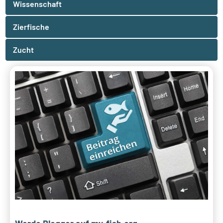
Wissenschaft
Zierfische
Zucht