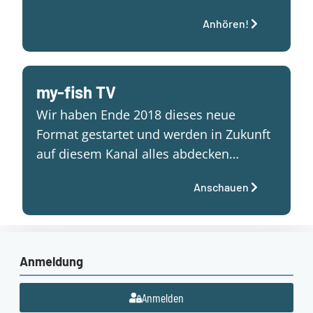
Anhören!
my-fish TV
Wir haben Ende 2018 dieses neue
Format gestartet und werden in Zukunft
auf diesem Kanal alles abdecken…
Anschauen
Anmeldung
Anmelden