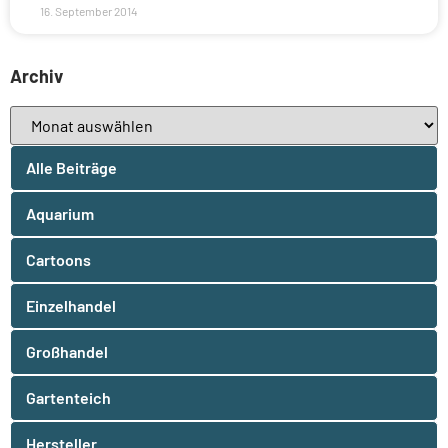
16. September 2014
Archiv
Alle Beiträge
Aquarium
Cartoons
Einzelhandel
Großhandel
Gartenteich
Hersteller