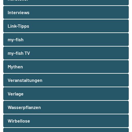
Interviews
Link-Tipps
my-fish
my-fish TV
Mythen
Veranstaltungen
Verlage
Wasserpflanzen
Wirbellose