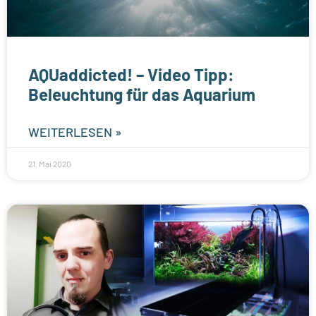
AQUaddicted! – Video Tipp:
Beleuchtung für das Aquarium
WEITERLESEN »
21. Mai 2020