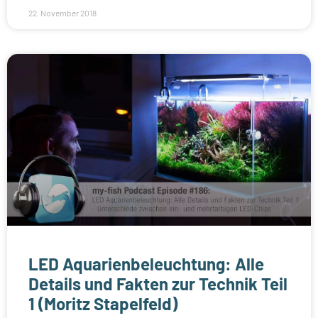
22. November 2018
LED Aquarienbeleuchtung: Alle
Details und Fakten zur Technik Teil
1 (Moritz Stapelfeld)