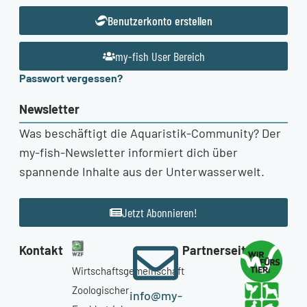
Benutzerkonto erstellen
my-fish User Bereich
Passwort vergessen?
Newsletter
Was beschäftigt die Aquaristik-Community? Der
my-fish-Newsletter informiert dich über
spannende Inhalte aus der Unterwasserwelt.
Jetzt Abonnieren!
Kontakt
Partnerseiten
Wirtschaftsgemeinschaft
Zoologischer
info@my-