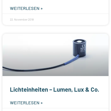
WEITERLESEN »
22. November 2018
Lichteinheiten – Lumen, Lux & Co.
WEITERLESEN »