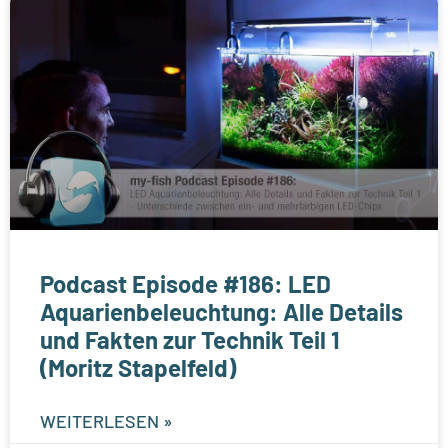
Podcast Episode #186: LED
Aquarienbeleuchtung: Alle Details
und Fakten zur Technik Teil 1
(Moritz Stapelfeld)
WEITERLESEN »